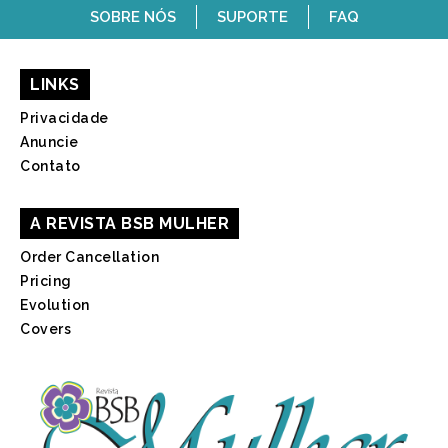
SOBRE NÓS
SUPORTE
FAQ
LINKS
Privacidade
Anuncie
Contato
A REVISTA BSB MULHER
Order Cancellation
Pricing
Evolution
Covers