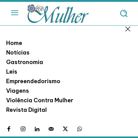
Home
Notícias
Gastronomia
Leis
Empreendedorismo
Viagens
Violência Contra Mulher
Revista Digital