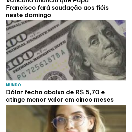
Vaticano anuncia que Papa
Francisco fará saudação aos fiéis
neste domingo
MUNDO
Dólar fecha abaixo de R$ 5,70 e
atinge menor valor em cinco meses