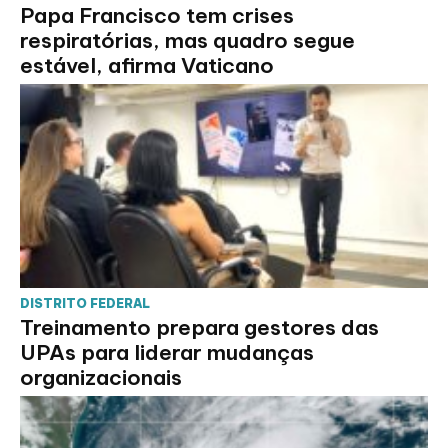
Papa Francisco tem crises
respiratórias, mas quadro segue
estável, afirma Vaticano
DISTRITO FEDERAL
Treinamento prepara gestores das
UPAs para liderar mudanças
organizacionais