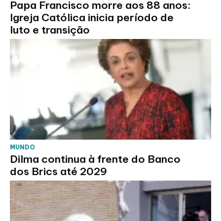
Papa Francisco morre aos 88 anos:
Igreja Católica inicia período de
luto e transição
MUNDO
Dilma continua à frente do Banco
dos Brics até 2029