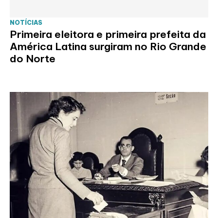
NOTÍCIAS
Primeira eleitora e primeira prefeita da
América Latina surgiram no Rio Grande
do Norte