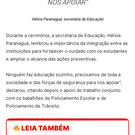
NOS APOIAR”
Hélvia Paranaguá, secretária de Educação
Durante a cerimônia, a secretária de Educação, Hélvia
Paranaguá, lembrou a importância da integração entre as
instituições para fortalecer o cuidado com os estudantes
e ampliar o alcance das ações preventivas.
Ninguém faz educação sozinho, precisamos de toda a
sociedade e das forças de segurança para nos apoiar”,
declarou, citando depois o apoio do trabalho conjunto
com os batalhões de Policiamento Escolar e de
Policiamento de Trânsito.
LEIA TAMBÉM