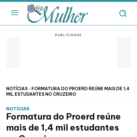
NOTÍCIAS
FORMATURA DO PROERD REÚNE MAIS DE 1,4
MIL ESTUDANTES NO CRUZEIRO
NOTÍCIAS
Formatura do Proerd reúne
mais de 1,4 mil estudantes