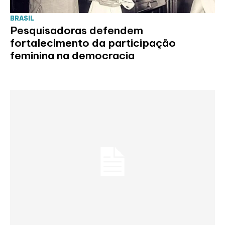
BRASIL
Pesquisadoras defendem
fortalecimento da participação
feminina na democracia