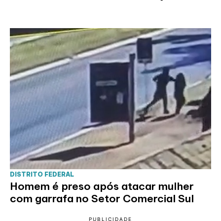
DISTRITO FEDERAL
Homem é preso após atacar mulher
com garrafa no Setor Comercial Sul