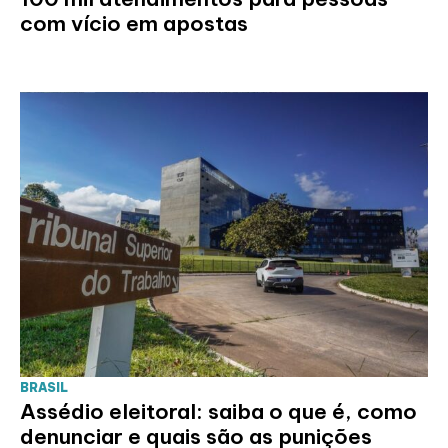
com vício em apostas
BRASIL
Assédio eleitoral: saiba o que é, como
denunciar e quais são as punições