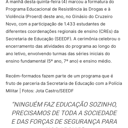
A manhã desta quinta-feira (4) marcou a formatura do
Programa Educacional de Resistência às Drogas e à
Violência (Proerd) deste ano, no Ginásio do Cruzeiro
Novo, com a participação de 1.433 estudantes de
diferentes coordenações regionais de ensino (CREs) da
Secretaria de Educação (SEEDF). A cerimônia celebrou o
encerramento das atividades do programa ao longo do
ano letivo, envolvendo turmas das séries iniciais do
ensino fundamental (5º ano, 7º ano) e ensino médio.
Recém-formados fazem parte de um programa que é
fruto de parceria da Secretaria de Educação com a Polícia
Militar | Fotos: Jota Castro/SEEDF
“NINGUÉM FAZ EDUCAÇÃO SOZINHO,
PRECISAMOS DE TODA A SOCIEDADE
E DAS FORÇAS DE SEGURANÇA PARA