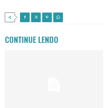
CONTINUE LENDO