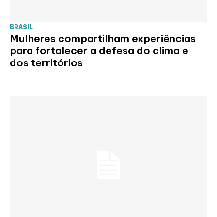
BRASIL
Mulheres compartilham experiências
para fortalecer a defesa do clima e
dos territórios