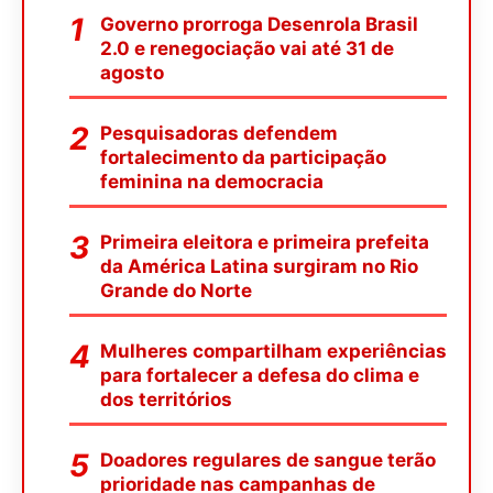
Governo prorroga Desenrola Brasil
2.0 e renegociação vai até 31 de
agosto
Pesquisadoras defendem
fortalecimento da participação
feminina na democracia
Primeira eleitora e primeira prefeita
da América Latina surgiram no Rio
Grande do Norte
Mulheres compartilham experiências
para fortalecer a defesa do clima e
dos territórios
Doadores regulares de sangue terão
prioridade nas campanhas de