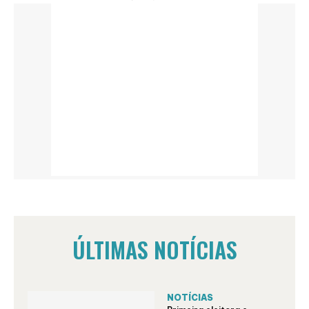
ÚLTIMAS NOTÍCIAS
NOTÍCIAS