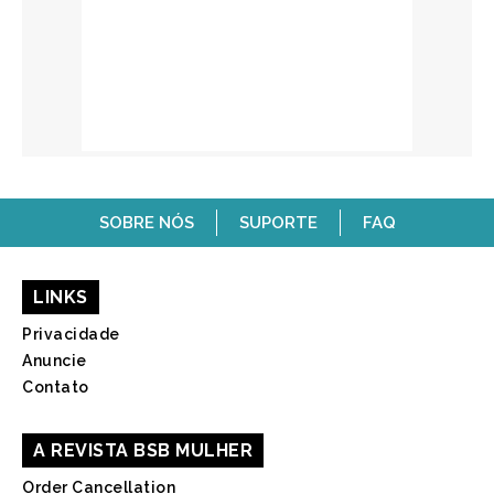
SOBRE NÓS
SUPORTE
FAQ
LINKS
Privacidade
Anuncie
Contato
A REVISTA BSB MULHER
Order Cancellation