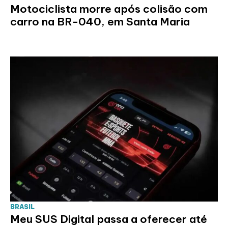
Motociclista morre após colisão com
carro na BR-040, em Santa Maria
BRASIL
Meu SUS Digital passa a oferecer até