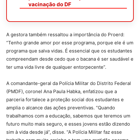
vacinação do DF
A gestora também ressaltou a importância do Proerd:
“Tenho grande amor por esse programa, porque ele é um
programa que salva vidas. É essencial que os estudantes
compreendam desde cedo que o bacana é ser saudável e
ter uma vida livre de qualquer entorpecente”.
A comandante-geral da Polícia Militar do Distrito Federal
(PMDF), coronel Ana Paula Habka, enfatizou que a
parceria fortalece a proteção social dos estudantes e
amplia o alcance das ações preventivas. “Quando
trabalhamos com a educação, sabemos que teremos um
futuro muito mais seguro, e esses jovens estão dizendo
sim à vida desde já”, disse. “A Polícia Militar faz esse