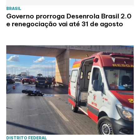
BRASIL
Governo prorroga Desenrola Brasil 2.0
e renegociação vai até 31 de agosto
DISTRITO FEDERAL