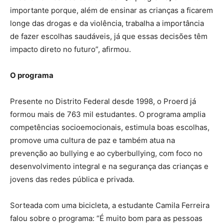
importante porque, além de ensinar as crianças a ficarem
longe das drogas e da violência, trabalha a importância
de fazer escolhas saudáveis, já que essas decisões têm
impacto direto no futuro”, afirmou.
O programa
Presente no Distrito Federal desde 1998, o Proerd já
formou mais de 763 mil estudantes. O programa amplia
competências socioemocionais, estimula boas escolhas,
promove uma cultura de paz e também atua na
prevenção ao bullying e ao cyberbullying, com foco no
desenvolvimento integral e na segurança das crianças e
jovens das redes pública e privada.
Sorteada com uma bicicleta, a estudante Camila Ferreira
falou sobre o programa: “É muito bom para as pessoas