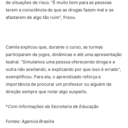
de situações de risco. “É muito bom para as pessoas
terem a consciência de que as drogas fazem mal e se
afastarem de algo tão ruim”, frisou.
Camila explicou que, durante o curso, as turmas
participaram de jogos, dinâmicas e até uma apresentação
teatral. “Simulamos uma pessoa oferecendo droga e a
outra não aceitando, e explicando por que isso é errado”,
exemplificou. Para ela, o aprendizado reforça a
importância de procurar um professor ou alguém da
direção sempre que notar algo suspeito.
*
Com informações da Secretaria de Educação
Fontes: Agencia Brasilia