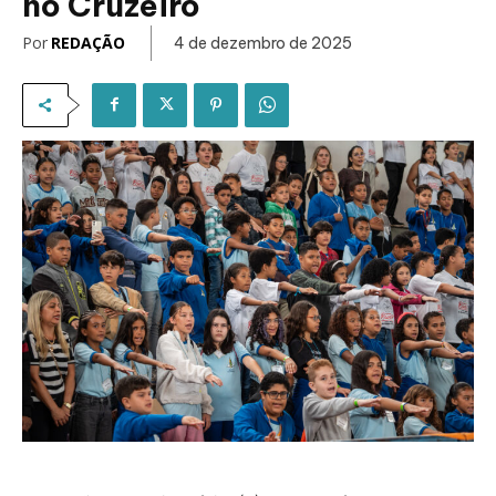
no Cruzeiro
Por
REDAÇÃO
4 de dezembro de 2025