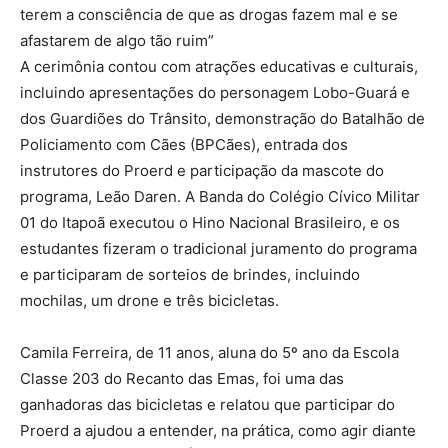
terem a consciência de que as drogas fazem mal e se
afastarem de algo tão ruim”
A cerimônia contou com atrações educativas e culturais,
incluindo apresentações do personagem Lobo-Guará e
dos Guardiões do Trânsito, demonstração do Batalhão de
Policiamento com Cães (BPCães), entrada dos
instrutores do Proerd e participação da mascote do
programa, Leão Daren. A Banda do Colégio Cívico Militar
01 do Itapoã executou o Hino Nacional Brasileiro, e os
estudantes fizeram o tradicional juramento do programa
e participaram de sorteios de brindes, incluindo
mochilas, um drone e três bicicletas.
Camila Ferreira, de 11 anos, aluna do 5º ano da Escola
Classe 203 do Recanto das Emas, foi uma das
ganhadoras das bicicletas e relatou que participar do
Proerd a ajudou a entender, na prática, como agir diante