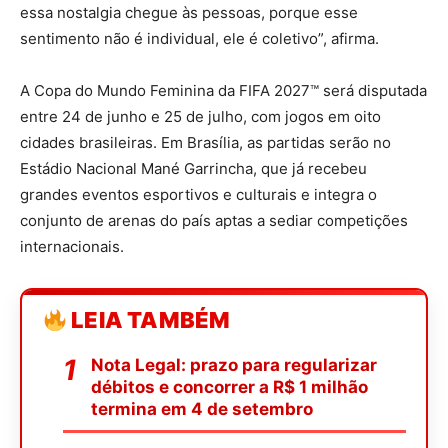
essa nostalgia chegue às pessoas, porque esse
sentimento não é individual, ele é coletivo”, afirma.
A Copa do Mundo Feminina da FIFA 2027™ será disputada
entre 24 de junho e 25 de julho, com jogos em oito
cidades brasileiras. Em Brasília, as partidas serão no
Estádio Nacional Mané Garrincha, que já recebeu
grandes eventos esportivos e culturais e integra o
conjunto de arenas do país aptas a sediar competições
internacionais.
LEIA TAMBÉM
Nota Legal: prazo para regularizar
débitos e concorrer a R$ 1 milhão
termina em 4 de setembro