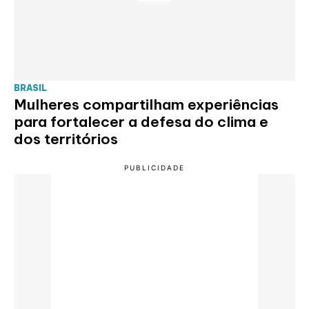
BRASIL
Mulheres compartilham experiências
para fortalecer a defesa do clima e
dos territórios