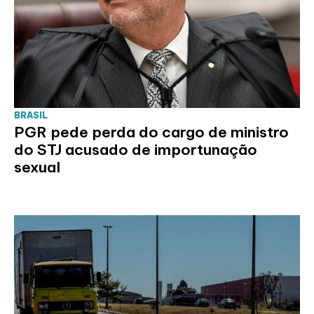
BRASIL
PGR pede perda do cargo de ministro
do STJ acusado de importunação
sexual