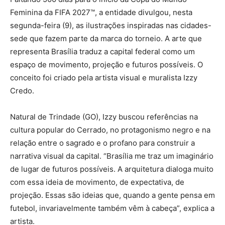
Feminina da FIFA 2027™, a entidade divulgou, nesta
segunda-feira (9), as ilustrações inspiradas nas cidades-
sede que fazem parte da marca do torneio. A arte que
representa Brasília traduz a capital federal como um
espaço de movimento, projeção e futuros possíveis. O
conceito foi criado pela artista visual e muralista Izzy
Credo.
Natural de Trindade (GO), Izzy buscou referências na
cultura popular do Cerrado, no protagonismo negro e na
relação entre o sagrado e o profano para construir a
narrativa visual da capital. “Brasília me traz um imaginário
de lugar de futuros possíveis. A arquitetura dialoga muito
com essa ideia de movimento, de expectativa, de
projeção. Essas são ideias que, quando a gente pensa em
futebol, invariavelmente também vêm à cabeça”, explica a
artista.