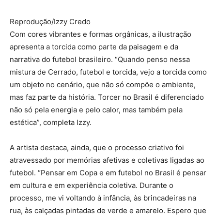
Reprodução/Izzy Credo
Com cores vibrantes e formas orgânicas, a ilustração
apresenta a torcida como parte da paisagem e da
narrativa do futebol brasileiro. “Quando penso nessa
mistura de Cerrado, futebol e torcida, vejo a torcida como
um objeto no cenário, que não só compõe o ambiente,
mas faz parte da história. Torcer no Brasil é diferenciado
não só pela energia e pelo calor, mas também pela
estética”, completa Izzy.
A artista destaca, ainda, que o processo criativo foi
atravessado por memórias afetivas e coletivas ligadas ao
futebol. “Pensar em Copa e em futebol no Brasil é pensar
em cultura e em experiência coletiva. Durante o
processo, me vi voltando à infância, às brincadeiras na
rua, às calçadas pintadas de verde e amarelo. Espero que