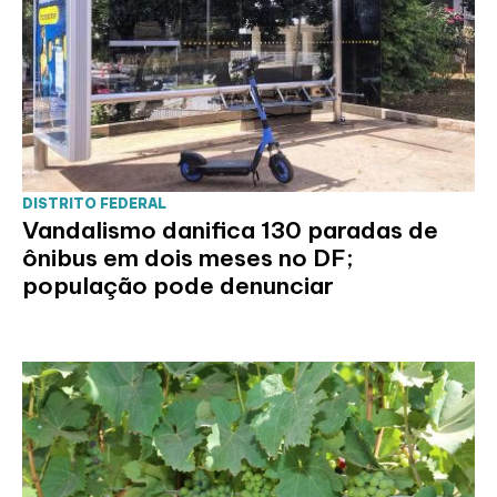
DISTRITO FEDERAL
Vandalismo danifica 130 paradas de
ônibus em dois meses no DF;
população pode denunciar