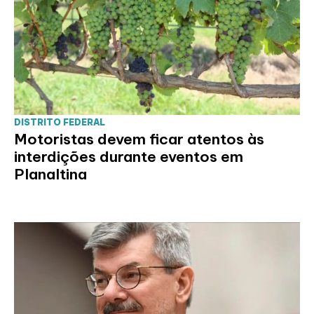
DISTRITO FEDERAL
Motoristas devem ficar atentos às
interdições durante eventos em
Planaltina