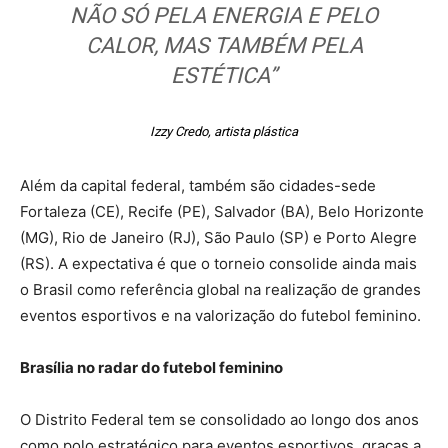
NÃO SÓ PELA ENERGIA E PELO
CALOR, MAS TAMBÉM PELA
ESTÉTICA”
Izzy Credo, artista plástica
Além da capital federal, também são cidades-sede
Fortaleza (CE), Recife (PE), Salvador (BA), Belo Horizonte
(MG), Rio de Janeiro (RJ), São Paulo (SP) e Porto Alegre
(RS). A expectativa é que o torneio consolide ainda mais
o Brasil como referência global na realização de grandes
eventos esportivos e na valorização do futebol feminino.
Brasília no radar do futebol feminino
O Distrito Federal tem se consolidado ao longo dos anos
como polo estratégico para eventos esportivos, graças a