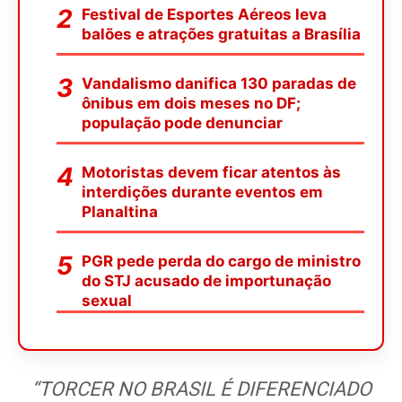
Festival de Esportes Aéreos leva
balões e atrações gratuitas a Brasília
Vandalismo danifica 130 paradas de
ônibus em dois meses no DF;
população pode denunciar
Motoristas devem ficar atentos às
interdições durante eventos em
Planaltina
PGR pede perda do cargo de ministro
do STJ acusado de importunação
sexual
“TORCER NO BRASIL É DIFERENCIADO