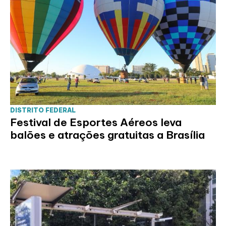
DISTRITO FEDERAL
Festival de Esportes Aéreos leva
balões e atrações gratuitas a Brasília