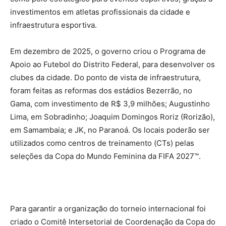
investimentos em atletas profissionais da cidade e
infraestrutura esportiva.
Em dezembro de 2025, o governo criou o Programa de
Apoio ao Futebol do Distrito Federal, para desenvolver os
clubes da cidade. Do ponto de vista de infraestrutura,
foram feitas as reformas dos estádios Bezerrão, no
Gama, com investimento de R$ 3,9 milhões; Augustinho
Lima, em Sobradinho; Joaquim Domingos Roriz (Rorizão),
em Samambaia; e JK, no Paranoá. Os locais poderão ser
utilizados como centros de treinamento (CTs) pelas
seleções da Copa do Mundo Feminina da FIFA 2027™.
Para garantir a organização do torneio internacional foi
criado o Comitê Intersetorial de Coordenação da Copa do