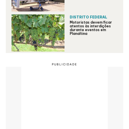
DISTRITO FEDERAL
Motoristas devem ficar
atentos às interdições
durante eventos em
Planaltina