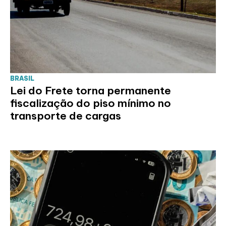
BRASIL
Lei do Frete torna permanente
fiscalização do piso mínimo no
transporte de cargas