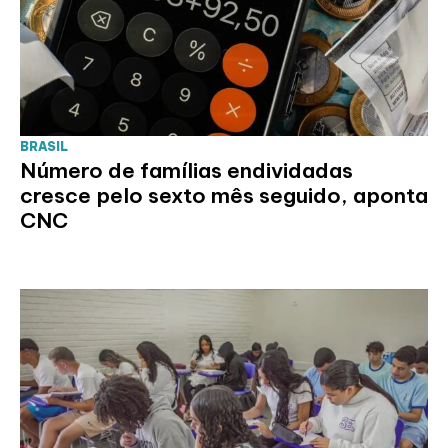
BRASIL
Número de famílias endividadas
cresce pelo sexto mês seguido, aponta
CNC