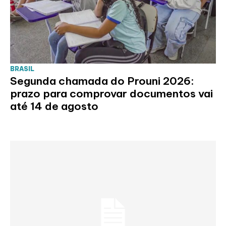
BRASIL
Segunda chamada do Prouni 2026:
prazo para comprovar documentos vai
até 14 de agosto