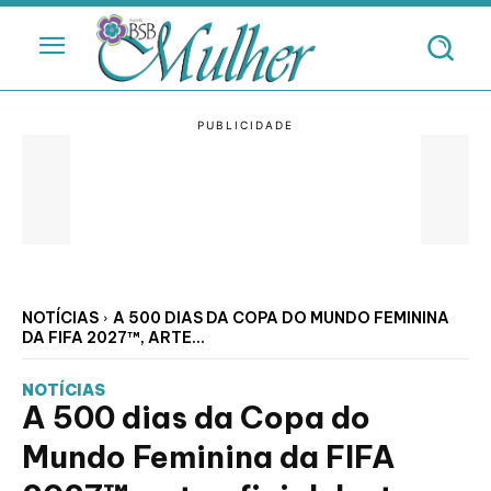
NOTÍCIAS
A 500 DIAS DA COPA DO MUNDO FEMININA
DA FIFA 2027™, ARTE...
NOTÍCIAS
A 500 dias da Copa do
Mundo Feminina da FIFA