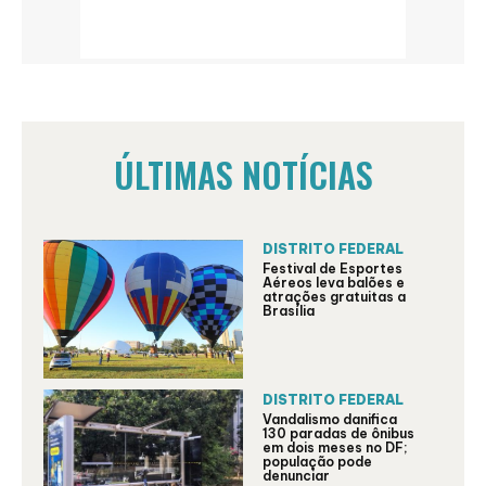
ÚLTIMAS NOTÍCIAS
DISTRITO FEDERAL
Festival de Esportes
Aéreos leva balões e
atrações gratuitas a
Brasília
DISTRITO FEDERAL
Vandalismo danifica
130 paradas de ônibus
em dois meses no DF;
população pode
denunciar