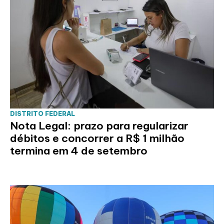
DISTRITO FEDERAL
Nota Legal: prazo para regularizar
débitos e concorrer a R$ 1 milhão
termina em 4 de setembro