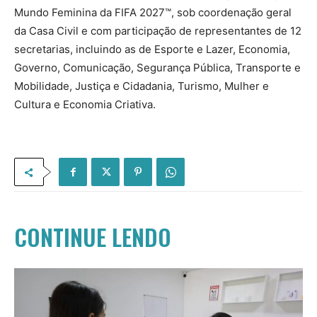
Mundo Feminina da FIFA 2027™, sob coordenação geral
da Casa Civil e com participação de representantes de 12
secretarias, incluindo as de Esporte e Lazer, Economia,
Governo, Comunicação, Segurança Pública, Transporte e
Mobilidade, Justiça e Cidadania, Turismo, Mulher e
Cultura e Economia Criativa.
CONTINUE LENDO