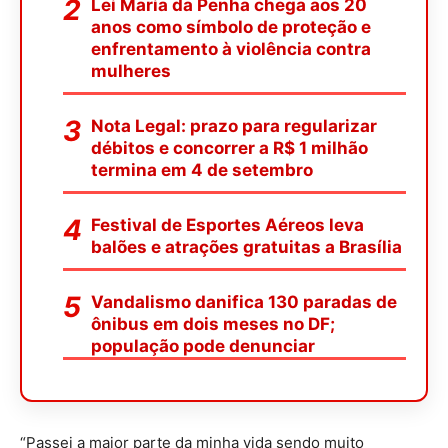
Lei Maria da Penha chega aos 20
anos como símbolo de proteção e
enfrentamento à violência contra
mulheres
Nota Legal: prazo para regularizar
débitos e concorrer a R$ 1 milhão
termina em 4 de setembro
Festival de Esportes Aéreos leva
balões e atrações gratuitas a Brasília
Vandalismo danifica 130 paradas de
ônibus em dois meses no DF;
população pode denunciar
“Passei a maior parte da minha vida sendo muito