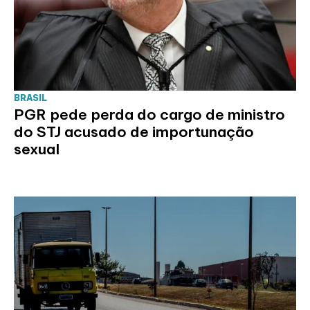
BRASIL
PGR pede perda do cargo de ministro
do STJ acusado de importunação
sexual