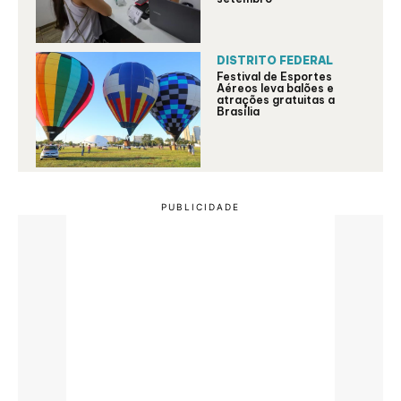
DISTRITO FEDERAL
Festival de Esportes
Aéreos leva balões e
atrações gratuitas a
Brasília