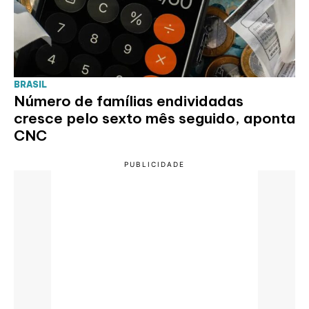
BRASIL
Número de famílias endividadas
cresce pelo sexto mês seguido, aponta
CNC