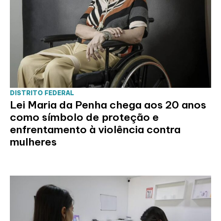
DISTRITO FEDERAL
Lei Maria da Penha chega aos 20 anos
como símbolo de proteção e
enfrentamento à violência contra
mulheres