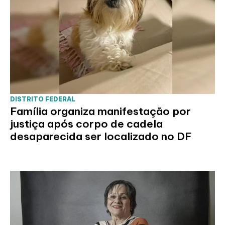
DISTRITO FEDERAL
Família organiza manifestação por
justiça após corpo de cadela
desaparecida ser localizado no DF