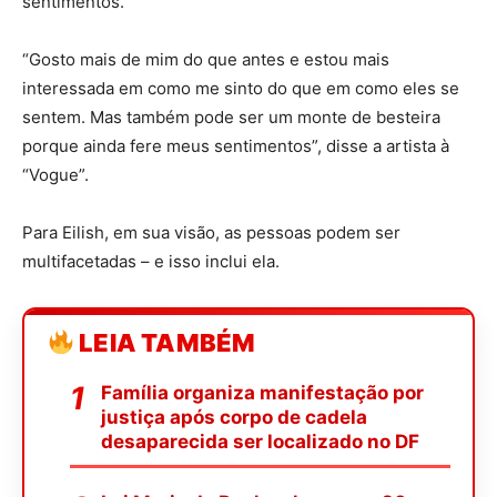
sentimentos.
“Gosto mais de mim do que antes e estou mais
interessada em como me sinto do que em como eles se
sentem. Mas também pode ser um monte de besteira
porque ainda fere meus sentimentos”, disse a artista à
“Vogue”.
Para Eilish, em sua visão, as pessoas podem ser
multifacetadas – e isso inclui ela.
LEIA TAMBÉM
Família organiza manifestação por
justiça após corpo de cadela
desaparecida ser localizado no DF