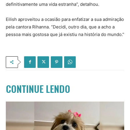
definitivamente uma vida estranha”, detalhou.
Eilish aproveitou a ocasião para enfatizar a sua admiração
pela cantora Rihanna. “Decidi, outro dia, que a acho a
pessoa mais gostosa que já existiu na história do mundo.”
CONTINUE LENDO