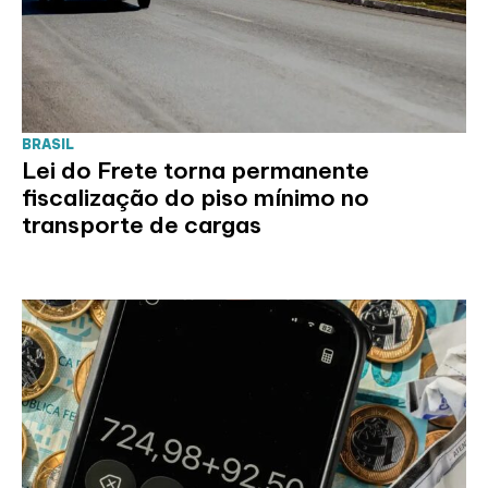
BRASIL
Lei do Frete torna permanente
fiscalização do piso mínimo no
transporte de cargas