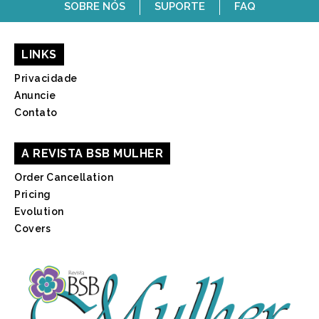
SOBRE NÓS
SUPORTE
FAQ
LINKS
Privacidade
Anuncie
Contato
A REVISTA BSB MULHER
Order Cancellation
Pricing
Evolution
Covers