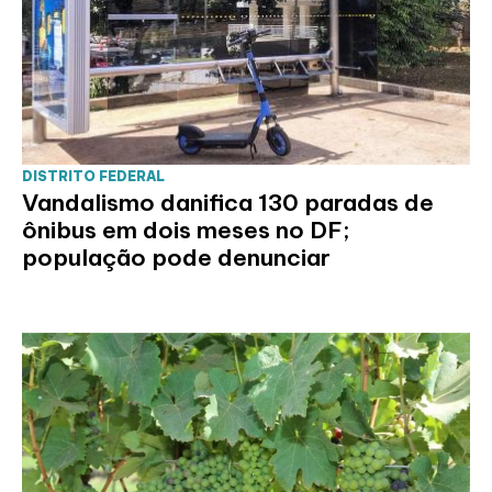
DISTRITO FEDERAL
Vandalismo danifica 130 paradas de
ônibus em dois meses no DF;
população pode denunciar