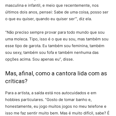
masculina e infantil, e meio que recentemente, nos
últimos dois anos, pensei: Sabe de uma coisa, posso ser
o que eu quiser, quando eu quiser ser’”, diz ela.
“Não preciso sempre provar para todo mundo que sou
uma moleca. Tipo, isso é o que eu sou, mas também sou
esse tipo de garota. Eu também sou feminina, também
sou sexy, também sou fofa e também nenhuma das
opções acima. Sou apenas eu”, disse.
Mas, afinal, como a cantora lida com as
críticas?
Para a artista, a saída está nos autocuidados e em
hobbies particulares. “Gosto de tomar banho e,
honestamente, eu jogo muitos jogos no meu telefone e
isso me faz sentir muito bem. Mas é muito difícil, sabe? É