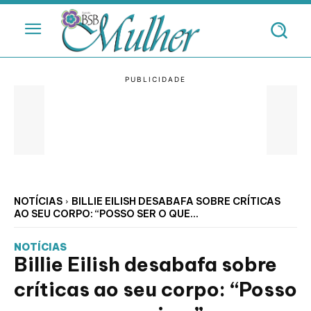
NOTÍCIAS
BILLIE EILISH DESABAFA SOBRE CRÍTICAS
AO SEU CORPO: “POSSO SER O QUE...
NOTÍCIAS
Billie Eilish desabafa sobre
críticas ao seu corpo: “Posso