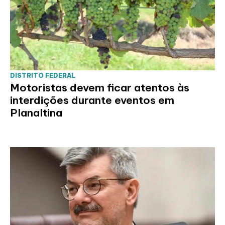
DISTRITO FEDERAL
Motoristas devem ficar atentos às
interdições durante eventos em
Planaltina