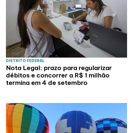
DISTRITO FEDERAL
Nota Legal: prazo para regularizar
débitos e concorrer a R$ 1 milhão
termina em 4 de setembro