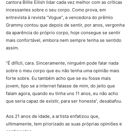
cantora Billie Eilish lidar cada vez melhor com as críticas
incessantes sobre o seu corpo. Como prova, em
entrevista à revista “Vogue”, a vencedora do prêmio
Grammy contou que depois de sentir, por anos, vergonha
da aparência do próprio corpo, hoje consegue se sentir
mais confortável, embora nem sempre tenha se sentido
assim.
“É difícil, cara. Sinceramente, ninguém pode falar nada
sobre o meu corpo que eu não tenha uma opinião mais
forte sobre. Eu também acho que se eu fosse mais
jovem, tipo se a internet falasse de mim, do jeito que
falam agora, quando eu tinha uns 11 anos, eu não acho
que seria capaz de existir, para ser honesta”, desabafou.
Aos 21 anos de idade, a artista enfatizou que,
ultimamente, tem priorizado as suas próprias opiniões e