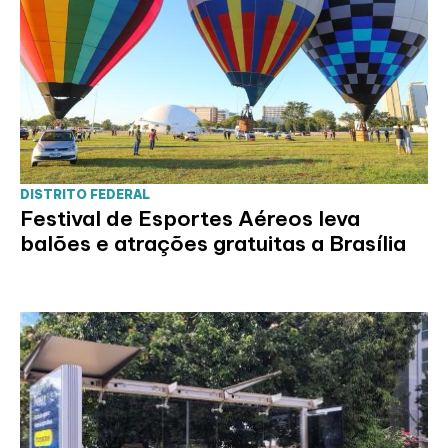
DISTRITO FEDERAL
Festival de Esportes Aéreos leva
balões e atrações gratuitas a Brasília