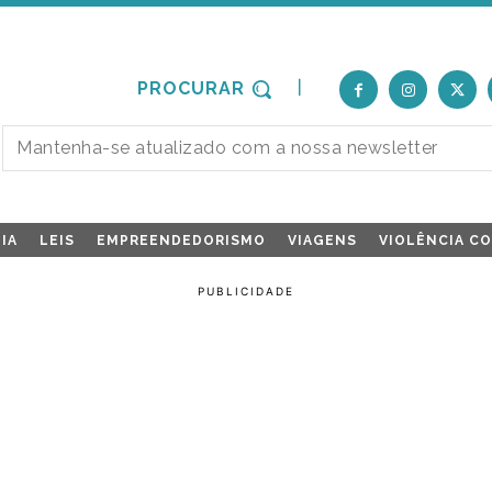
PROCURAR
IA
LEIS
EMPREENDEDORISMO
VIAGENS
VIOLÊNCIA C