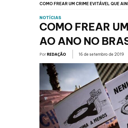
COMO FREAR UM CRIME EVITÁVEL QUE AIN
NOTÍCIAS
COMO FREAR UM 
AO ANO NO BRAS
Por
REDAÇÃO
16 de setembro de 2019