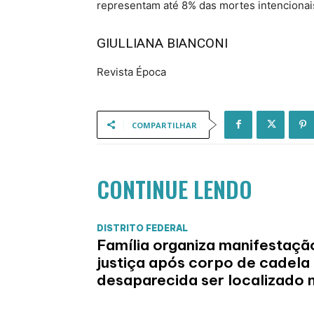
representam até 8% das mortes intencionais
GIULLIANA BIANCONI
Revista Época
COMPARTILHAR
CONTINUE LENDO
DISTRITO FEDERAL
Família organiza manifestaçã
justiça após corpo de cadela
desaparecida ser localizado 