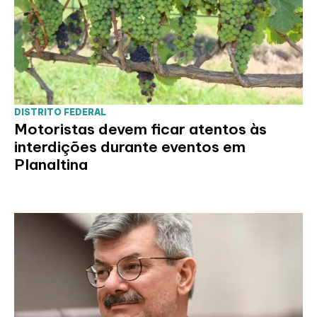
DISTRITO FEDERAL
Motoristas devem ficar atentos às
interdições durante eventos em
Planaltina