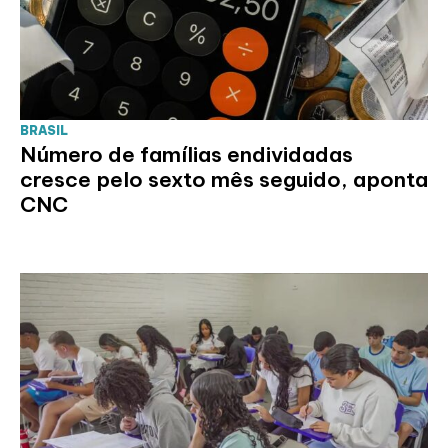
BRASIL
Número de famílias endividadas
cresce pelo sexto mês seguido, aponta
CNC