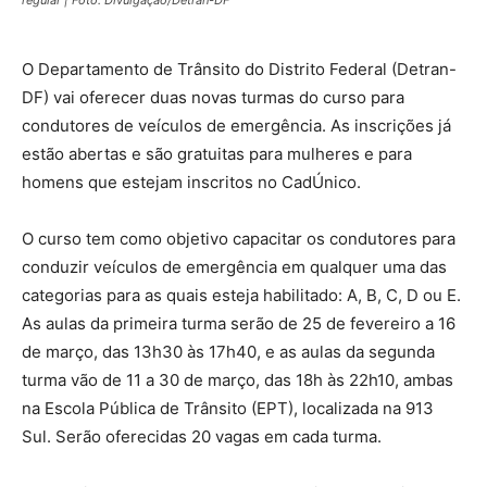
O Departamento de Trânsito do Distrito Federal (Detran-
DF) vai oferecer duas novas turmas do curso para
condutores de veículos de emergência. As inscrições já
estão abertas e são gratuitas para mulheres e para
homens que estejam inscritos no CadÚnico.
O curso tem como objetivo capacitar os condutores para
conduzir veículos de emergência em qualquer uma das
categorias para as quais esteja habilitado: A, B, C, D ou E.
As aulas da primeira turma serão de 25 de fevereiro a 16
de março, das 13h30 às 17h40, e as aulas da segunda
turma vão de 11 a 30 de março, das 18h às 22h10, ambas
na Escola Pública de Trânsito (EPT), localizada na 913
Sul. Serão oferecidas 20 vagas em cada turma.