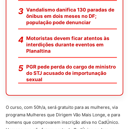
Vandalismo danifica 130 paradas de
ônibus em dois meses no DF;
população pode denunciar
Motoristas devem ficar atentos às
interdições durante eventos em
Planaltina
PGR pede perda do cargo de ministro
do STJ acusado de importunação
sexual
O curso, com 50h/a, será gratuito para as mulheres, via
programa Mulheres que Dirigem Vão Mais Longe, e para
homens que comprovarem inscrição ativa no CadÚnico.