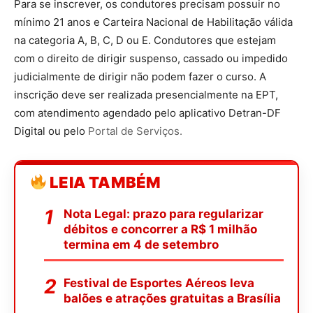
Para se inscrever, os condutores precisam possuir no
mínimo 21 anos e Carteira Nacional de Habilitação válida
na categoria A, B, C, D ou E. Condutores que estejam
com o direito de dirigir suspenso, cassado ou impedido
judicialmente de dirigir não podem fazer o curso. A
inscrição deve ser realizada presencialmente na EPT,
com atendimento agendado pelo aplicativo Detran-DF
Digital ou pelo
Portal de Serviços.
LEIA TAMBÉM
Nota Legal: prazo para regularizar
débitos e concorrer a R$ 1 milhão
termina em 4 de setembro
Festival de Esportes Aéreos leva
balões e atrações gratuitas a Brasília