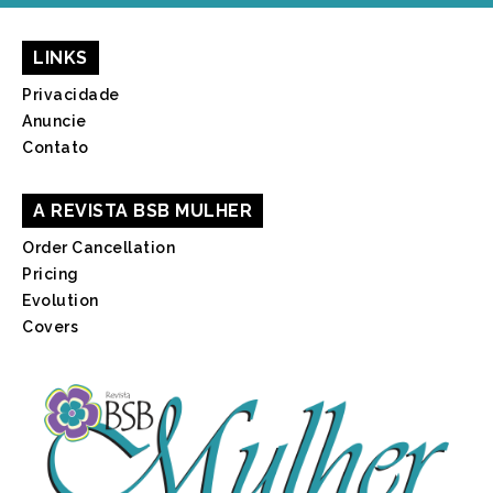
LINKS
Privacidade
Anuncie
Contato
A REVISTA BSB MULHER
Order Cancellation
Pricing
Evolution
Covers