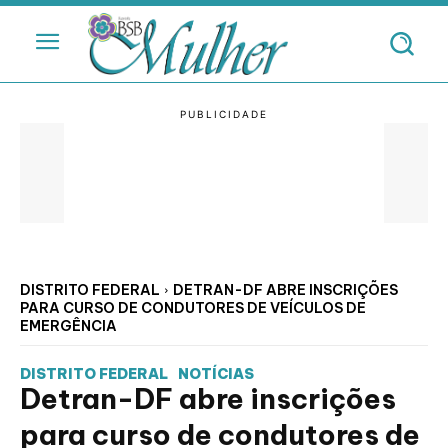
DISTRITO FEDERAL
DETRAN-DF ABRE INSCRIÇÕES
PARA CURSO DE CONDUTORES DE VEÍCULOS DE
EMERGÊNCIA
DISTRITO FEDERAL
NOTÍCIAS
Detran-DF abre inscrições
para curso de condutores de