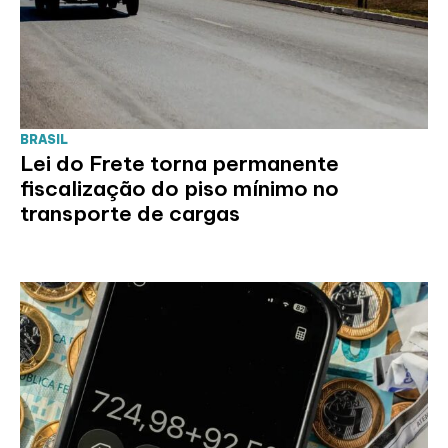
BRASIL
Lei do Frete torna permanente
fiscalização do piso mínimo no
transporte de cargas