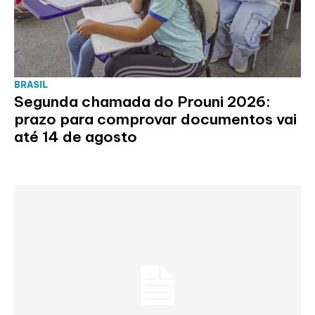
BRASIL
Segunda chamada do Prouni 2026:
prazo para comprovar documentos vai
até 14 de agosto