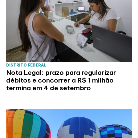
DISTRITO FEDERAL
Nota Legal: prazo para regularizar
débitos e concorrer a R$ 1 milhão
termina em 4 de setembro