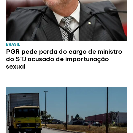
BRASIL
PGR pede perda do cargo de ministro
do STJ acusado de importunação
sexual