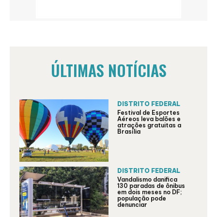
ÚLTIMAS NOTÍCIAS
DISTRITO FEDERAL
Festival de Esportes
Aéreos leva balões e
atrações gratuitas a
Brasília
DISTRITO FEDERAL
Vandalismo danifica
130 paradas de ônibus
em dois meses no DF;
população pode
denunciar