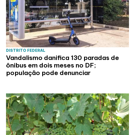
DISTRITO FEDERAL
Vandalismo danifica 130 paradas de
ônibus em dois meses no DF;
população pode denunciar