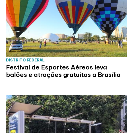
DISTRITO FEDERAL
Festival de Esportes Aéreos leva
balões e atrações gratuitas a Brasília