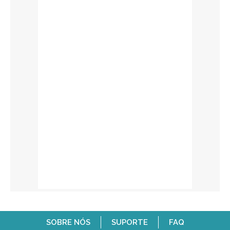
SOBRE NÓS
SUPORTE
FAQ