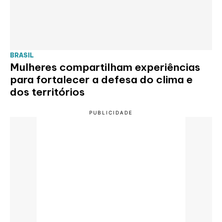
BRASIL
Mulheres compartilham experiências
para fortalecer a defesa do clima e
dos territórios