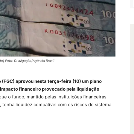
do| Foto: Divulgação/Agência Brasil
 (FGC) aprovou nesta terça-feira (10) um plano
impacto financeiro provocado pela liquidação
que o fundo, mantido pelas instituições financeiras
, tenha liquidez compatível com os riscos do sistema
.