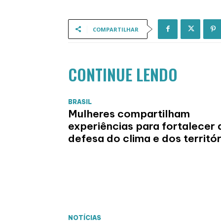
COMPARTILHAR
CONTINUE LENDO
BRASIL
Mulheres compartilham
experiências para fortalecer 
defesa do clima e dos territór
NOTÍCIAS