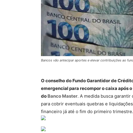
Bancos vão antecipar aportes e elevar contribuições ao fun
O conselho do Fundo Garantidor de Crédito
emergencial para recompor o caixa após o 
do
Banco Master
. A medida busca garantir 
para cobrir eventuais quebras e liquidações
financeiro já até o fim do primeiro trimestre