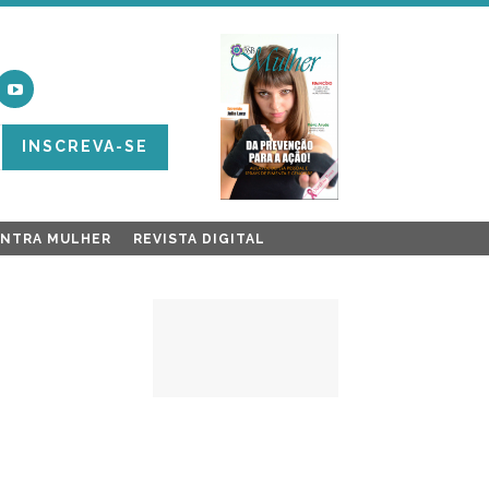
INSCREVA-SE
ONTRA MULHER
REVISTA DIGITAL