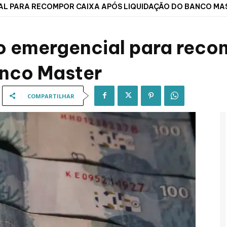
AL PARA RECOMPOR CAIXA APÓS LIQUIDAÇÃO DO BANCO MA
o emergencial para reco
anco Master
COMPARTILHAR