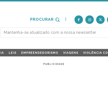
PROCURAR
IA
LEIS
EMPREENDEDORISMO
VIAGENS
VIOLÊNCIA C