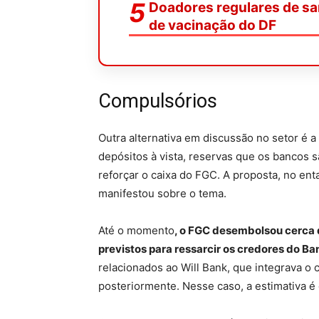
Doadores regulares de sa
de vacinação do DF
Compulsórios
Outra alternativa em discussão no setor é 
depósitos à vista, reservas que os bancos 
reforçar o caixa do FGC. A proposta, no en
manifestou sobre o tema.
Até o momento
, o FGC desembolsou cerca d
previstos para ressarcir os credores do B
relacionados ao Will Bank, que integrava o
posteriormente. Nesse caso, a estimativa é