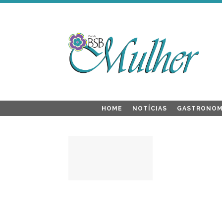
HOME
NOTÍCIAS
GASTRONOM