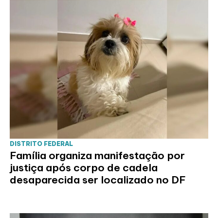
DISTRITO FEDERAL
Família organiza manifestação por
justiça após corpo de cadela
desaparecida ser localizado no DF