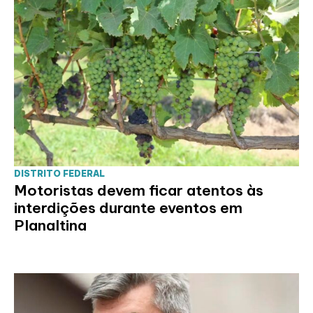
DISTRITO FEDERAL
Motoristas devem ficar atentos às
interdições durante eventos em
Planaltina