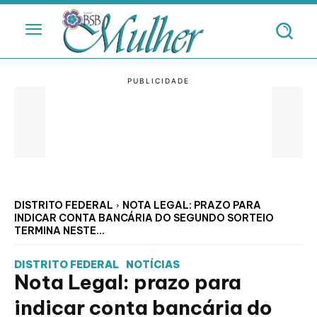
DISTRITO FEDERAL
NOTA LEGAL: PRAZO PARA
INDICAR CONTA BANCÁRIA DO SEGUNDO SORTEIO
TERMINA NESTE...
DISTRITO FEDERAL
NOTÍCIAS
Nota Legal: prazo para
indicar conta bancária do