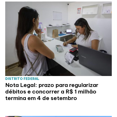
DISTRITO FEDERAL
Nota Legal: prazo para regularizar
débitos e concorrer a R$ 1 milhão
termina em 4 de setembro