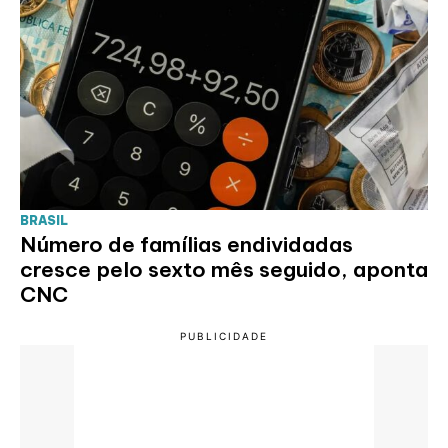
BRASIL
Número de famílias endividadas
cresce pelo sexto mês seguido, aponta
CNC