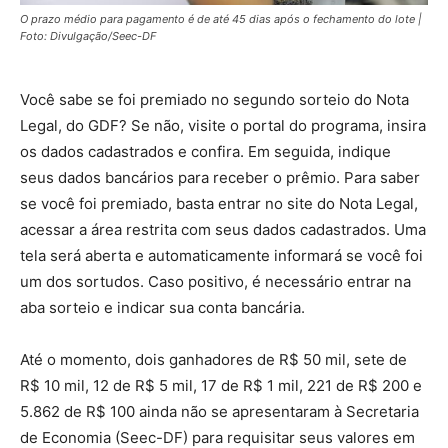
O prazo médio para pagamento é de até 45 dias após o fechamento do lote |
Foto: Divulgação/Seec-DF
Você sabe se foi premiado no segundo sorteio do Nota
Legal, do GDF? Se não, visite o portal do programa, insira
os dados cadastrados e confira. Em seguida, indique
seus dados bancários para receber o prêmio. Para saber
se você foi premiado, basta entrar no site do Nota Legal,
acessar a área restrita com seus dados cadastrados. Uma
tela será aberta e automaticamente informará se você foi
um dos sortudos. Caso positivo, é necessário entrar na
aba sorteio e indicar sua conta bancária.
Até o momento, dois ganhadores de R$ 50 mil, sete de
R$ 10 mil, 12 de R$ 5 mil, 17 de R$ 1 mil, 221 de R$ 200 e
5.862 de R$ 100 ainda não se apresentaram à Secretaria
de Economia (Seec-DF) para requisitar seus valores em