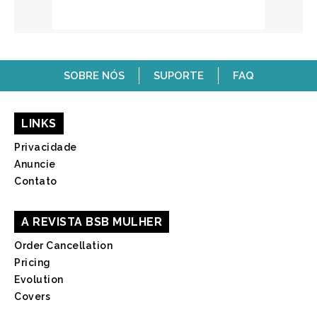
SOBRE NÓS
SUPORTE
FAQ
LINKS
Privacidade
Anuncie
Contato
A REVISTA BSB MULHER
Order Cancellation
Pricing
Evolution
Covers