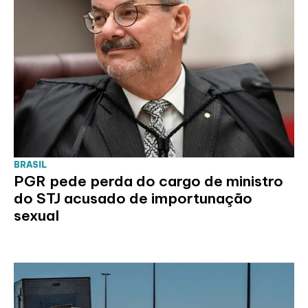
BRASIL
PGR pede perda do cargo de ministro
do STJ acusado de importunação
sexual