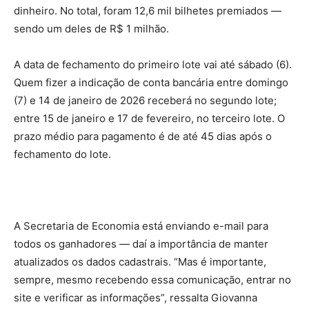
dinheiro. No total, foram 12,6 mil bilhetes premiados —
sendo um deles de R$ 1 milhão.
A data de fechamento do primeiro lote vai até sábado (6).
Quem fizer a indicação de conta bancária entre domingo
(7) e 14 de janeiro de 2026 receberá no segundo lote;
entre 15 de janeiro e 17 de fevereiro, no terceiro lote. O
prazo médio para pagamento é de até 45 dias após o
fechamento do lote.
A Secretaria de Economia está enviando e-mail para
todos os ganhadores — daí a importância de manter
atualizados os dados cadastrais. “Mas é importante,
sempre, mesmo recebendo essa comunicação, entrar no
site e verificar as informações”, ressalta Giovanna