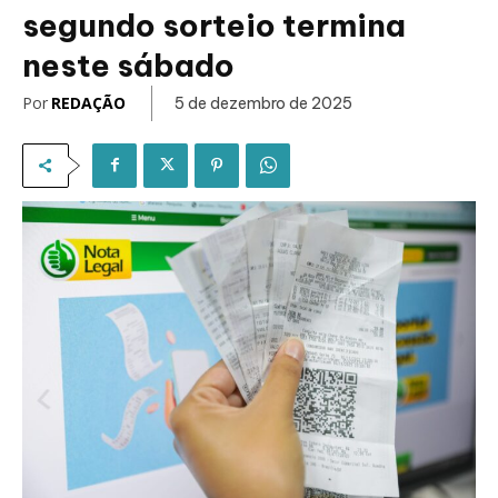
segundo sorteio termina
neste sábado
Por
REDAÇÃO
5 de dezembro de 2025