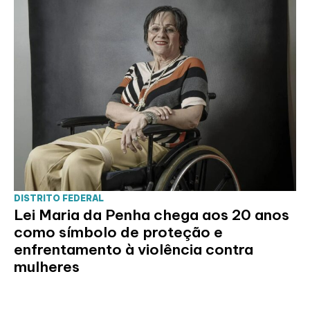
DISTRITO FEDERAL
Lei Maria da Penha chega aos 20 anos
como símbolo de proteção e
enfrentamento à violência contra
mulheres