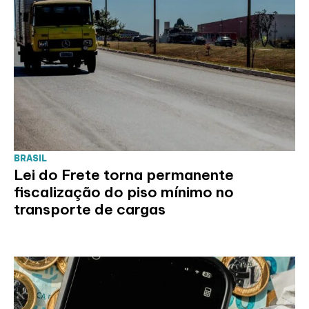
BRASIL
Lei do Frete torna permanente
fiscalização do piso mínimo no
transporte de cargas