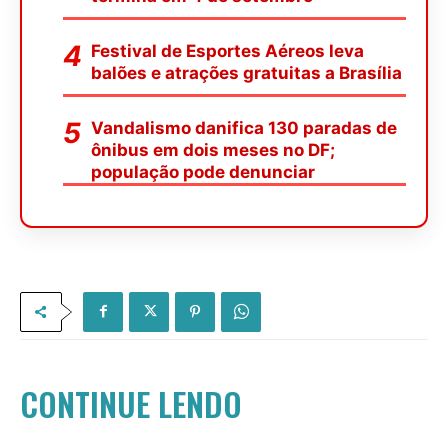
Festival de Esportes Aéreos leva
balões e atrações gratuitas a Brasília
Vandalismo danifica 130 paradas de
ônibus em dois meses no DF;
população pode denunciar
CONTINUE LENDO