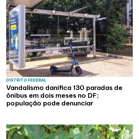
DISTRITO FEDERAL
Vandalismo danifica 130 paradas de
ônibus em dois meses no DF;
população pode denunciar