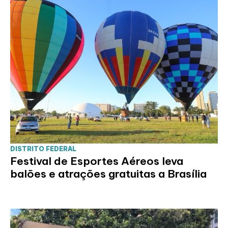
DISTRITO FEDERAL
Festival de Esportes Aéreos leva
balões e atrações gratuitas a Brasília