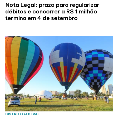
Nota Legal: prazo para regularizar
débitos e concorrer a R$ 1 milhão
termina em 4 de setembro
DISTRITO FEDERAL