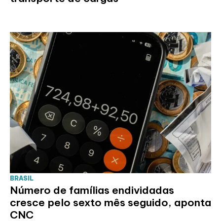
BRASIL
Número de famílias endividadas
cresce pelo sexto mês seguido, aponta
CNC