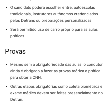
O candidato poderá escolher entre: autoescolas
tradicionais, instrutores autônomos credenciados
pelos Detrans ou preparações personalizadas.
Será permitido uso de carro próprio para as aulas
práticas
Provas
Mesmo sem a obrigatoriedade das aulas, o condutor
ainda é obrigado a fazer as provas teórica e prática
para obter a CNH.
Outras etapas obrigatórias como coleta biométrica e
exame médico devem ser feitas presencialmente no
Detran.