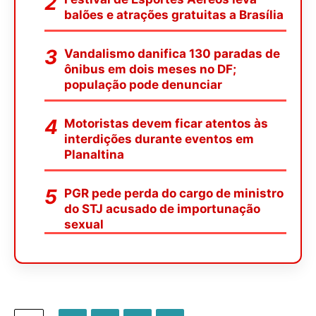
balões e atrações gratuitas a Brasília
Vandalismo danifica 130 paradas de
ônibus em dois meses no DF;
população pode denunciar
Motoristas devem ficar atentos às
interdições durante eventos em
Planaltina
PGR pede perda do cargo de ministro
do STJ acusado de importunação
sexual