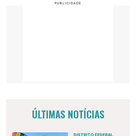
ÚLTIMAS NOTÍCIAS
DISTRITO FEDERAL