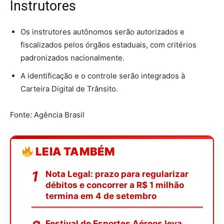
Instrutores
Os instrutores autônomos serão autorizados e
fiscalizados pelos órgãos estaduais, com critérios
padronizados nacionalmente.
A identificação e o controle serão integrados à
Carteira Digital de Trânsito.
Fonte: Agência Brasil
LEIA TAMBÉM
Nota Legal: prazo para regularizar
débitos e concorrer a R$ 1 milhão
termina em 4 de setembro
Festival de Esportes Aéreos leva