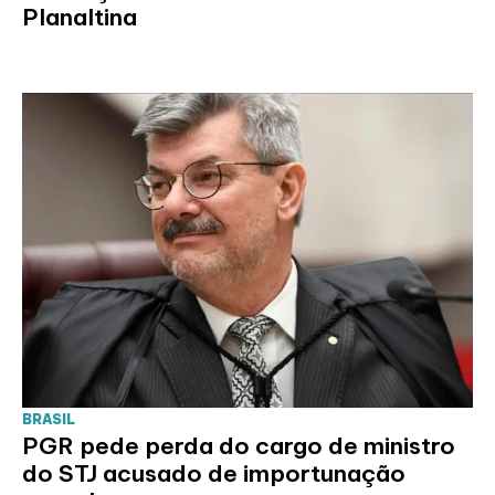
Planaltina
BRASIL
PGR pede perda do cargo de ministro
do STJ acusado de importunação