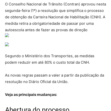
O Conselho Nacional de Trânsito (Contran) aprovou nesta
segunda-feira (1º) a resolução que simplifica o processo
de obtenção da Carteira Nacional de Habilitação (CNH). A
medida retira a obrigatoriedade de passar por uma
autoescola antes de fazer as provas de direção
Segundo o Ministério dos Transportes, as medidas
podem reduzir em até 80% o custo total da CNH.
As novas regras passam a valer a partir da publicação da
resolução no Diário Oficial da União.
Veja as principais mudanças:
Abertura do processo