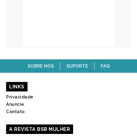
SOBRE NÓS
SUPORTE
FAQ
LINKS
Privacidade
Anuncie
Contato
A REVISTA BSB MULHER