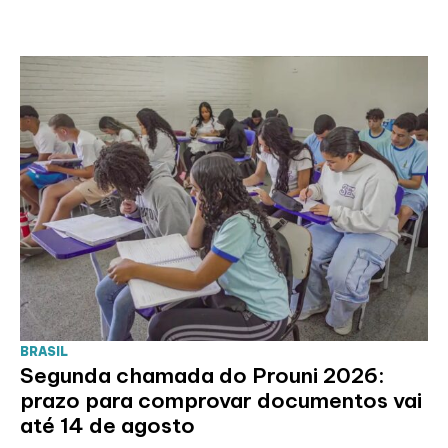
BRASIL
Segunda chamada do Prouni 2026:
prazo para comprovar documentos vai
até 14 de agosto