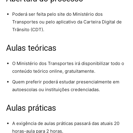
Poderá ser feita pelo site do Ministério dos
Transportes ou pelo aplicativo da Carteira Digital de
Trânsito (CDT).
Aulas teóricas
O Ministério dos Transportes irá disponibilizar todo o
conteúdo teórico online, gratuitamente.
Quem preferir poderá estudar presencialmente em
autoescolas ou instituições credenciadas.
Aulas práticas
A exigência de aulas práticas passará das atuais 20
horas-aula para 2 horas.