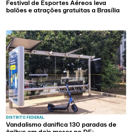
Festival de Esportes Aéreos leva
balões e atrações gratuitas a Brasília
DISTRITO FEDERAL
Vandalismo danifica 130 paradas de
ônibus em dois meses no DF;