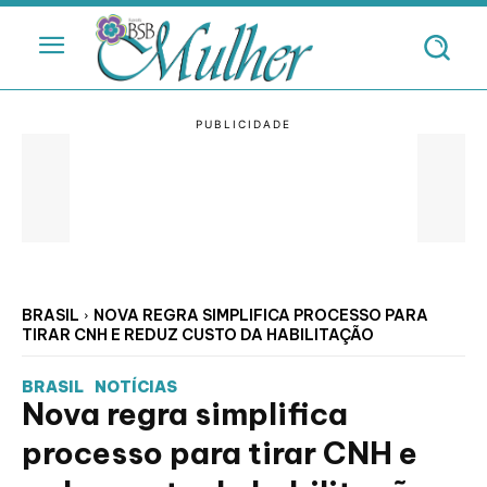
BRASIL
NOVA REGRA SIMPLIFICA PROCESSO PARA
TIRAR CNH E REDUZ CUSTO DA HABILITAÇÃO
BRASIL
NOTÍCIAS
Nova regra simplifica
processo para tirar CNH e