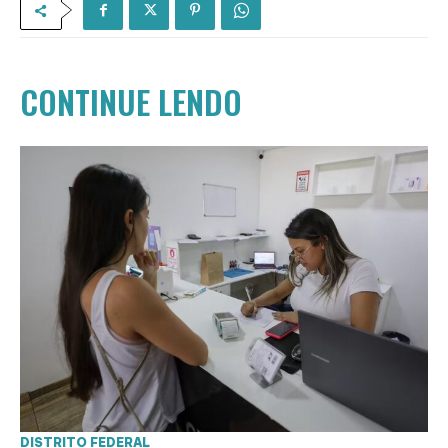
CONTINUE LENDO
DISTRITO FEDERAL