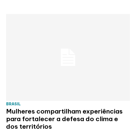
BRASIL
Mulheres compartilham experiências
para fortalecer a defesa do clima e
dos territórios