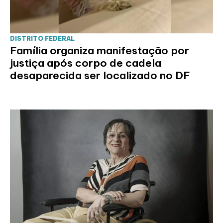
DISTRITO FEDERAL
Família organiza manifestação por
justiça após corpo de cadela
desaparecida ser localizado no DF