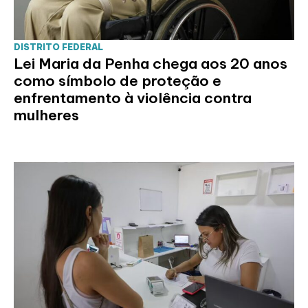
DISTRITO FEDERAL
Lei Maria da Penha chega aos 20 anos
como símbolo de proteção e
enfrentamento à violência contra
mulheres