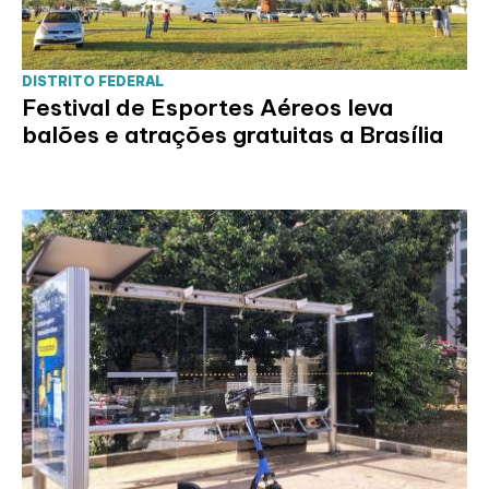
DISTRITO FEDERAL
Festival de Esportes Aéreos leva
balões e atrações gratuitas a Brasília