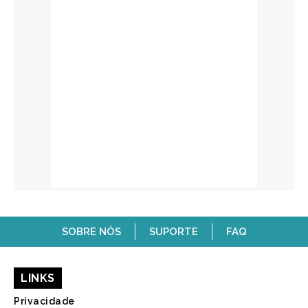
SOBRE NÓS
SUPORTE
FAQ
LINKS
Privacidade