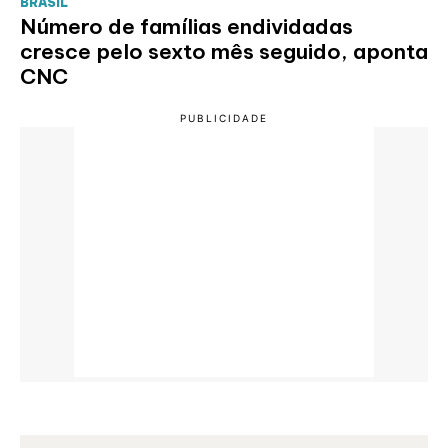
BRASIL
Número de famílias endividadas
cresce pelo sexto mês seguido, aponta
CNC