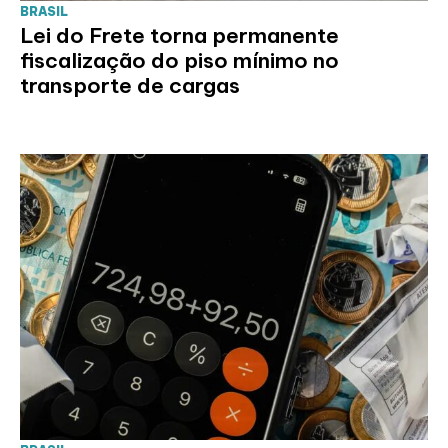
BRASIL
Lei do Frete torna permanente
fiscalização do piso mínimo no
transporte de cargas