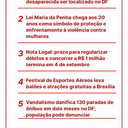
desaparecida ser localizado no DF
Lei Maria da Penha chega aos 20
anos como símbolo de proteção e
enfrentamento à violência contra
mulheres
Nota Legal: prazo para regularizar
débitos e concorrer a R$ 1 milhão
termina em 4 de setembro
Festival de Esportes Aéreos leva
balões e atrações gratuitas a Brasília
Vandalismo danifica 130 paradas de
ônibus em dois meses no DF;
população pode denunciar