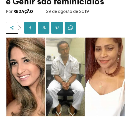
e Genir são feminicídios
Por
REDAÇÃO
29 de agosto de 2019