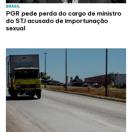
BRASIL
PGR pede perda do cargo de ministro
do STJ acusado de importunação
sexual