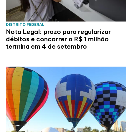
DISTRITO FEDERAL
Nota Legal: prazo para regularizar
débitos e concorrer a R$ 1 milhão
termina em 4 de setembro