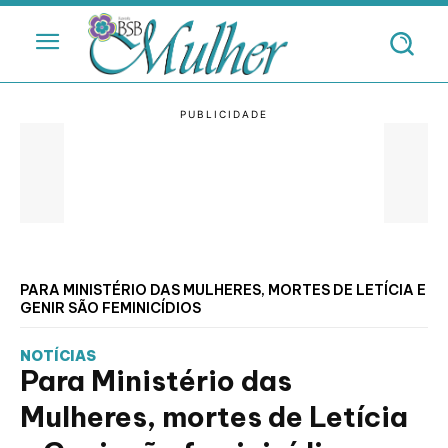
PARA MINISTÉRIO DAS MULHERES, MORTES DE LETÍCIA E
GENIR SÃO FEMINICÍDIOS
NOTÍCIAS
Para Ministério das
Mulheres, mortes de Letícia