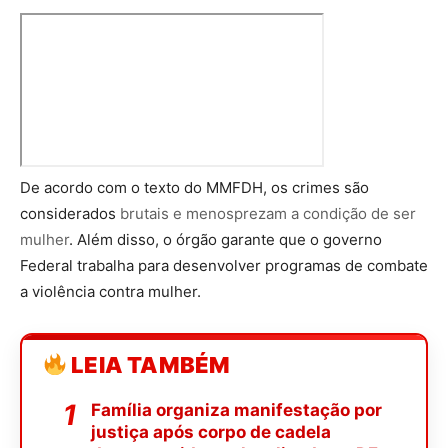
De acordo com o texto do MMFDH, os crimes são
considerados
brutais e menosprezam a condição de ser
mulher
. Além disso, o órgão garante que o governo
Federal trabalha para desenvolver programas de combate
a violência contra mulher.
LEIA TAMBÉM
Família organiza manifestação por
justiça após corpo de cadela