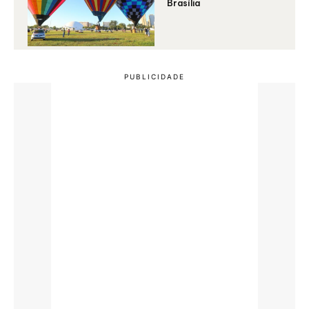
Brasília