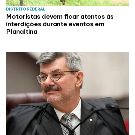
DISTRITO FEDERAL
Motoristas devem ficar atentos às
interdições durante eventos em
Planaltina