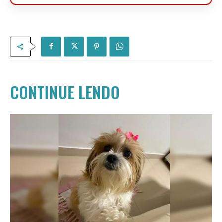
CONTINUE LENDO