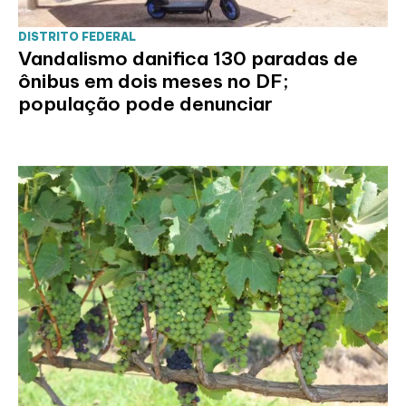
DISTRITO FEDERAL
Vandalismo danifica 130 paradas de
ônibus em dois meses no DF;
população pode denunciar