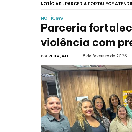
NOTÍCIAS
PARCERIA FORTALECE ATENDIM
NOTÍCIAS
Parceria fortale
violência com pr
Por
REDAÇÃO
18 de fevereiro de 2026