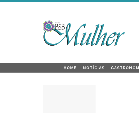
HOME
NOTÍCIAS
GASTRONOM