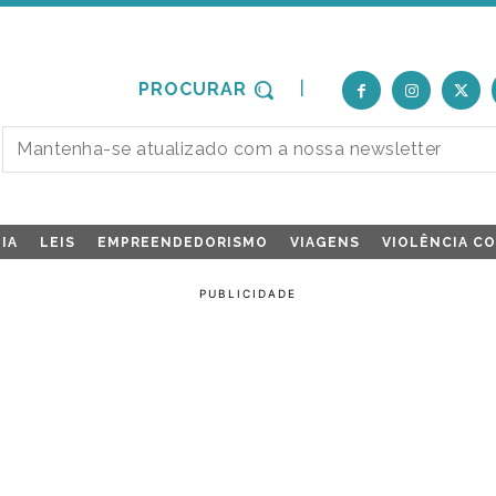
PROCURAR
IA
LEIS
EMPREENDEDORISMO
VIAGENS
VIOLÊNCIA C