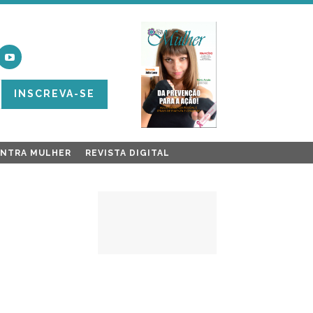
INSCREVA-SE
ONTRA MULHER
REVISTA DIGITAL