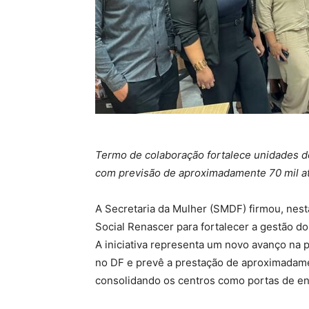
Termo de colaboração fortalece unidades do
com previsão de aproximadamente 70 mil a
A Secretaria da Mulher (SMDF) firmou, nest
Social Renascer para fortalecer a gestão do
A iniciativa representa um novo avanço na p
no DF e prevê a prestação de aproximadame
consolidando os centros como portas de ent