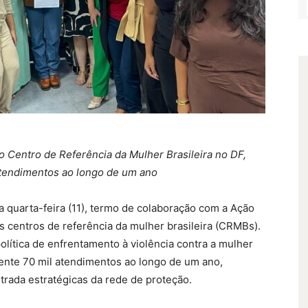
 Centro de Referência da Mulher Brasileira no DF,
tendimentos ao longo de um ano
a quarta-feira (11), termo de colaboração com a Ação
s centros de referência da mulher brasileira (CRMBs).
olítica de enfrentamento à violência contra a mulher
nte 70 mil atendimentos ao longo de um ano,
rada estratégicas da rede de proteção.