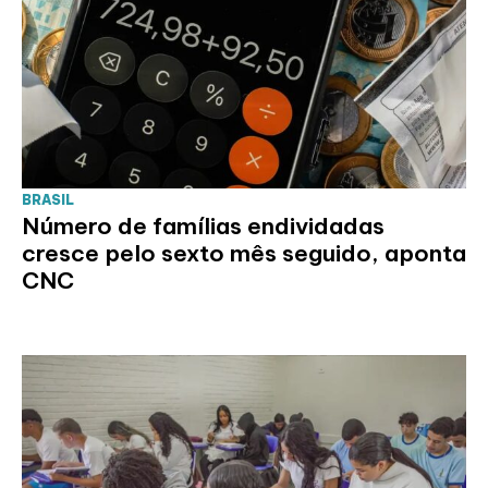
BRASIL
Número de famílias endividadas
cresce pelo sexto mês seguido, aponta
CNC