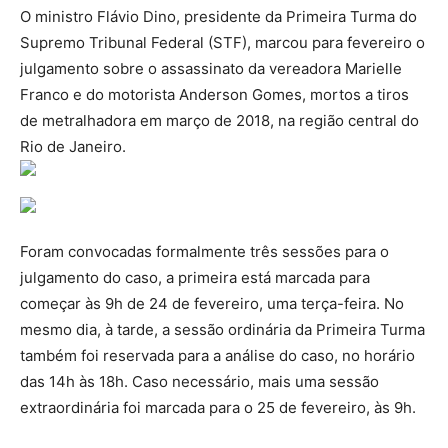
O ministro Flávio Dino, presidente da Primeira Turma do
Supremo Tribunal Federal (STF), marcou para fevereiro o
julgamento sobre o assassinato da vereadora Marielle
Franco e do motorista Anderson Gomes, mortos a tiros
de metralhadora em março de 2018, na região central do
Rio de Janeiro.
Foram convocadas formalmente três sessões para o
julgamento do caso, a primeira está marcada para
começar às 9h de 24 de fevereiro, uma terça-feira. No
mesmo dia, à tarde, a sessão ordinária da Primeira Turma
também foi reservada para a análise do caso, no horário
das 14h às 18h. Caso necessário, mais uma sessão
extraordinária foi marcada para o 25 de fevereiro, às 9h.