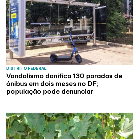
DISTRITO FEDERAL
Vandalismo danifica 130 paradas de
ônibus em dois meses no DF;
população pode denunciar