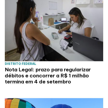
DISTRITO FEDERAL
Nota Legal: prazo para regularizar
débitos e concorrer a R$ 1 milhão
termina em 4 de setembro