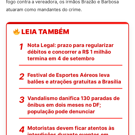
fogo contra a vereadora, os irmãos Brazão e Barbosa
atuaram como mandantes do crime.
LEIA TAMBÉM
Nota Legal: prazo para regularizar
débitos e concorrer a R$ 1 milhão
termina em 4 de setembro
Festival de Esportes Aéreos leva
balões e atrações gratuitas a Brasília
Vandalismo danifica 130 paradas de
ônibus em dois meses no DF;
população pode denunciar
Motoristas devem ficar atentos às
interdições durante eventos em