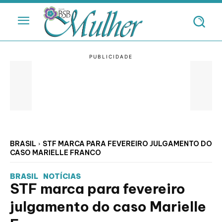
BRASIL
STF MARCA PARA FEVEREIRO JULGAMENTO DO
CASO MARIELLE FRANCO
BRASIL
NOTÍCIAS
STF marca para fevereiro
julgamento do caso Marielle