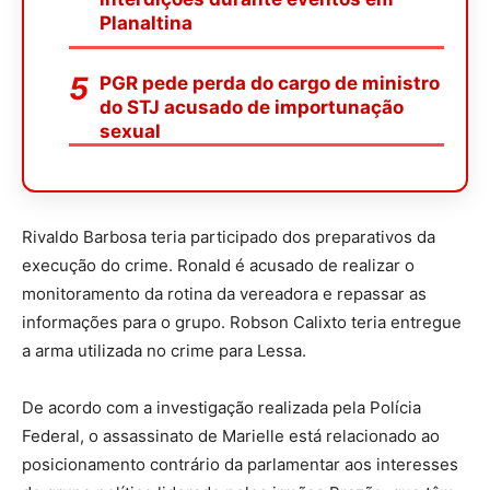
Planaltina
PGR pede perda do cargo de ministro
do STJ acusado de importunação
sexual
Rivaldo Barbosa teria participado dos preparativos da
execução do crime. Ronald é acusado de realizar o
monitoramento da rotina da vereadora e repassar as
informações para o grupo. Robson Calixto teria entregue
a arma utilizada no crime para Lessa.
De acordo com a investigação realizada pela Polícia
Federal, o assassinato de Marielle está relacionado ao
posicionamento contrário da parlamentar aos interesses