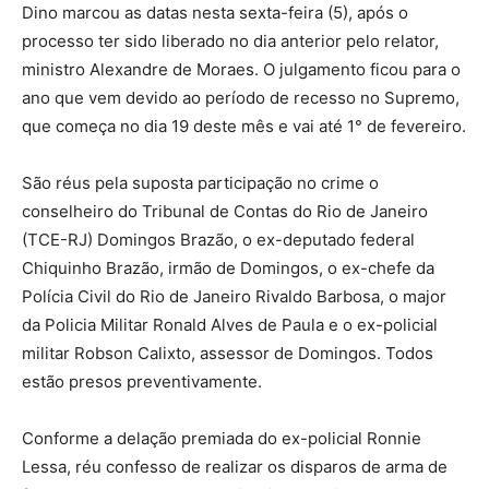
Dino marcou as datas nesta sexta-feira (5), após o
processo ter sido liberado no dia anterior pelo relator,
ministro Alexandre de Moraes. O julgamento ficou para o
ano que vem devido ao período de recesso no Supremo,
que começa no dia 19 deste mês e vai até 1° de fevereiro.
São réus pela suposta participação no crime o
conselheiro do Tribunal de Contas do Rio de Janeiro
(TCE-RJ) Domingos Brazão, o ex-deputado federal
Chiquinho Brazão, irmão de Domingos, o ex-chefe da
Polícia Civil do Rio de Janeiro Rivaldo Barbosa, o major
da Policia Militar Ronald Alves de Paula e o ex-policial
militar Robson Calixto, assessor de Domingos. Todos
estão presos preventivamente.
Conforme a delação premiada do ex-policial Ronnie
Lessa, réu confesso de realizar os disparos de arma de