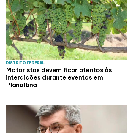
DISTRITO FEDERAL
Motoristas devem ficar atentos às
interdições durante eventos em
Planaltina