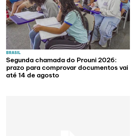
BRASIL
Segunda chamada do Prouni 2026:
prazo para comprovar documentos vai
até 14 de agosto