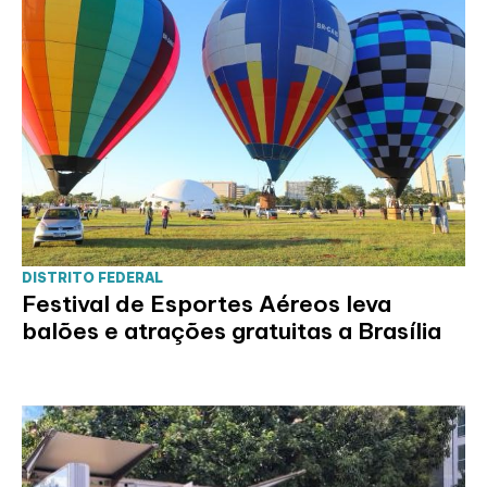
DISTRITO FEDERAL
Festival de Esportes Aéreos leva
balões e atrações gratuitas a Brasília