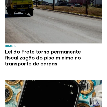
BRASIL
Lei do Frete torna permanente
fiscalização do piso mínimo no
transporte de cargas