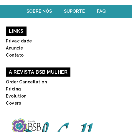
SOBRE NÓS
SUPORTE
FAQ
LINKS
Privacidade
Anuncie
Contato
A REVISTA BSB MULHER
Order Cancellation
Pricing
Evolution
Covers