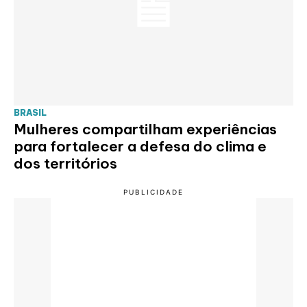
BRASIL
Mulheres compartilham experiências
para fortalecer a defesa do clima e
dos territórios