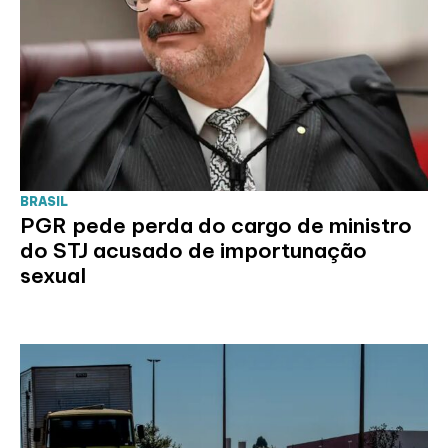
BRASIL
PGR pede perda do cargo de ministro
do STJ acusado de importunação
sexual