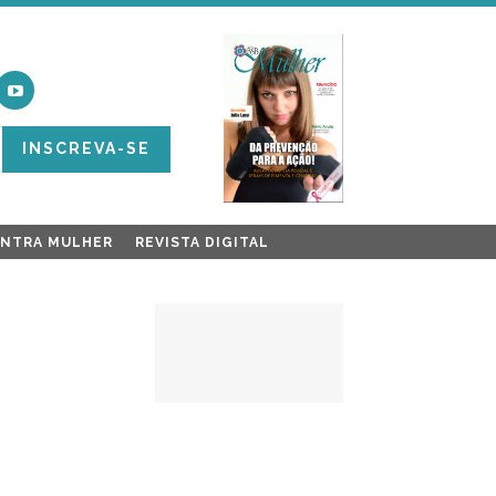
INSCREVA-SE
ONTRA MULHER
REVISTA DIGITAL