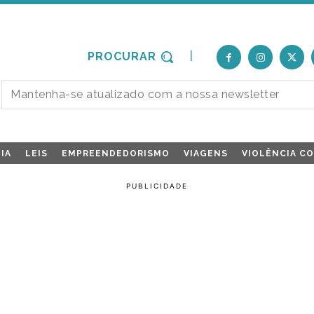
PROCURAR
IA
LEIS
EMPREENDEDORISMO
VIAGENS
VIOLÊNCIA C