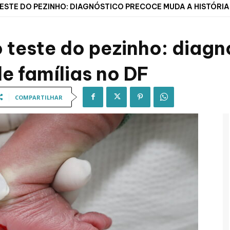
ESTE DO PEZINHO: DIAGNÓSTICO PRECOCE MUDA A HISTÓRIA 
 teste do pezinho: diag
e famílias no DF
COMPARTILHAR