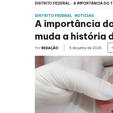
DISTRITO FEDERAL
A IMPORTÂNCIA DO T
DISTRITO FEDERAL
NOTÍCIAS
A importância do
muda a história d
Por
REDAÇÃO
6 de junho de 2026