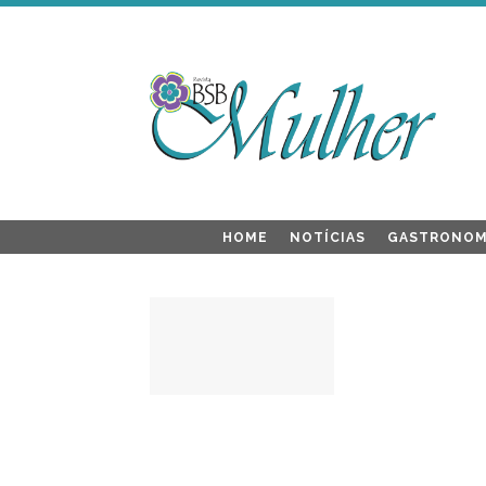
HOME
NOTÍCIAS
GASTRONOM