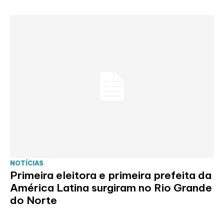
NOTÍCIAS
Primeira eleitora e primeira prefeita da
América Latina surgiram no Rio Grande
do Norte