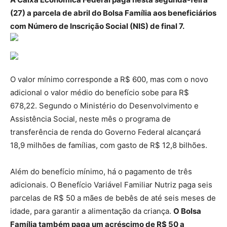
(27) a parcela de abril do Bolsa Família aos beneficiários
com Número de Inscrição Social (NIS) de final 7.
O valor mínimo corresponde a R$ 600, mas com o novo
adicional o valor médio do benefício sobe para R$
678,22. Segundo o Ministério do Desenvolvimento e
Assistência Social, neste mês o programa de
transferência de renda do Governo Federal alcançará
18,9 milhões de famílias, com gasto de R$ 12,8 bilhões.
Além do benefício mínimo, há o pagamento de três
adicionais. O Benefício Variável Familiar Nutriz paga seis
parcelas de R$ 50 a mães de bebês de até seis meses de
idade, para garantir a alimentação da criança.
O Bolsa
Família também paga um acréscimo de R$ 50 a