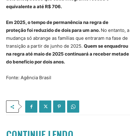
equivalente a até R$ 706.
Em 2025, o tempo de permanência na regra de
proteção foi reduzido de dois para um ano.
No entanto, a
mudança só abrange as famílias que entraram na fase de
transição a partir de junho de 2025.
Quem se enquadrou
na regra até maio de 2025 continuará a receber metade
do benefício por dois anos.
Fonte: Agência Brasil
CONTINUE LENDO