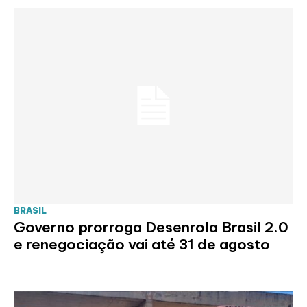
BRASIL
Governo prorroga Desenrola Brasil 2.0
e renegociação vai até 31 de agosto