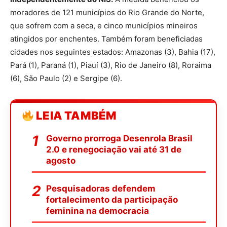
moradores de 121 municípios do Rio Grande do Norte,
que sofrem com a seca, e cinco municípios mineiros
atingidos por enchentes. Também foram beneficiadas
cidades nos seguintes estados: Amazonas (3), Bahia (17),
Pará (1), Paraná (1), Piauí (3), Rio de Janeiro (8), Roraima
(6), São Paulo (2) e Sergipe (6).
LEIA TAMBÉM
Governo prorroga Desenrola Brasil
2.0 e renegociação vai até 31 de
agosto
Pesquisadoras defendem
fortalecimento da participação
feminina na democracia