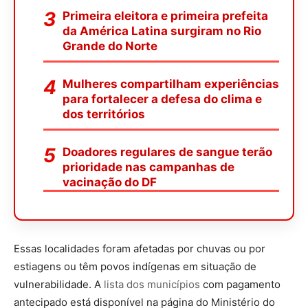
Primeira eleitora e primeira prefeita
da América Latina surgiram no Rio
Grande do Norte
Mulheres compartilham experiências
para fortalecer a defesa do clima e
dos territórios
Doadores regulares de sangue terão
prioridade nas campanhas de
vacinação do DF
Essas localidades foram afetadas por chuvas ou por
estiagens ou têm povos indígenas em situação de
vulnerabilidade. A
lista dos municípios
com pagamento
antecipado está disponível na página do Ministério do