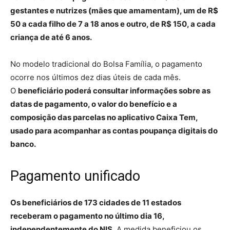
gestantes e nutrizes (mães que amamentam), um de R$
50 a cada filho de 7 a 18 anos e outro, de R$ 150, a cada
criança de até 6 anos.
No modelo tradicional do Bolsa Família, o pagamento
ocorre nos últimos dez dias úteis de cada mês.
O
beneficiário poderá consultar informações sobre as
datas de pagamento, o valor do benefício e a
composição das parcelas no aplicativo Caixa Tem,
usado para acompanhar as contas poupança digitais do
banco.
Pagamento unificado
Os beneficiários de 173 cidades de 11 estados
receberam o pagamento no último dia 16,
independentemente do NIS.
A medida beneficiou os