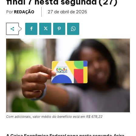
final 7 nesta segunda (27)
Por
REDAÇÃO
27 de abril de 2026
Com adicionais, valor médio do benefício está em R$ 678,22
A Caixa Econômica Federal paga nesta segunda-feira