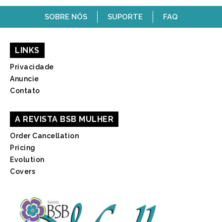
SOBRE NÓS
SUPORTE
FAQ
LINKS
Privacidade
Anuncie
Contato
A REVISTA BSB MULHER
Order Cancellation
Pricing
Evolution
Covers