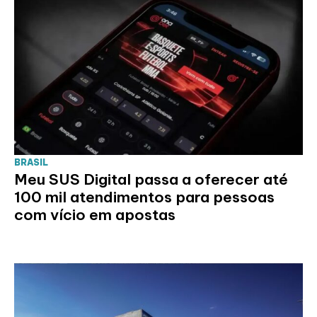
BRASIL
Meu SUS Digital passa a oferecer até
100 mil atendimentos para pessoas
com vício em apostas