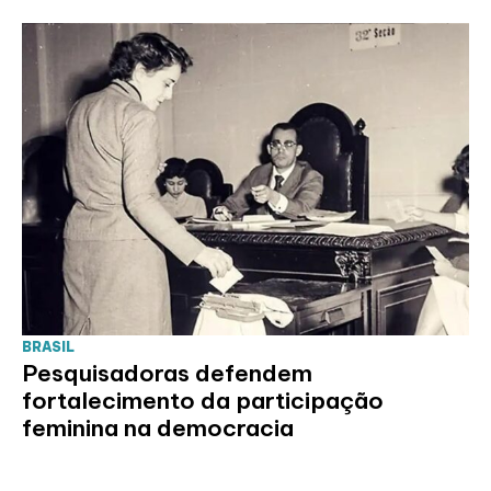
BRASIL
Pesquisadoras defendem
fortalecimento da participação
feminina na democracia