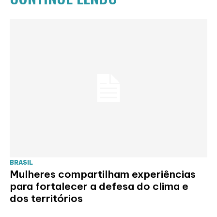
BRASIL
Mulheres compartilham experiências
para fortalecer a defesa do clima e
dos territórios