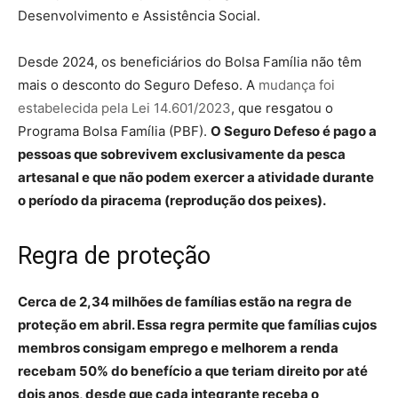
Desenvolvimento e Assistência Social.
Desde 2024, os beneficiários do Bolsa Família não têm
mais o desconto do Seguro Defeso. A
mudança foi
estabelecida pela Lei 14.601/2023
, que resgatou o
Programa Bolsa Família (PBF).
O Seguro Defeso é pago a
pessoas que sobrevivem exclusivamente da pesca
artesanal e que não podem exercer a atividade durante
o período da piracema (reprodução dos peixes).
Regra de proteção
Cerca de 2,34 milhões de famílias estão na regra de
proteção em abril. Essa regra permite que famílias cujos
membros consigam emprego e melhorem a renda
recebam 50% do benefício a que teriam direito por até
dois anos, desde que cada integrante receba o