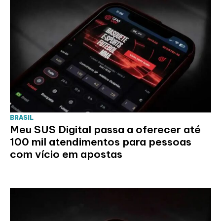
BRASIL
Meu SUS Digital passa a oferecer até
100 mil atendimentos para pessoas
com vício em apostas