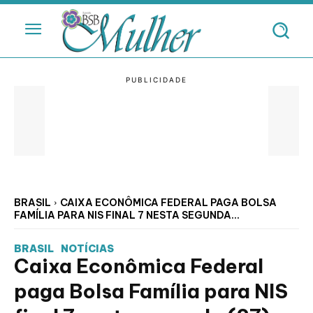
BRASIL
CAIXA ECONÔMICA FEDERAL PAGA BOLSA
FAMÍLIA PARA NIS FINAL 7 NESTA SEGUNDA...
BRASIL
NOTÍCIAS
Caixa Econômica Federal
paga Bolsa Família para NIS