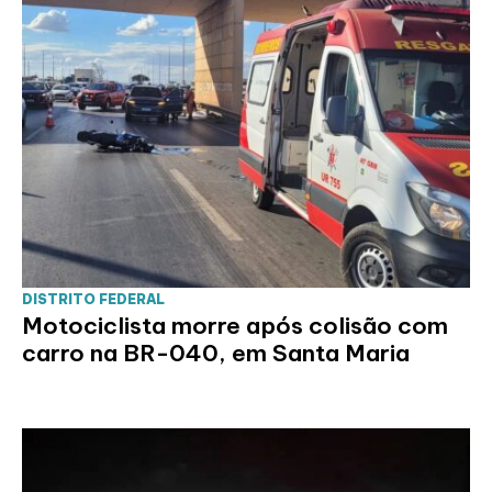
DISTRITO FEDERAL
Motociclista morre após colisão com
carro na BR-040, em Santa Maria