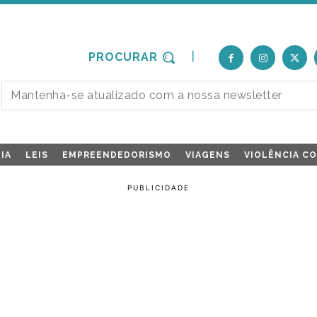
PROCURAR
IA
LEIS
EMPREENDEDORISMO
VIAGENS
VIOLÊNCIA C