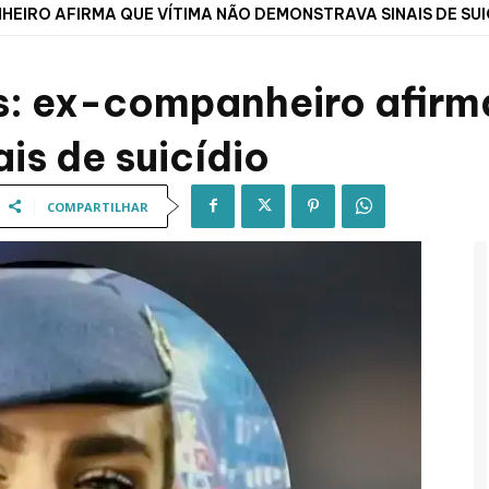
HEIRO AFIRMA QUE VÍTIMA NÃO DEMONSTRAVA SINAIS DE SUI
s: ex-companheiro afirm
is de suicídio
COMPARTILHAR