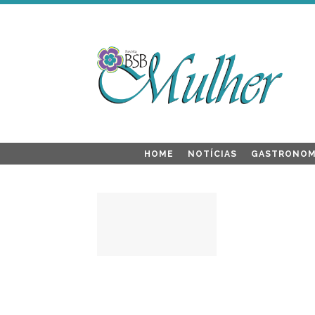
HOME
NOTÍCIAS
GASTRONOM