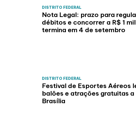
DISTRITO FEDERAL
Nota Legal: prazo para regula
débitos e concorrer a R$ 1 mi
termina em 4 de setembro
DISTRITO FEDERAL
Festival de Esportes Aéreos l
balões e atrações gratuitas a
Brasília