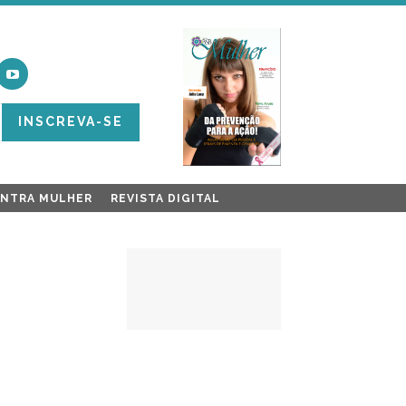
INSCREVA-SE
ONTRA MULHER
REVISTA DIGITAL