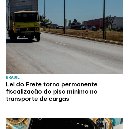
BRASIL
Lei do Frete torna permanente
fiscalização do piso mínimo no
transporte de cargas