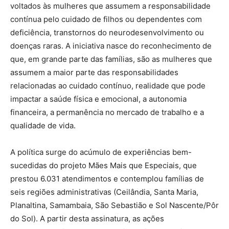
voltados às mulheres que assumem a responsabilidade
contínua pelo cuidado de filhos ou dependentes com
deficiência, transtornos do neurodesenvolvimento ou
doenças raras. A iniciativa nasce do reconhecimento de
que, em grande parte das famílias, são as mulheres que
assumem a maior parte das responsabilidades
relacionadas ao cuidado contínuo, realidade que pode
impactar a saúde física e emocional, a autonomia
financeira, a permanência no mercado de trabalho e a
qualidade de vida.
A política surge do acúmulo de experiências bem-
sucedidas do projeto Mães Mais que Especiais, que
prestou 6.031 atendimentos e contemplou famílias de
seis regiões administrativas (Ceilândia, Santa Maria,
Planaltina, Samambaia, São Sebastião e Sol Nascente/Pôr
do Sol). A partir desta assinatura, as ações