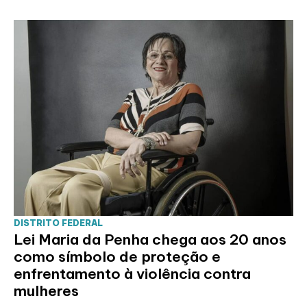
DISTRITO FEDERAL
Lei Maria da Penha chega aos 20 anos
como símbolo de proteção e
enfrentamento à violência contra
mulheres