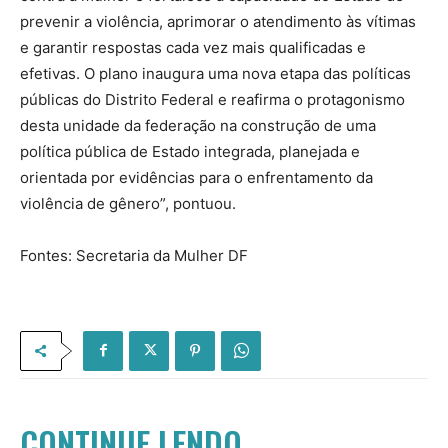
prevenir a violência, aprimorar o atendimento às vítimas
e garantir respostas cada vez mais qualificadas e
efetivas. O plano inaugura uma nova etapa das políticas
públicas do Distrito Federal e reafirma o protagonismo
desta unidade da federação na construção de uma
política pública de Estado integrada, planejada e
orientada por evidências para o enfrentamento da
violência de gênero”, pontuou.
Fontes: Secretaria da Mulher DF
CONTINUE LENDO