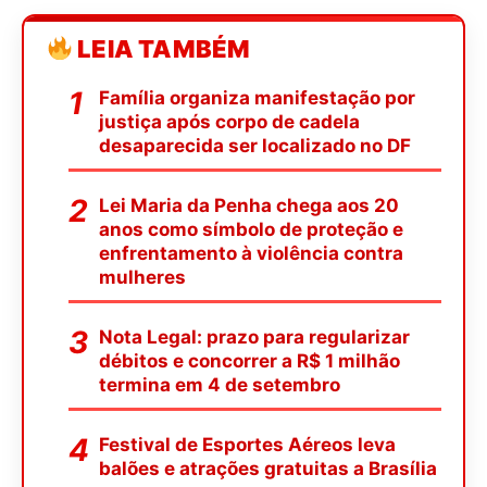
LEIA TAMBÉM
Família organiza manifestação por
justiça após corpo de cadela
desaparecida ser localizado no DF
Lei Maria da Penha chega aos 20
anos como símbolo de proteção e
enfrentamento à violência contra
mulheres
Nota Legal: prazo para regularizar
débitos e concorrer a R$ 1 milhão
termina em 4 de setembro
Festival de Esportes Aéreos leva
balões e atrações gratuitas a Brasília