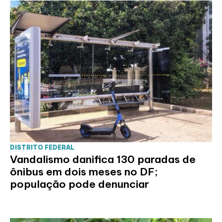
DISTRITO FEDERAL
Vandalismo danifica 130 paradas de
ônibus em dois meses no DF;
população pode denunciar