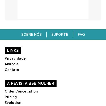
SOBRE NÓS
SUPORTE
FAQ
LINKS
Privacidade
Anuncie
Contato
A REVISTA BSB MULHER
Order Cancellation
Pricing
Evolution