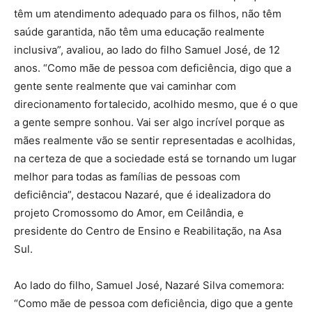
têm um atendimento adequado para os filhos, não têm
saúde garantida, não têm uma educação realmente
inclusiva”, avaliou, ao lado do filho Samuel José, de 12
anos. “Como mãe de pessoa com deficiência, digo que a
gente sente realmente que vai caminhar com
direcionamento fortalecido, acolhido mesmo, que é o que
a gente sempre sonhou. Vai ser algo incrível porque as
mães realmente vão se sentir representadas e acolhidas,
na certeza de que a sociedade está se tornando um lugar
melhor para todas as famílias de pessoas com
deficiência”, destacou Nazaré, que é idealizadora do
projeto Cromossomo do Amor, em Ceilândia, e
presidente do Centro de Ensino e Reabilitação, na Asa
Sul.
Ao lado do filho, Samuel José, Nazaré Silva comemora:
“Como mãe de pessoa com deficiência, digo que a gente