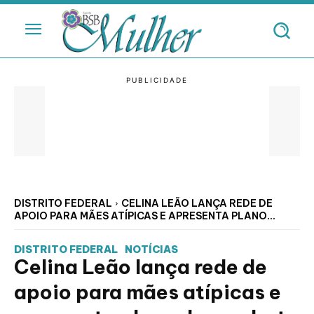
DISTRITO FEDERAL
CELINA LEÃO LANÇA REDE DE
APOIO PARA MÃES ATÍPICAS E APRESENTA PLANO...
DISTRITO FEDERAL
NOTÍCIAS
Celina Leão lança rede de
apoio para mães atípicas e