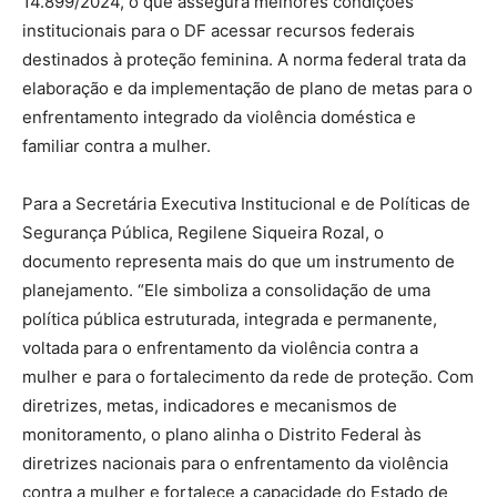
14.899/2024, o que assegura melhores condições
institucionais para o DF acessar recursos federais
destinados à proteção feminina. A norma federal trata da
elaboração e da implementação de plano de metas para o
enfrentamento integrado da violência doméstica e
familiar contra a mulher.
Para a Secretária Executiva Institucional e de Políticas de
Segurança Pública, Regilene Siqueira Rozal, o
documento representa mais do que um instrumento de
planejamento. “Ele simboliza a consolidação de uma
política pública estruturada, integrada e permanente,
voltada para o enfrentamento da violência contra a
mulher e para o fortalecimento da rede de proteção. Com
diretrizes, metas, indicadores e mecanismos de
monitoramento, o plano alinha o Distrito Federal às
diretrizes nacionais para o enfrentamento da violência
contra a mulher e fortalece a capacidade do Estado de