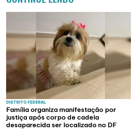
DISTRITO FEDERAL
Família organiza manifestação por
justiça após corpo de cadela
desaparecida ser localizado no DF