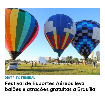
DISTRITO FEDERAL
Festival de Esportes Aéreos leva
balões e atrações gratuitas a Brasília