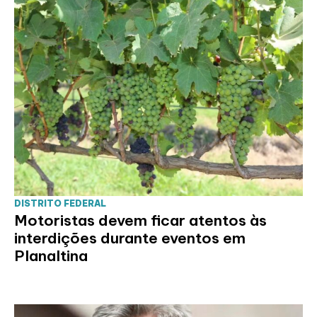
DISTRITO FEDERAL
Motoristas devem ficar atentos às
interdições durante eventos em
Planaltina