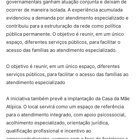
governamentais ganham atuação conjunta e deixam de
ocorrer de maneira isolada. A experiência acumulada
evidenciou a demanda por atendimento especializado e
contribuiu para a estruturação da rede como política
pública permanente. O objetivo é reunir, em um único
espaço, diferentes serviços públicos, para facilitar o
acesso das famílias ao atendimento especializado.
O objetivo é reunir, em um único espaço, diferentes
serviços públicos, para facilitar o acesso das famílias ao
atendimento especializado
A iniciativa também prevê a implantação da Casa da Mãe
Atípica. O local servirá como um espaço de referência
para o atendimento integrado, com apoio psicossocial,
acolhimento especializado, orientação jurídica,
qualificação profissional e incentivo ao
empreendedorismo, sempre com o foco de fortalecer a