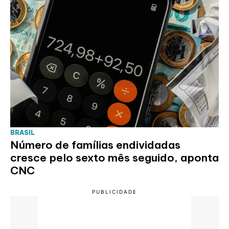
BRASIL
Número de famílias endividadas
cresce pelo sexto mês seguido, aponta
CNC