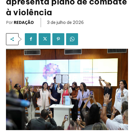
apresenta plano de combate
à violência
Por
REDAÇÃO
3 de julho de 2026