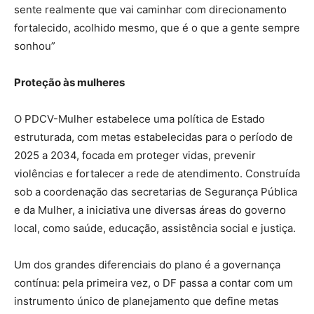
sente realmente que vai caminhar com direcionamento
fortalecido, acolhido mesmo, que é o que a gente sempre
sonhou”
Proteção às mulheres
O PDCV-Mulher estabelece uma política de Estado
estruturada, com metas estabelecidas para o período de
2025 a 2034, focada em proteger vidas, prevenir
violências e fortalecer a rede de atendimento. Construída
sob a coordenação das secretarias de Segurança Pública
e da Mulher, a iniciativa une diversas áreas do governo
local, como saúde, educação, assistência social e justiça.
Um dos grandes diferenciais do plano é a governança
contínua: pela primeira vez, o DF passa a contar com um
instrumento único de planejamento que define metas