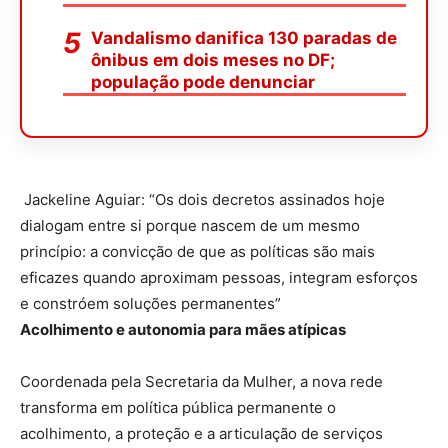
Vandalismo danifica 130 paradas de
ônibus em dois meses no DF;
população pode denunciar
Jackeline Aguiar: “Os dois decretos assinados hoje
dialogam entre si porque nascem de um mesmo
princípio: a convicção de que as políticas são mais
eficazes quando aproximam pessoas, integram esforços
e constróem soluções permanentes”
Acolhimento e autonomia para mães atípicas
Coordenada pela Secretaria da Mulher, a nova rede
transforma em política pública permanente o
acolhimento, a proteção e a articulação de serviços