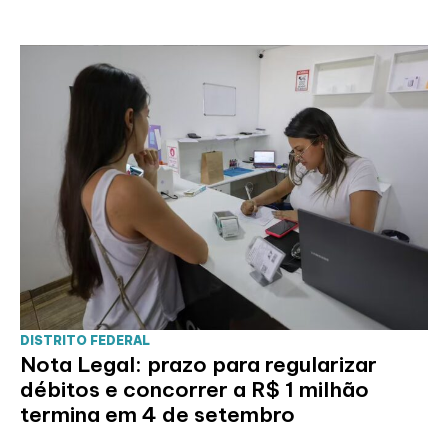
DISTRITO FEDERAL
Nota Legal: prazo para regularizar
débitos e concorrer a R$ 1 milhão
termina em 4 de setembro