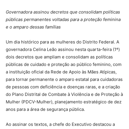
Governadora assinou decretos que consolidam políticas
públicas permanentes voltadas para a proteção feminina
e o amparo dessas famílias
Um dia histórico para as mulheres do Distrito Federal. A
governadora Celina Leão assinou nesta quarta-feira (1º)
dois decretos que ampliam e consolidam as políticas
públicas de cuidado e proteção ao público feminino, com
a instituição oficial da Rede de Apoio às Mães Atípicas,
para tornar permanente o amparo estatal para cuidadoras
de pessoas com deficiência e doenças raras, e a criação
do Plano Distrital de Combate à Violência e de Proteção à
Mulher (PDCV-Mulher), planejamento estratégico de dez
anos para a área de segurança pública.
Ao assinar os textos, a chefe do Executivo destacou a