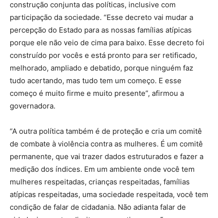
construção conjunta das políticas, inclusive com
participação da sociedade. “Esse decreto vai mudar a
percepção do Estado para as nossas famílias atípicas
porque ele não veio de cima para baixo. Esse decreto foi
construído por vocês e está pronto para ser retificado,
melhorado, ampliado e debatido, porque ninguém faz
tudo acertando, mas tudo tem um começo. E esse
começo é muito firme e muito presente”, afirmou a
governadora.
“A outra política também é de proteção e cria um comitê
de combate à violência contra as mulheres. É um comitê
permanente, que vai trazer dados estruturados e fazer a
medição dos índices. Em um ambiente onde você tem
mulheres respeitadas, crianças respeitadas, famílias
atípicas respeitadas, uma sociedade respeitada, você tem
condição de falar de cidadania. Não adianta falar de