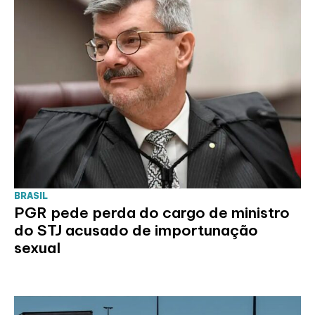
BRASIL
PGR pede perda do cargo de ministro
do STJ acusado de importunação
sexual