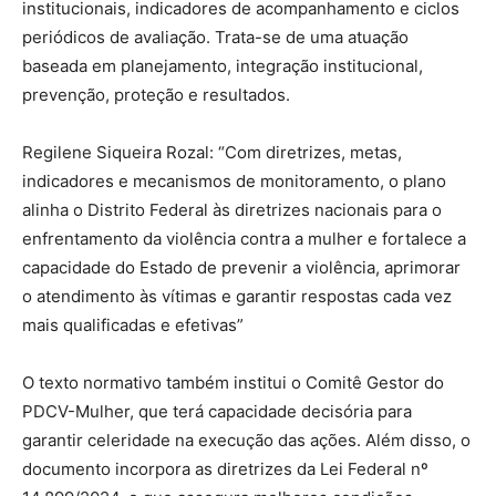
institucionais, indicadores de acompanhamento e ciclos
periódicos de avaliação. Trata-se de uma atuação
baseada em planejamento, integração institucional,
prevenção, proteção e resultados.
Regilene Siqueira Rozal: “Com diretrizes, metas,
indicadores e mecanismos de monitoramento, o plano
alinha o Distrito Federal às diretrizes nacionais para o
enfrentamento da violência contra a mulher e fortalece a
capacidade do Estado de prevenir a violência, aprimorar
o atendimento às vítimas e garantir respostas cada vez
mais qualificadas e efetivas”
O texto normativo também institui o Comitê Gestor do
PDCV-Mulher, que terá capacidade decisória para
garantir celeridade na execução das ações. Além disso, o
documento incorpora as diretrizes da Lei Federal nº