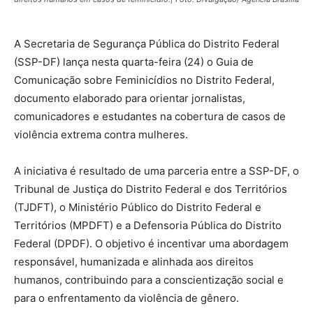
A Secretaria de Segurança Pública do Distrito Federal
(SSP-DF) lança nesta quarta-feira (24) o Guia de
Comunicação sobre Feminicídios no Distrito Federal,
documento elaborado para orientar jornalistas,
comunicadores e estudantes na cobertura de casos de
violência extrema contra mulheres.
A iniciativa é resultado de uma parceria entre a SSP-DF, o
Tribunal de Justiça do Distrito Federal e dos Territórios
(TJDFT), o Ministério Público do Distrito Federal e
Territórios (MPDFT) e a Defensoria Pública do Distrito
Federal (DPDF). O objetivo é incentivar uma abordagem
responsável, humanizada e alinhada aos direitos
humanos, contribuindo para a conscientização social e
para o enfrentamento da violência de gênero.