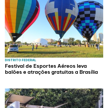
DISTRITO FEDERAL
Festival de Esportes Aéreos leva
balões e atrações gratuitas a Brasília