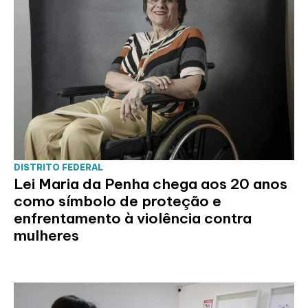
DISTRITO FEDERAL
Lei Maria da Penha chega aos 20 anos
como símbolo de proteção e
enfrentamento à violência contra
mulheres