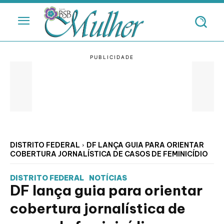
DISTRITO FEDERAL
DF LANÇA GUIA PARA ORIENTAR
COBERTURA JORNALÍSTICA DE CASOS DE FEMINICÍDIO
DISTRITO FEDERAL
NOTÍCIAS
DF lança guia para orientar
cobertura jornalística de