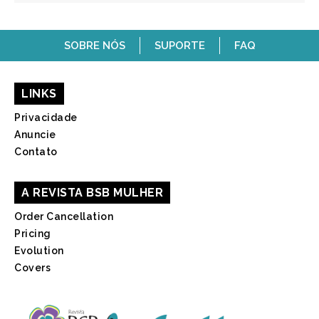
SOBRE NÓS
SUPORTE
FAQ
LINKS
Privacidade
Anuncie
Contato
A REVISTA BSB MULHER
Order Cancellation
Pricing
Evolution
Covers