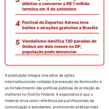
débitos e concorrer a R$ 1 milhão
termina em 4 de setembro
Festival de Esportes Aéreos leva
balões e atrações gratuitas a Brasília
Vandalismo danifica 130 paradas de
ônibus em dois meses no DF;
população pode denunciar
A publicação integra uma série de ações
interinstitucionais voltadas à prevenção do feminicídio e
ao fortalecimento das políticas públicas de proteção às
mulheres no Distrito Federal. A expectativa é que o
material sirva como referência para profissionais da
comunicação e estudantes, promovendo práticas mais