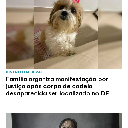
DISTRITO FEDERAL
Família organiza manifestação por
justiça após corpo de cadela
desaparecida ser localizado no DF