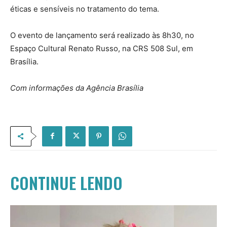
éticas e sensíveis no tratamento do tema.
O evento de lançamento será realizado às 8h30, no
Espaço Cultural Renato Russo, na CRS 508 Sul, em
Brasília.
Com informações da Agência Brasília
CONTINUE LENDO