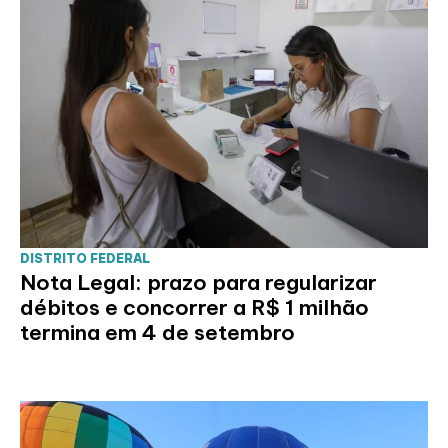
DISTRITO FEDERAL
Nota Legal: prazo para regularizar
débitos e concorrer a R$ 1 milhão
termina em 4 de setembro