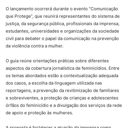
O lançamento ocorrerá durante o evento “Comunicação
que Protege”, que reunirá representantes do sistema de
justiça, da segurança pública, profissionais da imprensa,
estudantes, universidades e organizações da sociedade
civil para debater o papel da comunicação na prevenção
da violência contra a mulher.
O guia reúne orientações práticas sobre diferentes
aspectos da cobertura jornalística de feminicídios. Entre
os temas abordados estão a contextualização adequada
dos casos, a escolha da linguagem utilizada nas
reportagens, a prevenção da revitimização de familiares
e sobreviventes, a proteção de crianças e adolescentes
órfãos do feminicídio e a divulgação dos serviços da rede
de apoio e proteção às mulheres.
A proposta é fortalecer a atuação da imprensa como