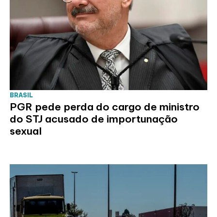
BRASIL
PGR pede perda do cargo de ministro
do STJ acusado de importunação
sexual