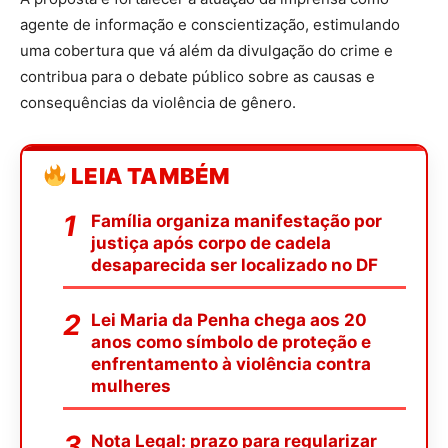
agente de informação e conscientização, estimulando
uma cobertura que vá além da divulgação do crime e
contribua para o debate público sobre as causas e
consequências da violência de gênero.
LEIA TAMBÉM
Família organiza manifestação por
justiça após corpo de cadela
desaparecida ser localizado no DF
Lei Maria da Penha chega aos 20
anos como símbolo de proteção e
enfrentamento à violência contra
mulheres
Nota Legal: prazo para regularizar