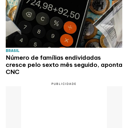
BRASIL
Número de famílias endividadas
cresce pelo sexto mês seguido, aponta
CNC