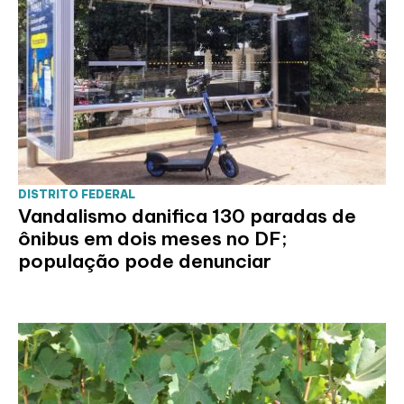
DISTRITO FEDERAL
Vandalismo danifica 130 paradas de
ônibus em dois meses no DF;
população pode denunciar