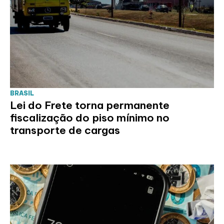
BRASIL
Lei do Frete torna permanente
fiscalização do piso mínimo no
transporte de cargas