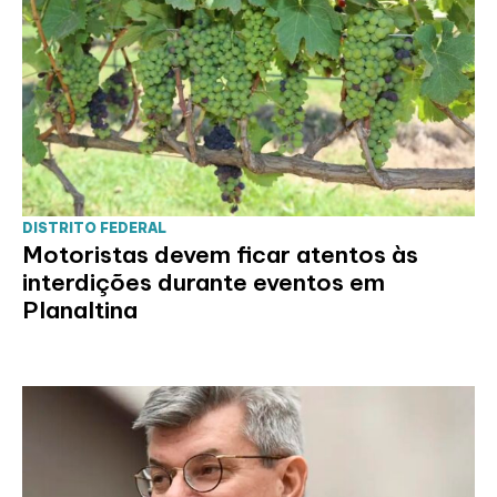
DISTRITO FEDERAL
Motoristas devem ficar atentos às
interdições durante eventos em
Planaltina