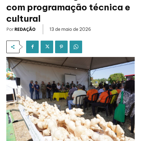
com programação técnica e
cultural
Por
REDAÇÃO
13 de maio de 2026