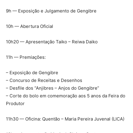
9h — Exposição e Julgamento de Gengibre
10h — Abertura Oficial
10h20 — Apresentação Taiko – Reiwa Daiko
11h — Premiações:
– Exposição de Gengibre
– Concurso de Receitas e Desenhos
– Desfile dos “Anjibres – Anjos do Gengibre”
– Corte do bolo em comemoração aos 5 anos da Feira do
Produtor
11h30 — Oficina: Quentão – Maria Pereira Juvenal (LICA)