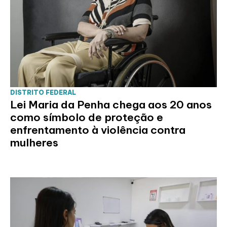
DISTRITO FEDERAL
Lei Maria da Penha chega aos 20 anos
como símbolo de proteção e
enfrentamento à violência contra
mulheres