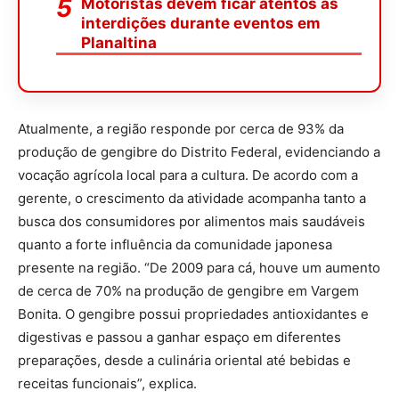
Motoristas devem ficar atentos às
interdições durante eventos em
Planaltina
Atualmente, a região responde por cerca de 93% da
produção de gengibre do Distrito Federal, evidenciando a
vocação agrícola local para a cultura. De acordo com a
gerente, o crescimento da atividade acompanha tanto a
busca dos consumidores por alimentos mais saudáveis
quanto a forte influência da comunidade japonesa
presente na região. “De 2009 para cá, houve um aumento
de cerca de 70% na produção de gengibre em Vargem
Bonita. O gengibre possui propriedades antioxidantes e
digestivas e passou a ganhar espaço em diferentes
preparações, desde a culinária oriental até bebidas e
receitas funcionais”, explica.