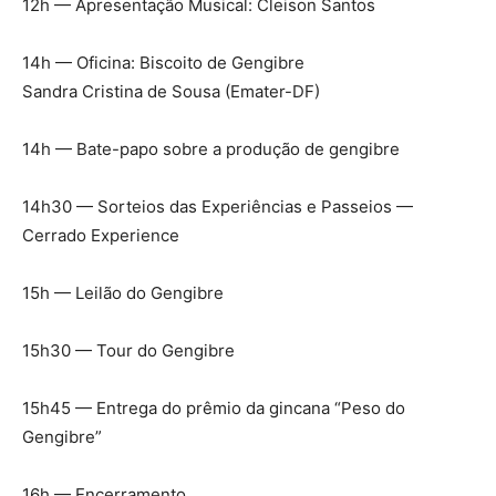
12h — Apresentação Musical: Cleison Santos
14h — Oficina: Biscoito de Gengibre
Sandra Cristina de Sousa (Emater-DF)
14h — Bate-papo sobre a produção de gengibre
14h30 — Sorteios das Experiências e Passeios —
Cerrado Experience
15h — Leilão do Gengibre
15h30 — Tour do Gengibre
15h45 — Entrega do prêmio da gincana “Peso do
Gengibre”
16h — Encerramento