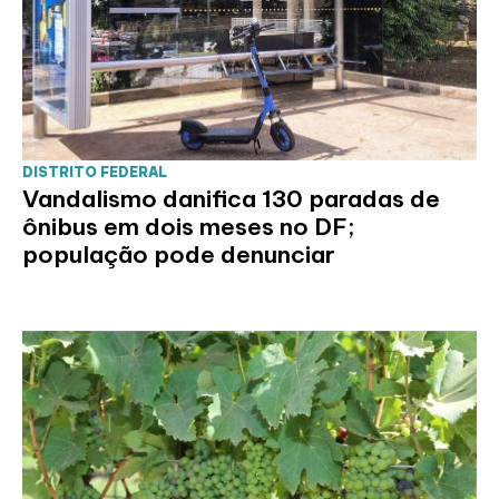
DISTRITO FEDERAL
Vandalismo danifica 130 paradas de
ônibus em dois meses no DF;
população pode denunciar