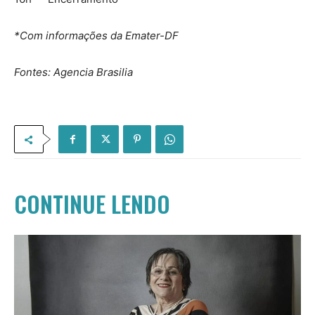
*Com informações da Emater-DF
Fontes: Agencia Brasilia
CONTINUE LENDO