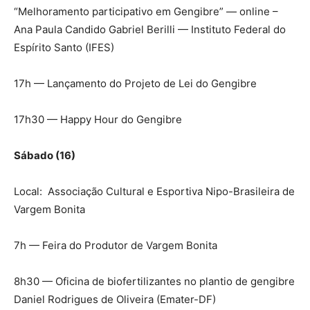
“Melhoramento participativo em Gengibre” — online –
Ana Paula Candido Gabriel Berilli — Instituto Federal do
Espírito Santo (IFES)
17h — Lançamento do Projeto de Lei do Gengibre
17h30 — Happy Hour do Gengibre
Sábado (16)
Local: Associação Cultural e Esportiva Nipo-Brasileira de
Vargem Bonita
7h — Feira do Produtor de Vargem Bonita
8h30 — Oficina de biofertilizantes no plantio de gengibre
Daniel Rodrigues de Oliveira (Emater-DF)