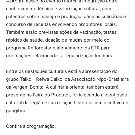
A programação do evento reforça a integração entre
conhecimento técnico e valorização cultural, com
palestras sobre manejo e produção, oficinas culinárias e
concurso de receitas envolvendo produtores locais.
Também estão previstas ações de vacinação, testes
rápidos de saúde, doação de mudas por meio do
programa Reflorestar e atendimento da ETR para
orientações relacionadas à regularização fundiária.
Entre os destaques culturais está a apresentação do
grupo Taiko – Reiwa Daiko, da Associação Nipo-Brasileira
da Vargem Bonita. A culinária oriental também estará
presente na Feira do Produtor, fortalecendo a identidade
cultural da região e sua relação histórica com o cultivo do
gengibre.
Confira a programação: