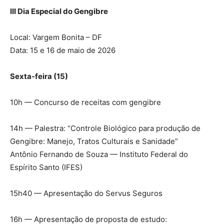
III Dia Especial do Gengibre
Local: Vargem Bonita – DF
Data: 15 e 16 de maio de 2026
Sexta-feira (15)
10h — Concurso de receitas com gengibre
14h — Palestra: “Controle Biológico para produção de
Gengibre: Manejo, Tratos Culturais e Sanidade”
Antônio Fernando de Souza — Instituto Federal do
Espírito Santo (IFES)
15h40 — Apresentação do Servus Seguros
16h — Apresentação de proposta de estudo: