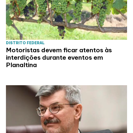
DISTRITO FEDERAL
Motoristas devem ficar atentos às
interdições durante eventos em
Planaltina