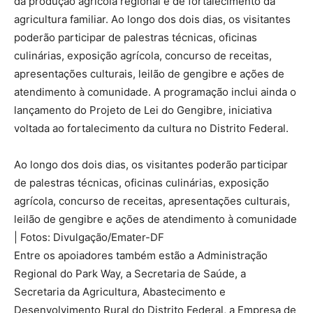
da produção agrícola regional e de fortalecimento da
agricultura familiar. Ao longo dos dois dias, os visitantes
poderão participar de palestras técnicas, oficinas
culinárias, exposição agrícola, concurso de receitas,
apresentações culturais, leilão de gengibre e ações de
atendimento à comunidade. A programação inclui ainda o
lançamento do Projeto de Lei do Gengibre, iniciativa
voltada ao fortalecimento da cultura no Distrito Federal.
Ao longo dos dois dias, os visitantes poderão participar
de palestras técnicas, oficinas culinárias, exposição
agrícola, concurso de receitas, apresentações culturais,
leilão de gengibre e ações de atendimento à comunidade
| Fotos: Divulgação/Emater-DF
Entre os apoiadores também estão a Administração
Regional do Park Way, a Secretaria de Saúde, a
Secretaria da Agricultura, Abastecimento e
Desenvolvimento Rural do Distrito Federal, a Empresa de