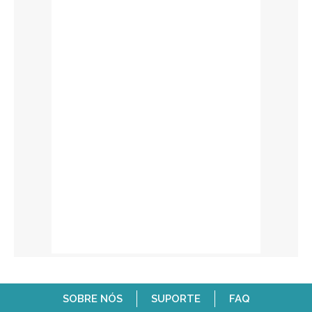
SOBRE NÓS
SUPORTE
FAQ