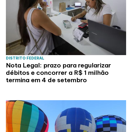
DISTRITO FEDERAL
Nota Legal: prazo para regularizar
débitos e concorrer a R$ 1 milhão
termina em 4 de setembro