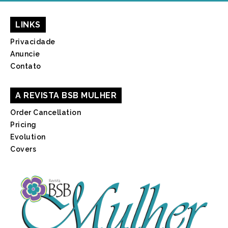
LINKS
Privacidade
Anuncie
Contato
A REVISTA BSB MULHER
Order Cancellation
Pricing
Evolution
Covers