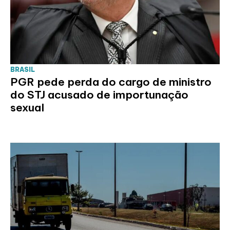
BRASIL
PGR pede perda do cargo de ministro
do STJ acusado de importunação
sexual