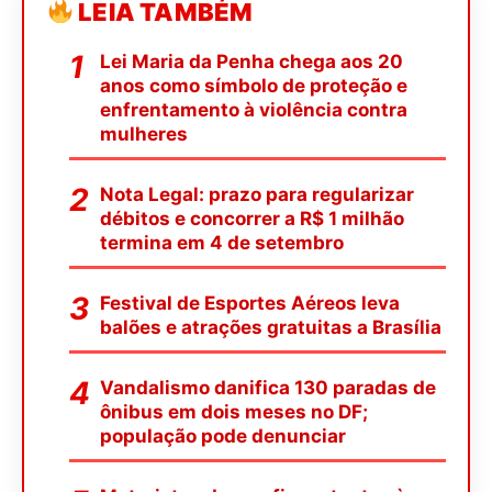
LEIA TAMBÉM
Lei Maria da Penha chega aos 20
anos como símbolo de proteção e
enfrentamento à violência contra
mulheres
Nota Legal: prazo para regularizar
débitos e concorrer a R$ 1 milhão
termina em 4 de setembro
Festival de Esportes Aéreos leva
balões e atrações gratuitas a Brasília
Vandalismo danifica 130 paradas de
ônibus em dois meses no DF;
população pode denunciar