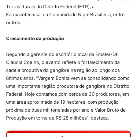
Terras Rurais do Distrito Federal (ETR), a
Farmacotécnica, da Comunidade Nipo-Brasileira, entre
outros.
Crescimento da produção
Segundo a gerente do escritório local da Emater-DF,
Claudia Coelho, o evento reflete o fortalecimento da
cadeia produtiva do gengibre na região ao longo dos
últimos anos. “Vargem Bonita vem se consolidando como
uma importante região produtora de gengibre no Distrito
Federal. Hoje contamos com cerca de 30 produtores, em
uma área aproximada de 19 hectares, com produção
próxima de duas mil toneladas por ano e Valor Bruto de
Produção em torno de R$ 28 milhões”, destaca.