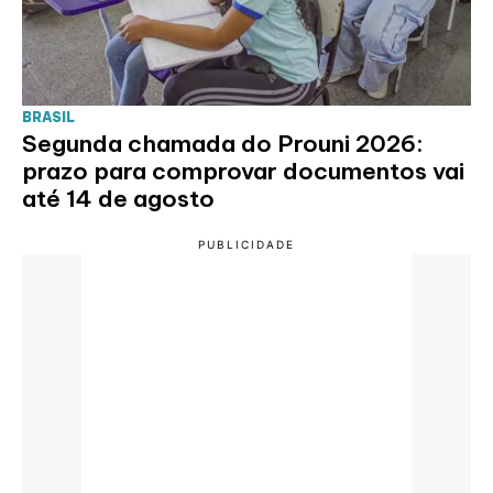
BRASIL
Segunda chamada do Prouni 2026:
prazo para comprovar documentos vai
até 14 de agosto