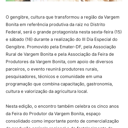
O gengibre, cultura que transformou a região da Vargem
Bonita em referência produtiva da raiz no Distrito
Federal, será o grande protagonista nesta sexta-feira (15)
e sábado (16) durante a realização do III Dia Especial do
Gengibre. Promovido pela Emater-DF, pela Associação
Rural de Vargem Bonita e pela Associação da Feira de
Produtores da Vargem Bonita, com apoio de diversos
parceiros, o evento reunirá produtores rurais,
pesquisadores, técnicos e comunidade em uma
programação que combina capacitação, gastronomia,
cultura e valorização da agricultura local.
Nesta edição, o encontro também celebra os cinco anos
da Feira do Produtor da Vargem Bonita, espaço
consolidado como importante ponto de comercialização