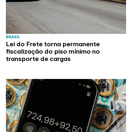
BRASIL
Lei do Frete torna permanente
fiscalização do piso mínimo no
transporte de cargas