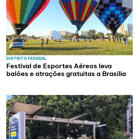
DISTRITO FEDERAL
Festival de Esportes Aéreos leva
balões e atrações gratuitas a Brasília