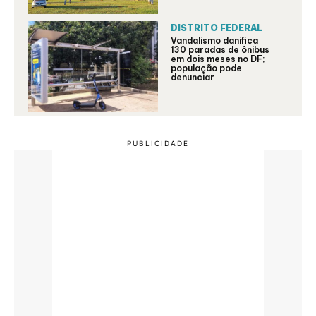
DISTRITO FEDERAL
Vandalismo danifica
130 paradas de ônibus
em dois meses no DF;
população pode
denunciar