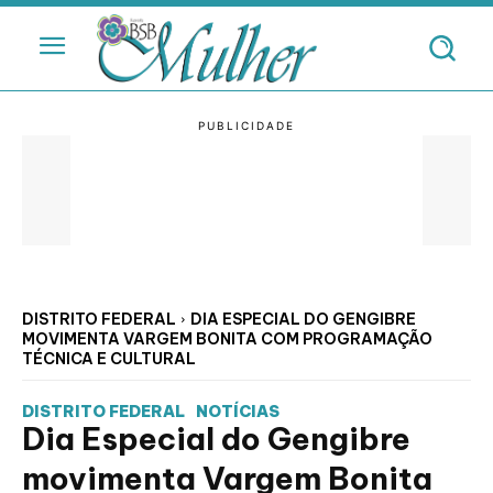
DISTRITO FEDERAL
DIA ESPECIAL DO GENGIBRE
MOVIMENTA VARGEM BONITA COM PROGRAMAÇÃO
TÉCNICA E CULTURAL
DISTRITO FEDERAL
NOTÍCIAS
Dia Especial do Gengibre
movimenta Vargem Bonita