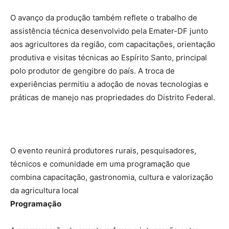
O avanço da produção também reflete o trabalho de
assistência técnica desenvolvido pela Emater-DF junto
aos agricultores da região, com capacitações, orientação
produtiva e visitas técnicas ao Espírito Santo, principal
polo produtor de gengibre do país. A troca de
experiências permitiu a adoção de novas tecnologias e
práticas de manejo nas propriedades do Distrito Federal.
O evento reunirá produtores rurais, pesquisadores,
técnicos e comunidade em uma programação que
combina capacitação, gastronomia, cultura e valorização
da agricultura local
Programação