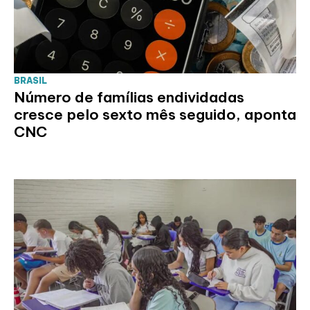
BRASIL
Número de famílias endividadas
cresce pelo sexto mês seguido, aponta
CNC