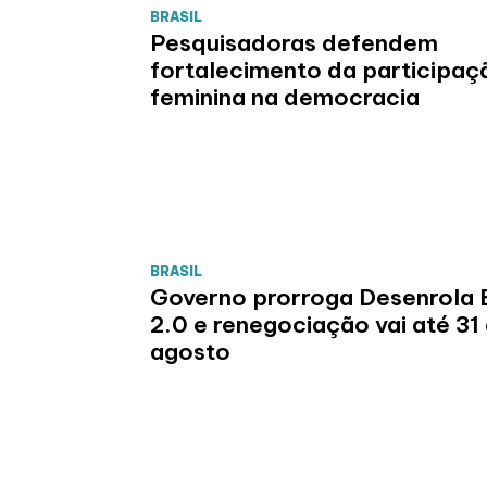
BRASIL
Pesquisadoras defendem
fortalecimento da participaç
feminina na democracia
BRASIL
Governo prorroga Desenrola B
2.0 e renegociação vai até 31
agosto