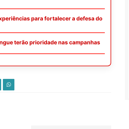
periências para fortalecer a defesa do
ngue terão prioridade nas campanhas