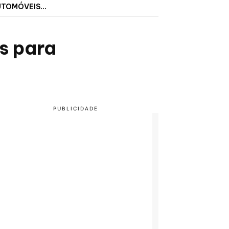
TOMÓVEIS...
s para