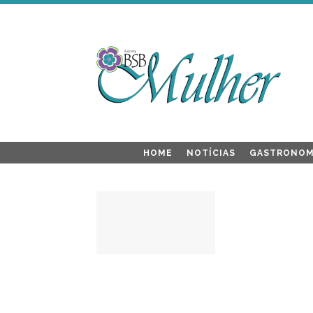
HOME
NOTÍCIAS
GASTRONOM