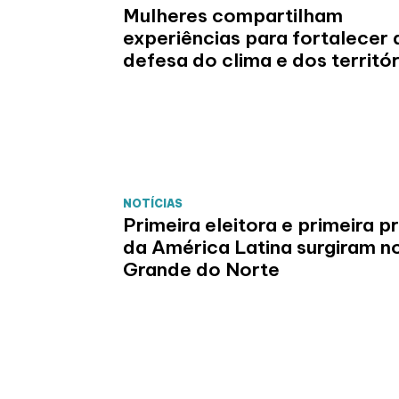
Mulheres compartilham
experiências para fortalecer 
defesa do clima e dos territór
NOTÍCIAS
Primeira eleitora e primeira p
da América Latina surgiram n
Grande do Norte