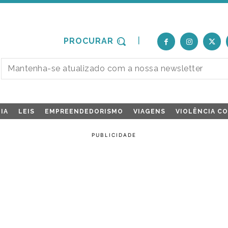
PROCURAR
IA
LEIS
EMPREENDEDORISMO
VIAGENS
VIOLÊNCIA C