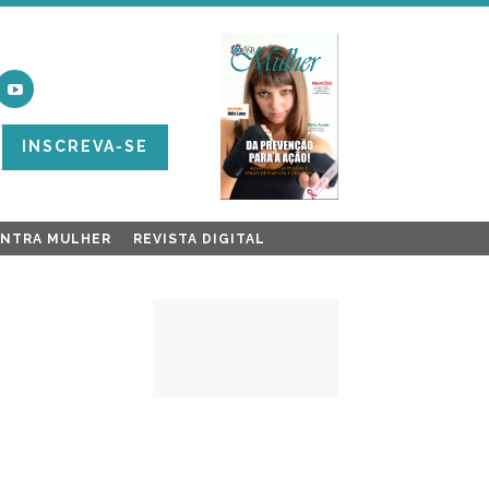
INSCREVA-SE
ONTRA MULHER
REVISTA DIGITAL