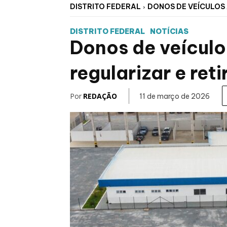
DISTRITO FEDERAL
DONOS DE VEÍCULOS 
DISTRITO FEDERAL
NOTÍCIAS
Donos de veículo
regularizar e ret
Por
REDAÇÃO
11 de março de 2026