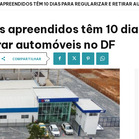
APREENDIDOS TÊM 10 DIAS PARA REGULARIZAR E RETIRAR AU
s apreendidos têm 10 dia
irar automóveis no DF
COMPARTILHAR