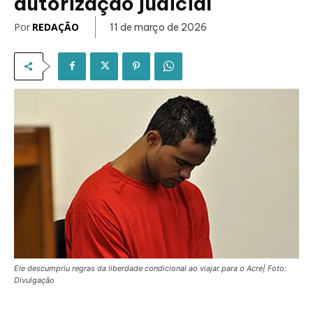
autorização judicial
Por
REDAÇÃO
11 de março de 2026
Ele descumpriu regras da liberdade condicional ao viajar para o Acre| Foto:
Divulgação