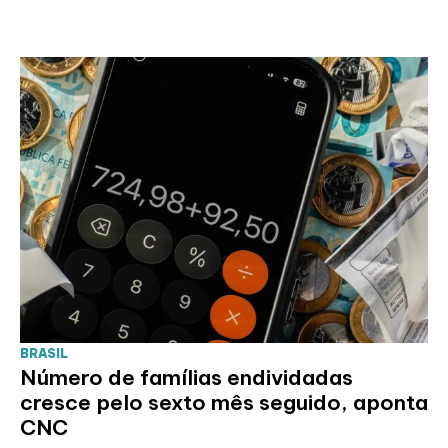
BRASIL
Número de famílias endividadas
cresce pelo sexto mês seguido, aponta
CNC