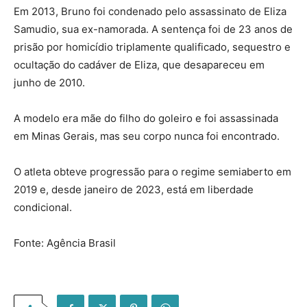
Em 2013, Bruno foi condenado pelo assassinato de Eliza
Samudio, sua ex-namorada. A sentença foi de 23 anos de
prisão por homicídio triplamente qualificado, sequestro e
ocultação do cadáver de Eliza, que desapareceu em
junho de 2010.
A modelo era mãe do filho do goleiro e foi assassinada
em Minas Gerais, mas seu corpo nunca foi encontrado.
O atleta obteve progressão para o regime semiaberto em
2019 e, desde janeiro de 2023, está em liberdade
condicional.
Fonte: Agência Brasil