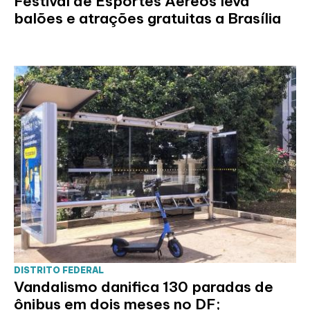
Festival de Esportes Aéreos leva
balões e atrações gratuitas a Brasília
DISTRITO FEDERAL
Vandalismo danifica 130 paradas de
ônibus em dois meses no DF;