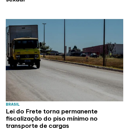
BRASIL
Lei do Frete torna permanente
fiscalização do piso mínimo no
transporte de cargas