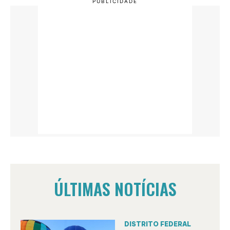
ÚLTIMAS NOTÍCIAS
DISTRITO FEDERAL