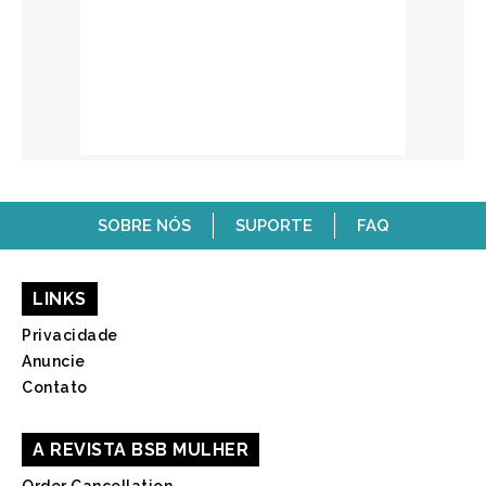
SOBRE NÓS
SUPORTE
FAQ
LINKS
Privacidade
Anuncie
Contato
A REVISTA BSB MULHER