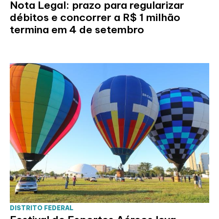
Nota Legal: prazo para regularizar
débitos e concorrer a R$ 1 milhão
termina em 4 de setembro
DISTRITO FEDERAL