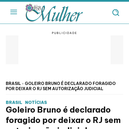
BRASIL
GOLEIRO BRUNO É DECLARADO FORAGIDO
POR DEIXAR O RJ SEM AUTORIZAÇÃO JUDICIAL
BRASIL
NOTÍCIAS
Goleiro Bruno é declarado
foragido por deixar o RJ sem