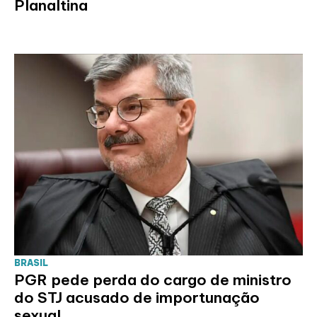
Planaltina
BRASIL
PGR pede perda do cargo de ministro
do STJ acusado de importunação
sexual