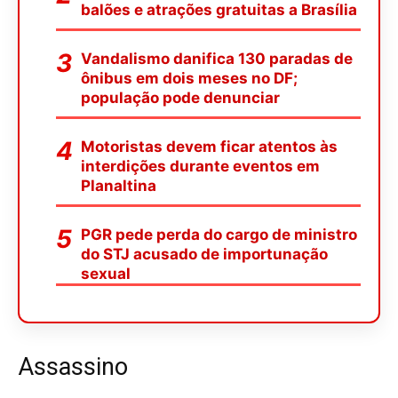
balões e atrações gratuitas a Brasília
Vandalismo danifica 130 paradas de
ônibus em dois meses no DF;
população pode denunciar
Motoristas devem ficar atentos às
interdições durante eventos em
Planaltina
PGR pede perda do cargo de ministro
do STJ acusado de importunação
sexual
Assassino