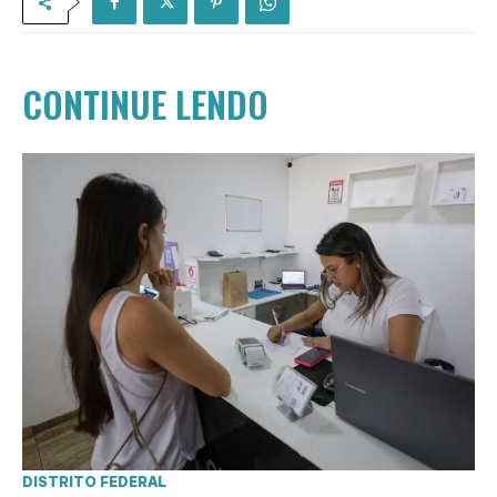
CONTINUE LENDO
DISTRITO FEDERAL