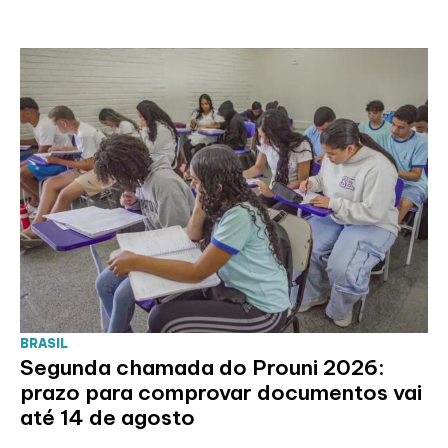
BRASIL
Segunda chamada do Prouni 2026:
prazo para comprovar documentos vai
até 14 de agosto