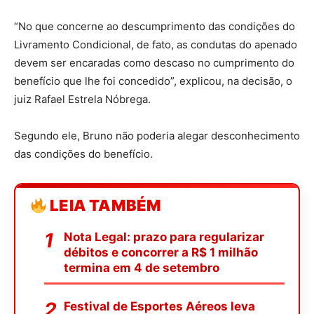
“No que concerne ao descumprimento das condições do
Livramento Condicional, de fato, as condutas do apenado
devem ser encaradas como descaso no cumprimento do
benefício que lhe foi concedido”, explicou, na decisão, o
juiz Rafael Estrela Nóbrega.
Segundo ele, Bruno não poderia alegar desconhecimento
das condições do benefício.
LEIA TAMBÉM
Nota Legal: prazo para regularizar
débitos e concorrer a R$ 1 milhão
termina em 4 de setembro
Festival de Esportes Aéreos leva