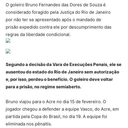
O goleiro Bruno Fernandes das Dores de Souza é
considerado foragido pela Justiça do Rio de Janeiro
por não ter se apresentado após o mandado de
prisão expedido contra ele por descumprimento das
regras da liberdade condicional.
Segundo a decisão da Vara de Execuções Penais, ele se
ausentou do estado do Rio de Janeiro sem autorização
e, por isso, perdeu o benefício.
O goleiro deve voltar
para a prisão, no regime semiaberto.
Bruno viajou para o Acre no dia 15 de fevereiro. O
jogador chegou a defender a equipe Vasco, do Acre, em
partida pela Copa do Brasil, no dia 19. A equipe foi
eliminada nos pênaltis.