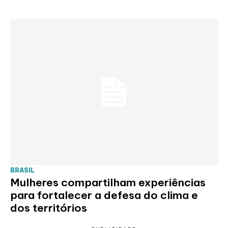
BRASIL
Mulheres compartilham experiências
para fortalecer a defesa do clima e
dos territórios