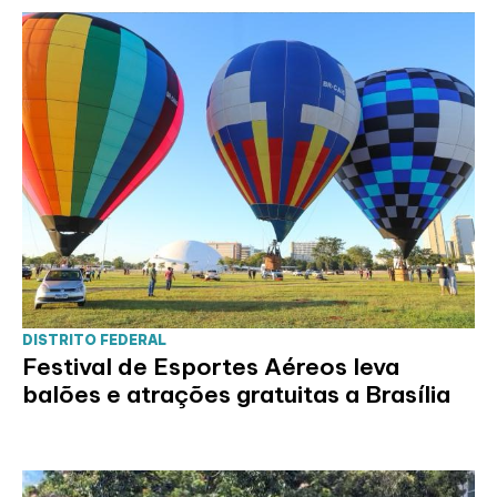
DISTRITO FEDERAL
Festival de Esportes Aéreos leva
balões e atrações gratuitas a Brasília