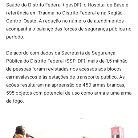
Saúde do Distrito Federal (IgesDF), o Hospital de Base é
referência em Trauma no Distrito Federal e na Região
Centro-Oeste. A redução no número de atendimentos
acompanha o balanço das forças de segurança pública no
período.
De acordo com dados da Secretaria de Segurança
Pública do Distrito Federal (SSP-DF), mais de 1,5 milhão
de pessoas foram revistadas nos acessos aos blocos
carnavalescos e às estações de transporte público. As
ações resultaram na apreensão de 459 armas brancas,
595 objetos com potencial de uso como arma e uma arma
de fogo.