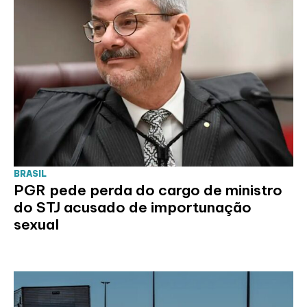
BRASIL
PGR pede perda do cargo de ministro
do STJ acusado de importunação
sexual