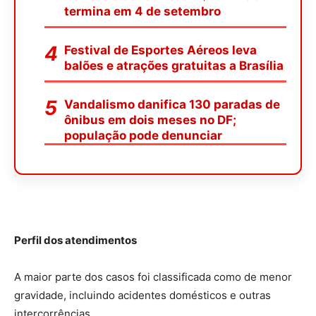
termina em 4 de setembro
Festival de Esportes Aéreos leva
balões e atrações gratuitas a Brasília
Vandalismo danifica 130 paradas de
ônibus em dois meses no DF;
população pode denunciar
Perfil dos atendimentos
A maior parte dos casos foi classificada como de menor
gravidade, incluindo acidentes domésticos e outras
intercorrências.