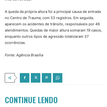
A queda da própria altura foi a principal causa de entrada
no Centro de Trauma, com 53 registros. Em seguida,
aparecem os acidentes de trânsito, responsáveis por 46
atendimentos. Quedas de maior altura somaram 19 casos,
enquanto outros tipos de agressão totalizaram 37
ocorrências.
Fonte: Agência Brasília
CONTINUE LENDO