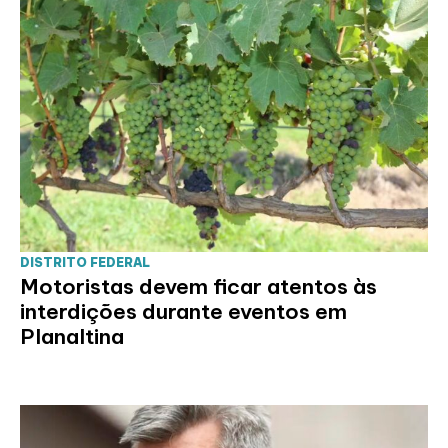
DISTRITO FEDERAL
Motoristas devem ficar atentos às
interdições durante eventos em
Planaltina