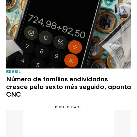
BRASIL
Número de famílias endividadas
cresce pelo sexto mês seguido, aponta
CNC