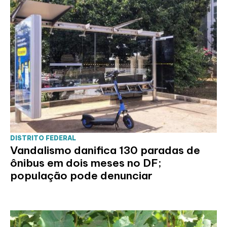
DISTRITO FEDERAL
Vandalismo danifica 130 paradas de
ônibus em dois meses no DF;
população pode denunciar