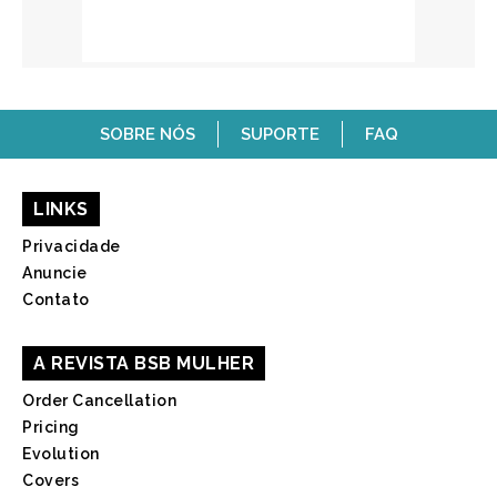
SOBRE NÓS
SUPORTE
FAQ
LINKS
Privacidade
Anuncie
Contato
A REVISTA BSB MULHER
Order Cancellation
Pricing
Evolution
Covers