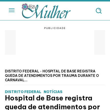
DISTRITO FEDERAL
HOSPITAL DE BASE REGISTRA
QUEDA DE ATENDIMENTOS POR TRAUMA DURANTE O
CARNAVAL...
DISTRITO FEDERAL
NOTÍCIAS
Hospital de Base registra
queda de atendimentos por