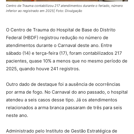
Centro de Trauma contabilizou 217 atendimentos durante o feriado, número
inferior ao registrado em 2025| Foto: Divulgação
O Centro de Trauma do Hospital de Base do Distrito
Federal (HBDF) registrou redução no número de
atendimentos durante o Carnaval deste ano. Entre
sábado (14) e terça-feira (17), foram contabilizados 217
pacientes, quase 10% a menos que no mesmo período de
2025, quando houve 241 registros.
Outro dado de destaque foi a ausência de ocorrências
por arma de fogo. No Carnaval do ano passado, o hospital
atendeu a seis casos desse tipo. Já os atendimentos
relacionados a arma branca passaram de três para seis
neste ano.
Administrado pelo Instituto de Gestão Estratégica de