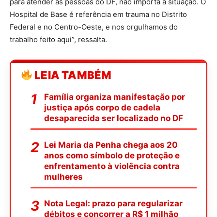
para atender as pessoas do DF, não importa a situação. O
Hospital de Base é referência em trauma no Distrito
Federal e no Centro-Oeste, e nos orgulhamos do
trabalho feito aqui”, ressalta.
LEIA TAMBÉM
Família organiza manifestação por
justiça após corpo de cadela
desaparecida ser localizado no DF
Lei Maria da Penha chega aos 20
anos como símbolo de proteção e
enfrentamento à violência contra
mulheres
Nota Legal: prazo para regularizar
débitos e concorrer a R$ 1 milhão