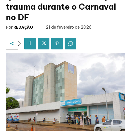
trauma durante o Carnaval
no DF
Por
REDAÇÃO
21 de fevereiro de 2026