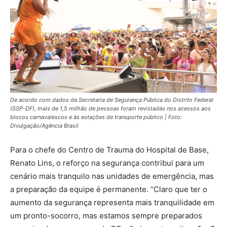
De acordo com dados da Secretaria de Segurança Pública do Distrito Federal
(SSP-DF), mais de 1,5 milhão de pessoas foram revistadas nos acessos aos
blocos carnavalescos e às estações de transporte público | Foto:
Divulgação/Agência Brasil
Para o chefe do Centro de Trauma do Hospital de Base,
Renato Lins, o reforço na segurança contribui para um
cenário mais tranquilo nas unidades de emergência, mas
a preparação da equipe é permanente. “Claro que ter o
aumento da segurança representa mais tranquilidade em
um pronto-socorro, mas estamos sempre preparados