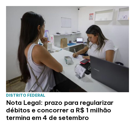
DISTRITO FEDERAL
Nota Legal: prazo para regularizar
débitos e concorrer a R$ 1 milhão
termina em 4 de setembro