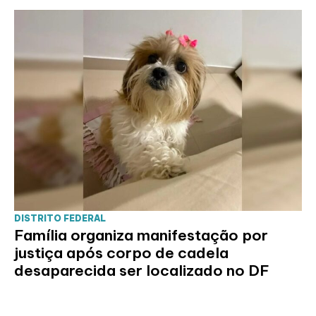
DISTRITO FEDERAL
Família organiza manifestação por
justiça após corpo de cadela
desaparecida ser localizado no DF