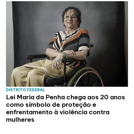
DISTRITO FEDERAL
Lei Maria da Penha chega aos 20 anos
como símbolo de proteção e
enfrentamento à violência contra
mulheres