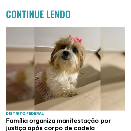
CONTINUE LENDO
DISTRITO FEDERAL
Família organiza manifestação por
justiça após corpo de cadela