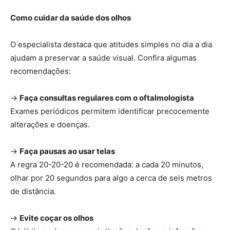
Como cuidar da saúde dos olhos
O especialista destaca que atitudes simples no dia a dia
ajudam a preservar a saúde visual. Confira algumas
recomendações:
→
Faça consultas regulares com o oftalmologista
Exames periódicos permitem identificar precocemente
alterações e doenças.
→
Faça pausas ao usar telas
A regra 20-20-20 é recomendada: a cada 20 minutos,
olhar por 20 segundos para algo a cerca de seis metros
de distância.
→
Evite coçar os olhos