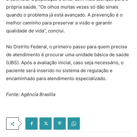
própria saúde. “Os olhos muitas vezes só dão sinais
quando o problema já está avançado. A prevenção é o
melhor caminho para preservar a visão e garantir
qualidade de vida”, conclui.
No Distrito Federal, o primeiro passo para quem precisa
de atendimento é procurar uma unidade básica de saúde
(UBS). Após a avaliação inicial, caso seja necessário, o
paciente será inserido no sistema de regulação e
encaminhado para atendimento especializado.
Fonte: Agência Brasília