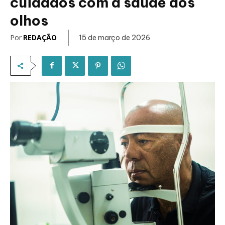
cuidados com a saúde dos
olhos
Por
REDAÇÃO
15 de março de 2026