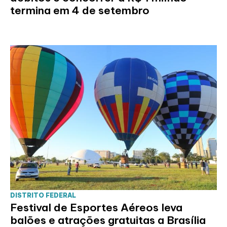
termina em 4 de setembro
DISTRITO FEDERAL
Festival de Esportes Aéreos leva
balões e atrações gratuitas a Brasília