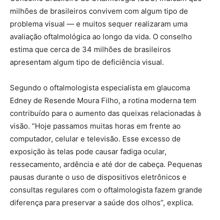
milhões de brasileiros convivem com algum tipo de
problema visual — e muitos sequer realizaram uma
avaliação oftalmológica ao longo da vida. O conselho
estima que cerca de 34 milhões de brasileiros
apresentam algum tipo de deficiência visual.
Segundo o oftalmologista especialista em glaucoma
Edney de Resende Moura Filho, a rotina moderna tem
contribuído para o aumento das queixas relacionadas à
visão. “Hoje passamos muitas horas em frente ao
computador, celular e televisão. Esse excesso de
exposição às telas pode causar fadiga ocular,
ressecamento, ardência e até dor de cabeça. Pequenas
pausas durante o uso de dispositivos eletrônicos e
consultas regulares com o oftalmologista fazem grande
diferença para preservar a saúde dos olhos”, explica.