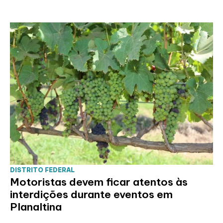
DISTRITO FEDERAL
Motoristas devem ficar atentos às
interdições durante eventos em
Planaltina