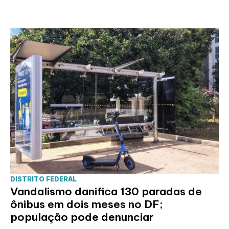
DISTRITO FEDERAL
Vandalismo danifica 130 paradas de
ônibus em dois meses no DF;
população pode denunciar