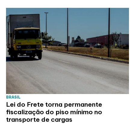
BRASIL
Lei do Frete torna permanente
fiscalização do piso mínimo no
transporte de cargas