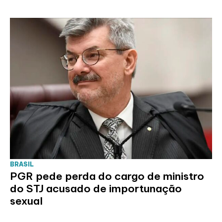
BRASIL
PGR pede perda do cargo de ministro
do STJ acusado de importunação
sexual