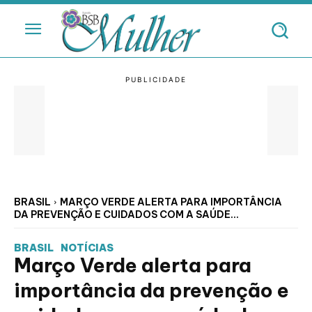
BRASIL
MARÇO VERDE ALERTA PARA IMPORTÂNCIA
DA PREVENÇÃO E CUIDADOS COM A SAÚDE...
BRASIL
NOTÍCIAS
Março Verde alerta para
importância da prevenção e