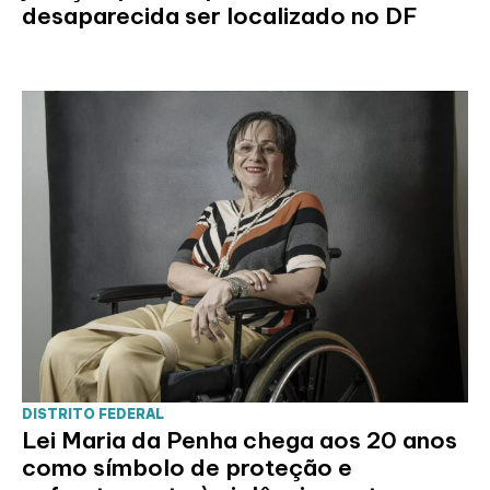
desaparecida ser localizado no DF
DISTRITO FEDERAL
Lei Maria da Penha chega aos 20 anos
como símbolo de proteção e