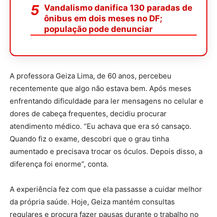
Vandalismo danifica 130 paradas de
ônibus em dois meses no DF;
população pode denunciar
A professora Geiza Lima, de 60 anos, percebeu
recentemente que algo não estava bem. Após meses
enfrentando dificuldade para ler mensagens no celular e
dores de cabeça frequentes, decidiu procurar
atendimento médico. “Eu achava que era só cansaço.
Quando fiz o exame, descobri que o grau tinha
aumentado e precisava trocar os óculos. Depois disso, a
diferença foi enorme”, conta.
A experiência fez com que ela passasse a cuidar melhor
da própria saúde. Hoje, Geiza mantém consultas
regulares e procura fazer pausas durante o trabalho no