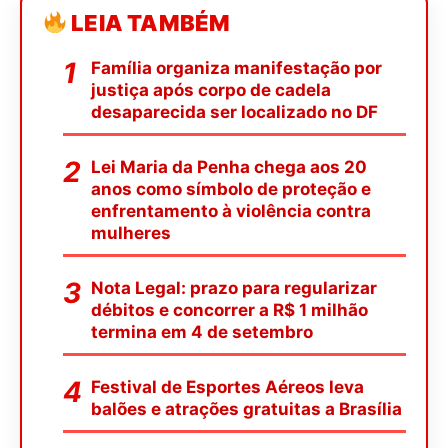
LEIA TAMBÉM
Família organiza manifestação por
justiça após corpo de cadela
desaparecida ser localizado no DF
Lei Maria da Penha chega aos 20
anos como símbolo de proteção e
enfrentamento à violência contra
mulheres
Nota Legal: prazo para regularizar
débitos e concorrer a R$ 1 milhão
termina em 4 de setembro
Festival de Esportes Aéreos leva
balões e atrações gratuitas a Brasília