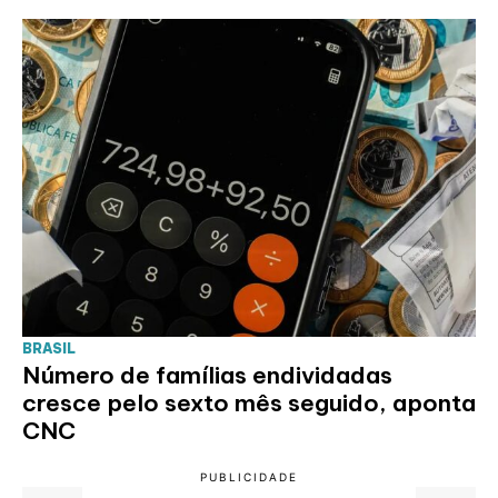
BRASIL
Número de famílias endividadas
cresce pelo sexto mês seguido, aponta
CNC