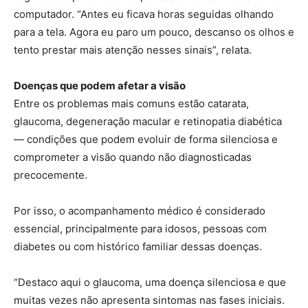
computador. “Antes eu ficava horas seguidas olhando
para a tela. Agora eu paro um pouco, descanso os olhos e
tento prestar mais atenção nesses sinais”, relata.
Doenças que podem afetar a visão
Entre os problemas mais comuns estão catarata,
glaucoma, degeneração macular e retinopatia diabética
— condições que podem evoluir de forma silenciosa e
comprometer a visão quando não diagnosticadas
precocemente.
Por isso, o acompanhamento médico é considerado
essencial, principalmente para idosos, pessoas com
diabetes ou com histórico familiar dessas doenças.
“Destaco aqui o glaucoma, uma doença silenciosa e que
muitas vezes não apresenta sintomas nas fases iniciais.