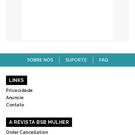
SOBRE NÓS
SUPORTE
FAQ
LINKS
Privacidade
Anuncie
Contato
A REVISTA BSB MULHER
Order Cancellation