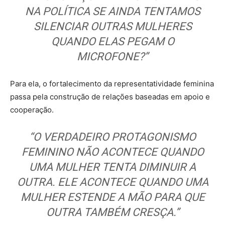
NA POLÍTICA SE AINDA TENTAMOS
SILENCIAR OUTRAS MULHERES
QUANDO ELAS PEGAM O
MICROFONE?”
Para ela, o fortalecimento da representatividade feminina
passa pela construção de relações baseadas em apoio e
cooperação.
“O VERDADEIRO PROTAGONISMO
FEMININO NÃO ACONTECE QUANDO
UMA MULHER TENTA DIMINUIR A
OUTRA. ELE ACONTECE QUANDO UMA
MULHER ESTENDE A MÃO PARA QUE
OUTRA TAMBÉM CRESÇA.”