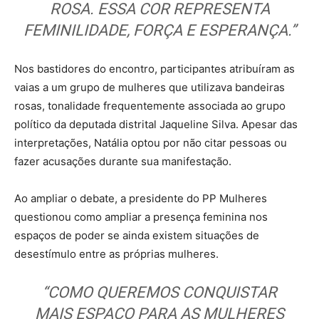
ROSA. ESSA COR REPRESENTA
FEMINILIDADE, FORÇA E ESPERANÇA.”
Nos bastidores do encontro, participantes atribuíram as
vaias a um grupo de mulheres que utilizava bandeiras
rosas, tonalidade frequentemente associada ao grupo
político da deputada distrital Jaqueline Silva. Apesar das
interpretações, Natália optou por não citar pessoas ou
fazer acusações durante sua manifestação.
Ao ampliar o debate, a presidente do PP Mulheres
questionou como ampliar a presença feminina nos
espaços de poder se ainda existem situações de
desestímulo entre as próprias mulheres.
“COMO QUEREMOS CONQUISTAR
MAIS ESPAÇO PARA AS MULHERES