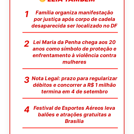
Família organiza manifestação
por justiça após corpo de cadela
desaparecida ser localizado no DF
Lei Maria da Penha chega aos 20
anos como símbolo de proteção e
enfrentamento à violência contra
mulheres
Nota Legal: prazo para regularizar
débitos e concorrer a R$ 1 milhão
termina em 4 de setembro
Festival de Esportes Aéreos leva
balões e atrações gratuitas a
Brasília