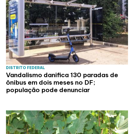
DISTRITO FEDERAL
Vandalismo danifica 130 paradas de
ônibus em dois meses no DF;
população pode denunciar