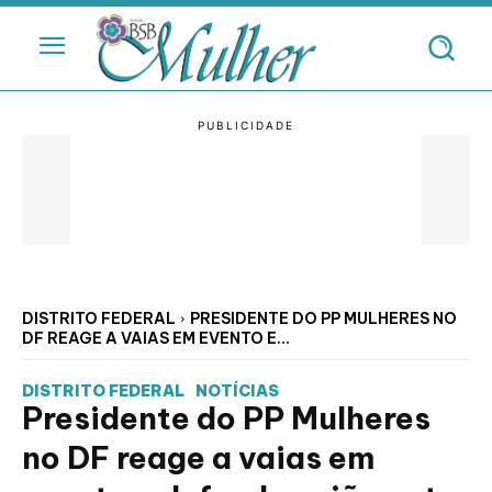
DISTRITO FEDERAL
PRESIDENTE DO PP MULHERES NO
DF REAGE A VAIAS EM EVENTO E...
DISTRITO FEDERAL
NOTÍCIAS
Presidente do PP Mulheres
no DF reage a vaias em