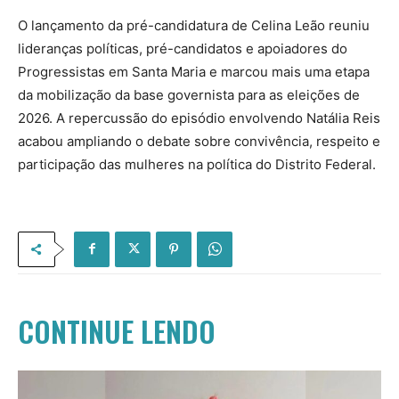
O lançamento da pré-candidatura de Celina Leão reuniu
lideranças políticas, pré-candidatos e apoiadores do
Progressistas em Santa Maria e marcou mais uma etapa
da mobilização da base governista para as eleições de
2026. A repercussão do episódio envolvendo Natália Reis
acabou ampliando o debate sobre convivência, respeito e
participação das mulheres na política do Distrito Federal.
CONTINUE LENDO