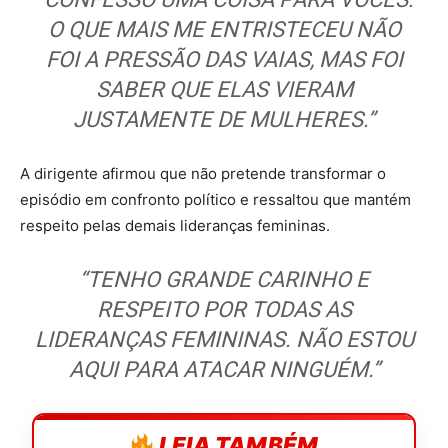
O QUE MAIS ME ENTRISTECEU NÃO
FOI A PRESSÃO DAS VAIAS, MAS FOI
SABER QUE ELAS VIERAM
JUSTAMENTE DE MULHERES.”
A dirigente afirmou que não pretende transformar o
episódio em confronto político e ressaltou que mantém
respeito pelas demais lideranças femininas.
“TENHO GRANDE CARINHO E
RESPEITO POR TODAS AS
LIDERANÇAS FEMININAS. NÃO ESTOU
AQUI PARA ATACAR NINGUÉM.”
LEIA TAMBÉM