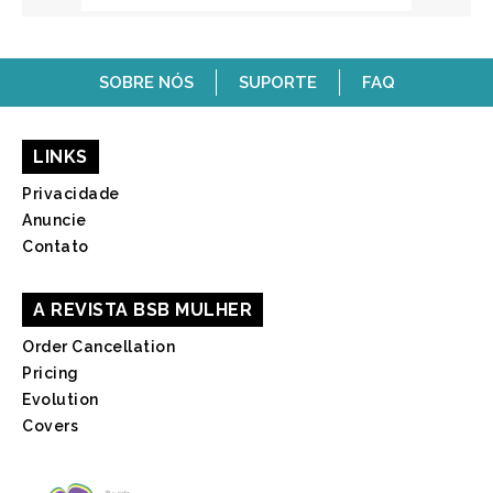
SOBRE NÓS
SUPORTE
FAQ
LINKS
Privacidade
Anuncie
Contato
A REVISTA BSB MULHER
Order Cancellation
Pricing
Evolution
Covers