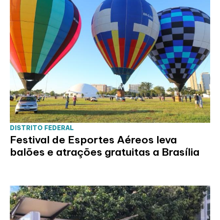
DISTRITO FEDERAL
Festival de Esportes Aéreos leva
balões e atrações gratuitas a Brasília