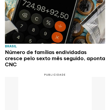
BRASIL
Número de famílias endividadas
cresce pelo sexto mês seguido, aponta
CNC