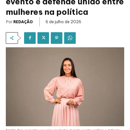
evento e defende união entre
mulheres na política
Por
REDAÇÃO
6 de julho de 2026