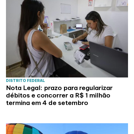
DISTRITO FEDERAL
Nota Legal: prazo para regularizar
débitos e concorrer a R$ 1 milhão
termina em 4 de setembro