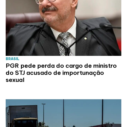
BRASIL
PGR pede perda do cargo de ministro
do STJ acusado de importunação
sexual