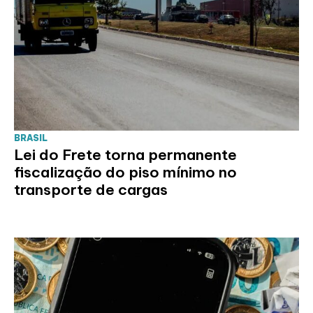
BRASIL
Lei do Frete torna permanente
fiscalização do piso mínimo no
transporte de cargas