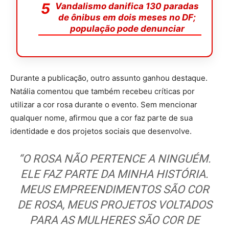
Vandalismo danifica 130 paradas
de ônibus em dois meses no DF;
população pode denunciar
Durante a publicação, outro assunto ganhou destaque.
Natália comentou que também recebeu críticas por
utilizar a cor rosa durante o evento. Sem mencionar
qualquer nome, afirmou que a cor faz parte de sua
identidade e dos projetos sociais que desenvolve.
“O ROSA NÃO PERTENCE A NINGUÉM.
ELE FAZ PARTE DA MINHA HISTÓRIA.
MEUS EMPREENDIMENTOS SÃO COR
DE ROSA, MEUS PROJETOS VOLTADOS
PARA AS MULHERES SÃO COR DE