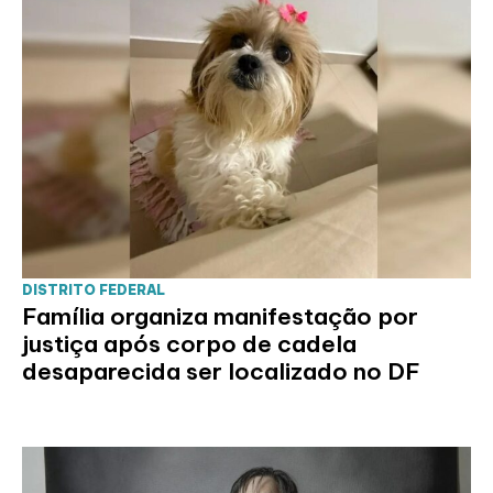
DISTRITO FEDERAL
Família organiza manifestação por
justiça após corpo de cadela
desaparecida ser localizado no DF