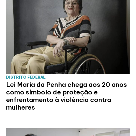
DISTRITO FEDERAL
Lei Maria da Penha chega aos 20 anos
como símbolo de proteção e
enfrentamento à violência contra
mulheres