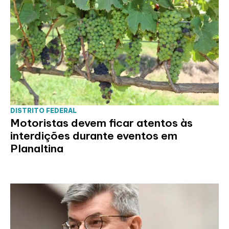
DISTRITO FEDERAL
Motoristas devem ficar atentos às
interdições durante eventos em
Planaltina