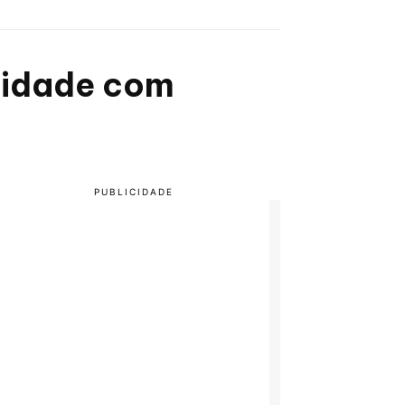
alidade com