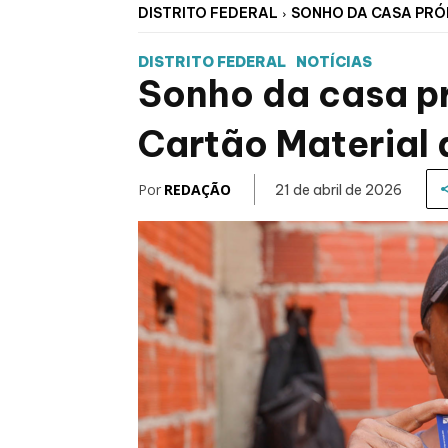
DISTRITO FEDERAL
SONHO DA CASA PRÓP
DISTRITO FEDERAL
NOTÍCIAS
Sonho da casa pr
Cartão Material
Por
REDAÇÃO
21 de abril de 2026