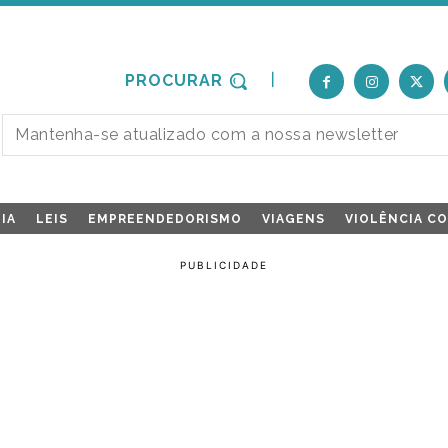
PROCURAR
IA
LEIS
EMPREENDEDORISMO
VIAGENS
VIOLÊNCIA C