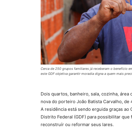
Cerca de 250 grupos familiares já receberam o benefício em
este GDF objetiva garantir moradia digna a quem mais prec
Dois quartos, banheiro, sala, cozinha, área
nova do porteiro João Batista Carvalho, de 
A residência está sendo erguida graças ao 
Distrito Federal (GDF) para possibilitar que
reconstruír ou reformar seus lares.