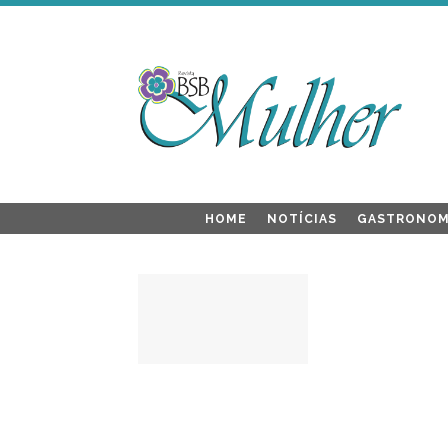
HOME
NOTÍCIAS
GASTRONOM