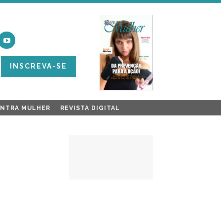
INSCREVA-SE
ONTRA MULHER
REVISTA DIGITAL