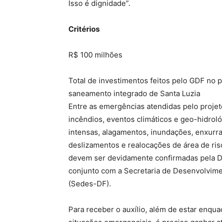
Isso é dignidade”.
Critérios
R$ 100 milhões
Total de investimentos feitos pelo GDF no p
saneamento integrado de Santa Luzia
Entre as emergências atendidas pelo projet
incêndios, eventos climáticos e geo-hidrol
intensas, alagamentos, inundações, enxurra
deslizamentos e realocações de área de ris
devem ser devidamente confirmadas pela D
conjunto com a Secretaria de Desenvolvime
(Sedes-DF).
Para receber o auxílio, além de estar enqu