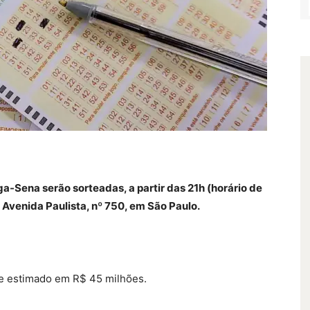
-Sena serão sorteadas, a partir das 21h (horário de
a Avenida Paulista, nº 750, em São Paulo.
 e estimado em R$ 45 milhões.