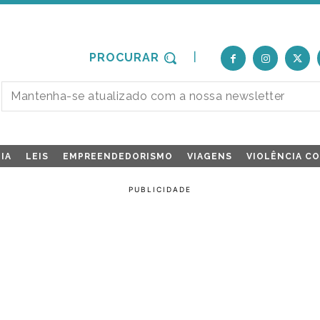
PROCURAR
IA
LEIS
EMPREENDEDORISMO
VIAGENS
VIOLÊNCIA C