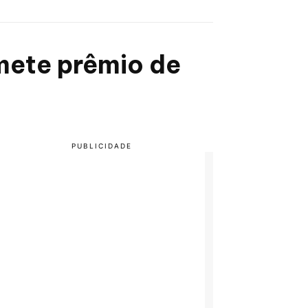
mete prêmio de