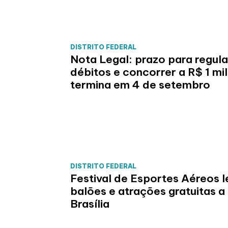
DISTRITO FEDERAL
Nota Legal: prazo para regula
débitos e concorrer a R$ 1 mi
termina em 4 de setembro
DISTRITO FEDERAL
Festival de Esportes Aéreos l
balões e atrações gratuitas a
Brasília