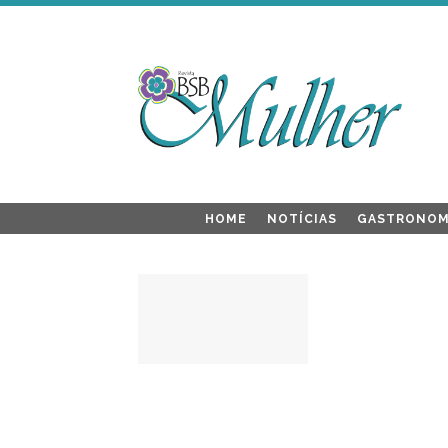
HOME
NOTÍCIAS
GASTRONOM