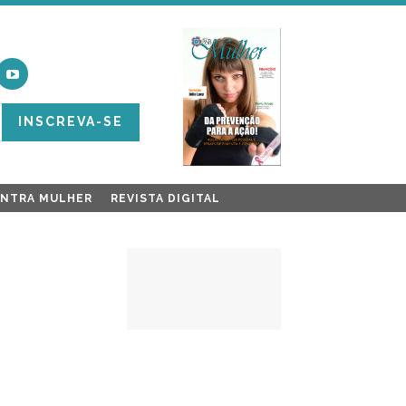
INSCREVA-SE
ONTRA MULHER
REVISTA DIGITAL