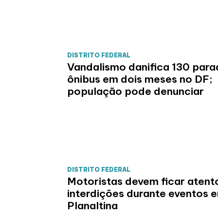
DISTRITO FEDERAL
Vandalismo danifica 130 para
ônibus em dois meses no DF;
população pode denunciar
DISTRITO FEDERAL
Motoristas devem ficar atent
interdições durante eventos 
Planaltina