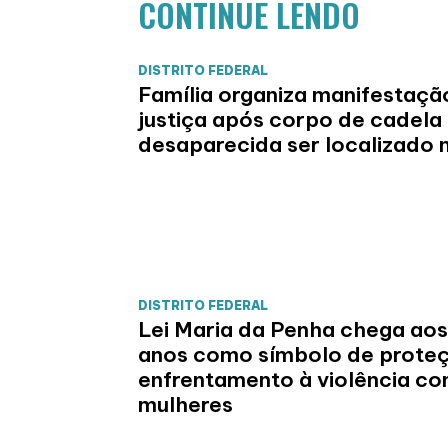
CONTINUE LENDO
DISTRITO FEDERAL
Família organiza manifestaçã
justiça após corpo de cadela
desaparecida ser localizado 
DISTRITO FEDERAL
Lei Maria da Penha chega aos
anos como símbolo de prote
enfrentamento à violência co
mulheres