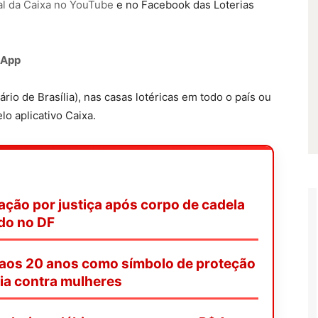
al da Caixa no YouTube
e no Facebook das Loterias
tsApp
rio de Brasília), nas casas lotéricas em todo o país ou
lo aplicativo Caixa.
ação por justiça após corpo de cadela
ado no DF
 aos 20 anos como símbolo de proteção
ia contra mulheres