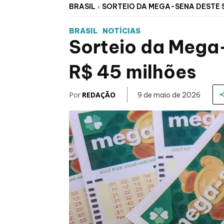
BRASIL
SORTEIO DA MEGA-SENA DESTE 
BRASIL
NOTÍCIAS
Sorteio da Mega
R$ 45 milhões
Por
REDAÇÃO
9 de maio de 2026