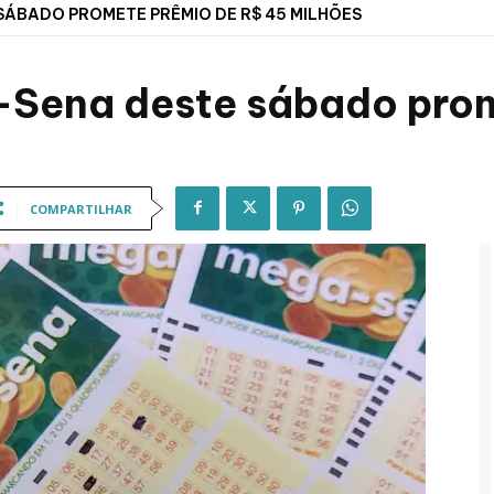
SÁBADO PROMETE PRÊMIO DE R$ 45 MILHÕES
-Sena deste sábado pro
COMPARTILHAR