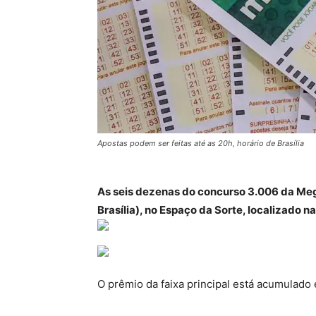
Apostas podem ser feitas até as 20h, horário de Brasília
As seis dezenas do concurso 3.006 da Mega
Brasília), no Espaço da Sorte, localizado n
O prêmio da faixa principal está acumulado