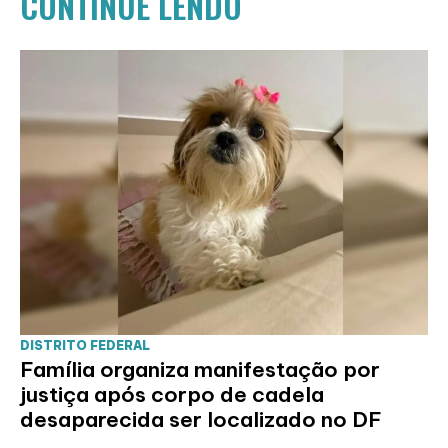
CONTINUE LENDO
DISTRITO FEDERAL
Família organiza manifestação por
justiça após corpo de cadela
desaparecida ser localizado no DF