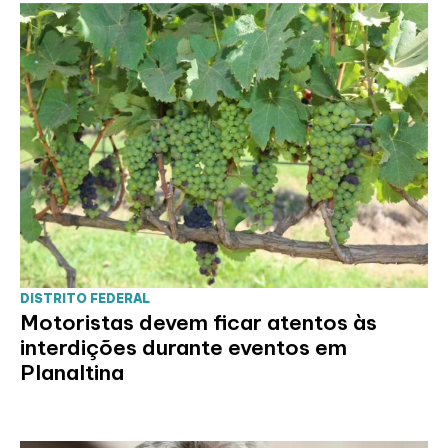
DISTRITO FEDERAL
Motoristas devem ficar atentos às
interdições durante eventos em
Planaltina