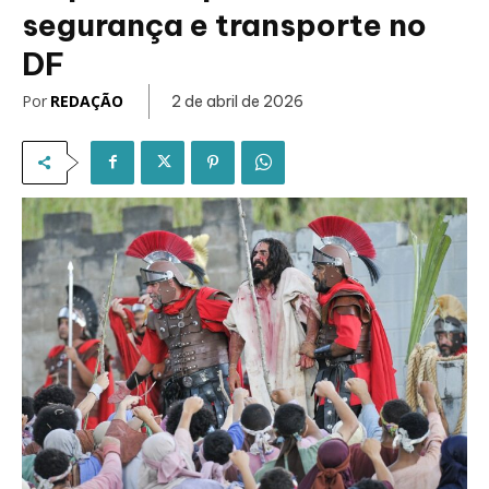
segurança e transporte no
DF
Por
REDAÇÃO
2 de abril de 2026