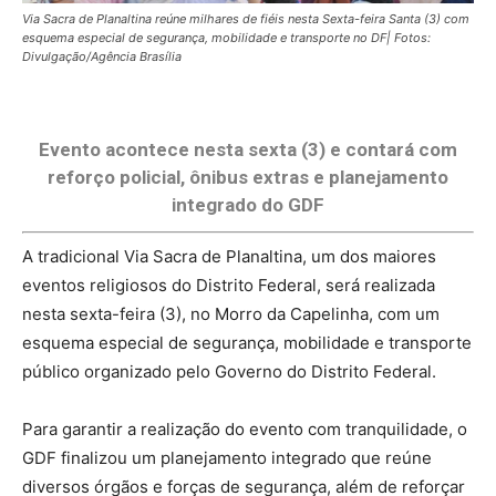
Via Sacra de Planaltina reúne milhares de fiéis nesta Sexta-feira Santa (3) com
esquema especial de segurança, mobilidade e transporte no DF| Fotos:
Divulgação/Agência Brasília
Evento acontece nesta sexta (3) e contará com
reforço policial, ônibus extras e planejamento
integrado do GDF
A tradicional Via Sacra de Planaltina, um dos maiores
eventos religiosos do Distrito Federal, será realizada
nesta sexta-feira (3), no Morro da Capelinha, com um
esquema especial de segurança, mobilidade e transporte
público organizado pelo Governo do Distrito Federal.
Para garantir a realização do evento com tranquilidade, o
GDF finalizou um planejamento integrado que reúne
diversos órgãos e forças de segurança, além de reforçar