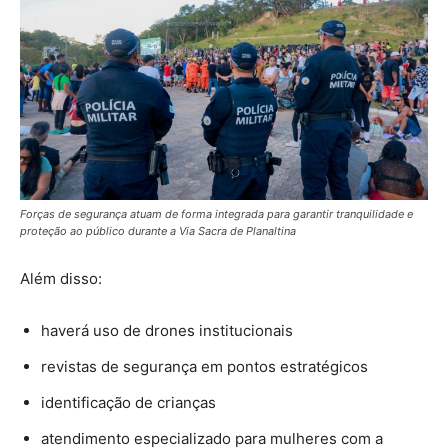
Forças de segurança atuam de forma integrada para garantir tranquilidade e
proteção ao público durante a Via Sacra de Planaltina
Além disso:
haverá uso de drones institucionais
revistas de segurança em pontos estratégicos
identificação de crianças
atendimento especializado para mulheres com a