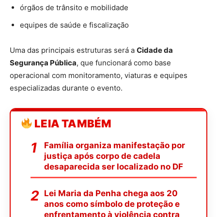
órgãos de trânsito e mobilidade
equipes de saúde e fiscalização
Uma das principais estruturas será a
Cidade da
Segurança Pública
, que funcionará como base
operacional com monitoramento, viaturas e equipes
especializadas durante o evento.
LEIA TAMBÉM
Família organiza manifestação por
justiça após corpo de cadela
desaparecida ser localizado no DF
Lei Maria da Penha chega aos 20
anos como símbolo de proteção e
enfrentamento à violência contra