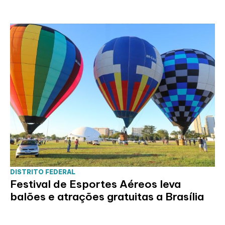
DISTRITO FEDERAL
Festival de Esportes Aéreos leva
balões e atrações gratuitas a Brasília