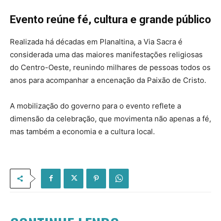
Evento reúne fé, cultura e grande público
Realizada há décadas em Planaltina, a Via Sacra é
considerada uma das maiores manifestações religiosas
do Centro-Oeste, reunindo milhares de pessoas todos os
anos para acompanhar a encenação da Paixão de Cristo.
A mobilização do governo para o evento reflete a
dimensão da celebração, que movimenta não apenas a fé,
mas também a economia e a cultura local.