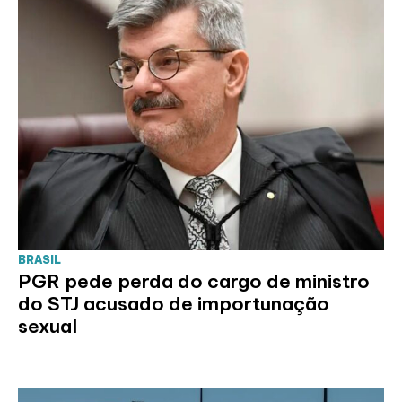
BRASIL
PGR pede perda do cargo de ministro
do STJ acusado de importunação
sexual