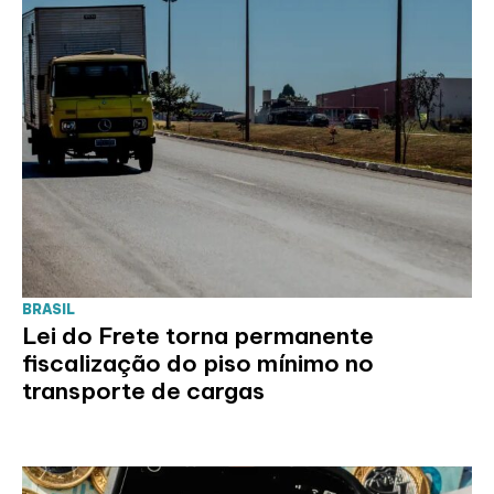
BRASIL
Lei do Frete torna permanente
fiscalização do piso mínimo no
transporte de cargas