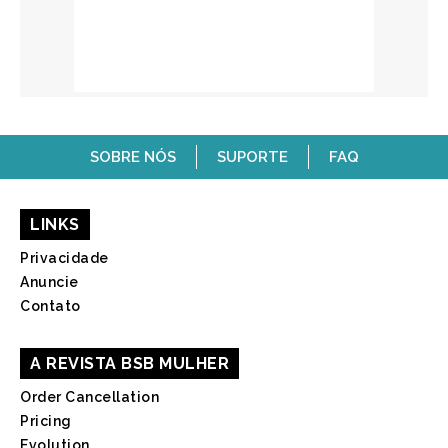
SOBRE NÓS
SUPORTE
FAQ
LINKS
Privacidade
Anuncie
Contato
A REVISTA BSB MULHER
Order Cancellation
Pricing
Evolution