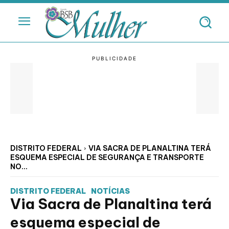
DISTRITO FEDERAL
VIA SACRA DE PLANALTINA TERÁ
ESQUEMA ESPECIAL DE SEGURANÇA E TRANSPORTE
NO...
DISTRITO FEDERAL
NOTÍCIAS
Via Sacra de Planaltina terá
esquema especial de