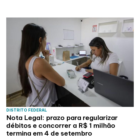
DISTRITO FEDERAL
Nota Legal: prazo para regularizar
débitos e concorrer a R$ 1 milhão
termina em 4 de setembro