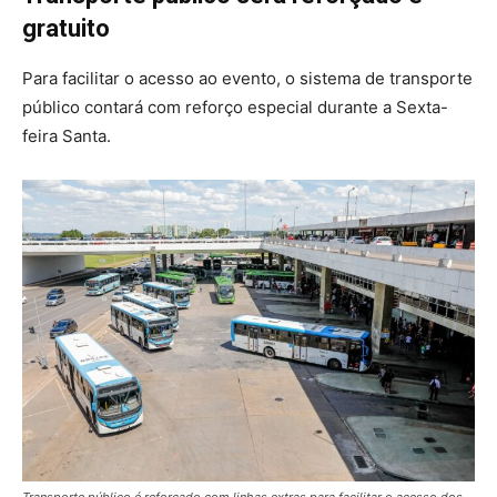
gratuito
Para facilitar o acesso ao evento, o sistema de transporte
público contará com reforço especial durante a Sexta-
feira Santa.
Transporte público é reforçado com linhas extras para facilitar o acesso dos