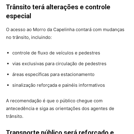
Trânsito terá alterações e controle
especial
O acesso ao Morro da Capelinha contará com mudanças
no trânsito, incluindo:
controle de fluxo de veículos e pedestres
vias exclusivas para circulação de pedestres
áreas específicas para estacionamento
sinalização reforçada e painéis informativos
A recomendação é que o público chegue com
antecedência e siga as orientações dos agentes de
trânsito.
Transporte público será reforçado e