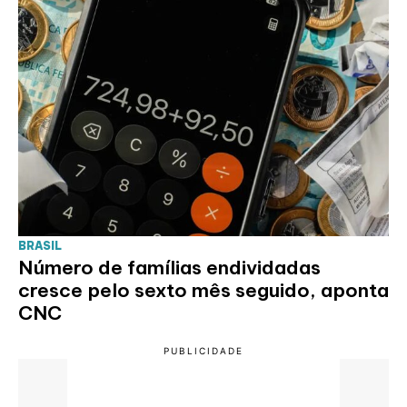
BRASIL
Número de famílias endividadas
cresce pelo sexto mês seguido, aponta
CNC