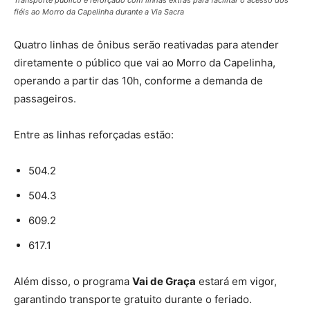
fiéis ao Morro da Capelinha durante a Via Sacra
Quatro linhas de ônibus serão reativadas para atender
diretamente o público que vai ao Morro da Capelinha,
operando a partir das 10h, conforme a demanda de
passageiros.
Entre as linhas reforçadas estão:
504.2
504.3
609.2
617.1
Além disso, o programa
Vai de Graça
estará em vigor,
garantindo transporte gratuito durante o feriado.