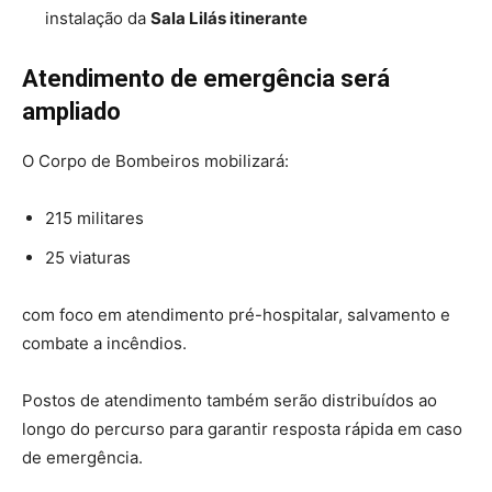
instalação da
Sala Lilás itinerante
Atendimento de emergência será
ampliado
O Corpo de Bombeiros mobilizará:
215 militares
25 viaturas
com foco em atendimento pré-hospitalar, salvamento e
combate a incêndios.
Postos de atendimento também serão distribuídos ao
longo do percurso para garantir resposta rápida em caso
de emergência.