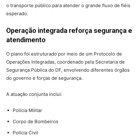
o transporte público para atender o grande fluxo de fiéis
esperado.
Operação integrada reforça segurança e
atendimento
O plano foi estruturado por meio de um Protocolo de
Operações Integradas, coordenado pela Secretaria de
Segurança Pública do DF, envolvendo diferentes órgãos
do governo e forças de segurança.
A atuação conjunta inclui:
Polícia Militar
Corpo de Bombeiros
Polícia Civil