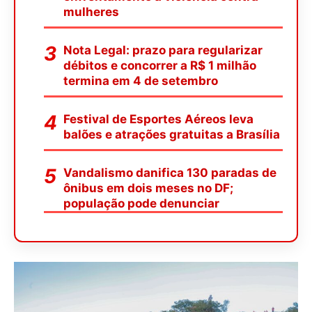
mulheres
Nota Legal: prazo para regularizar
débitos e concorrer a R$ 1 milhão
termina em 4 de setembro
Festival de Esportes Aéreos leva
balões e atrações gratuitas a Brasília
Vandalismo danifica 130 paradas de
ônibus em dois meses no DF;
população pode denunciar