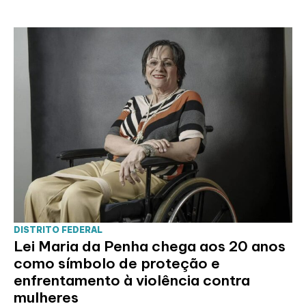
DISTRITO FEDERAL
Lei Maria da Penha chega aos 20 anos
como símbolo de proteção e
enfrentamento à violência contra
mulheres