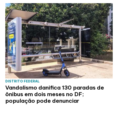
DISTRITO FEDERAL
Vandalismo danifica 130 paradas de
ônibus em dois meses no DF;
população pode denunciar