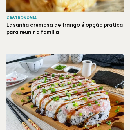
GASTRONOMIA
Lasanha cremosa de frango é opção prática
para reunir a família