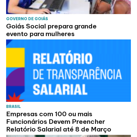
GOVERNO DE GOIÁS
Goiás Social prepara grande
evento para mulheres
BRASIL
Empresas com 100 ou mais
Funcionários Devem Preencher
Relatório Salarial até 8 de Março