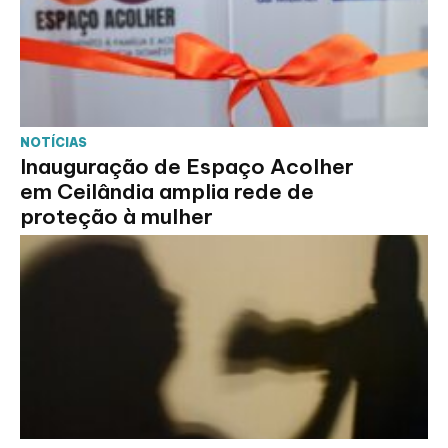
NOTÍCIAS
Inauguração de Espaço Acolher
em Ceilândia amplia rede de
proteção à mulher