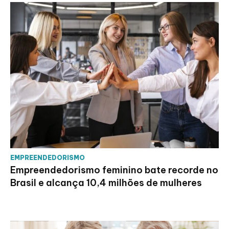
EMPREENDEDORISMO
Empreendedorismo feminino bate recorde no
Brasil e alcança 10,4 milhões de mulheres