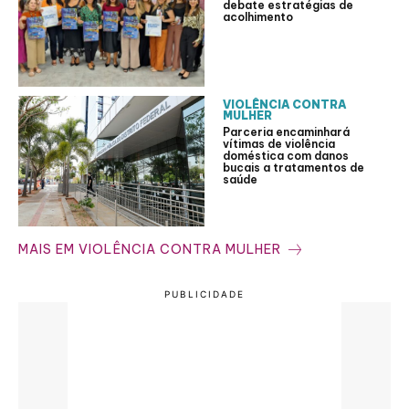
debate estratégias de
acolhimento
VIOLÊNCIA CONTRA
MULHER
Parceria encaminhará
vítimas de violência
doméstica com danos
bucais a tratamentos de
saúde
MAIS EM VIOLÊNCIA CONTRA MULHER