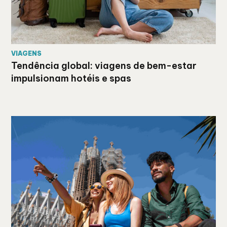
VIAGENS
Tendência global: viagens de bem-estar
impulsionam hotéis e spas