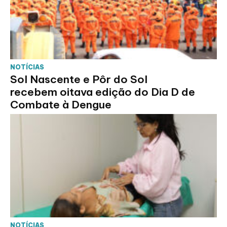
NOTÍCIAS
Sol Nascente e Pôr do Sol
recebem oitava edição do Dia D de
Combate à Dengue
NOTÍCIAS