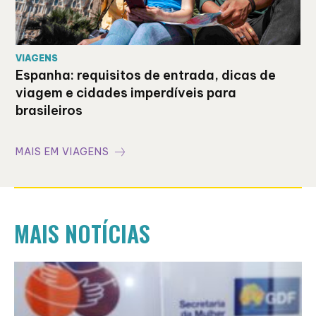
VIAGENS
Espanha: requisitos de entrada, dicas de
viagem e cidades imperdíveis para
brasileiros
MAIS EM VIAGENS
MAIS NOTÍCIAS