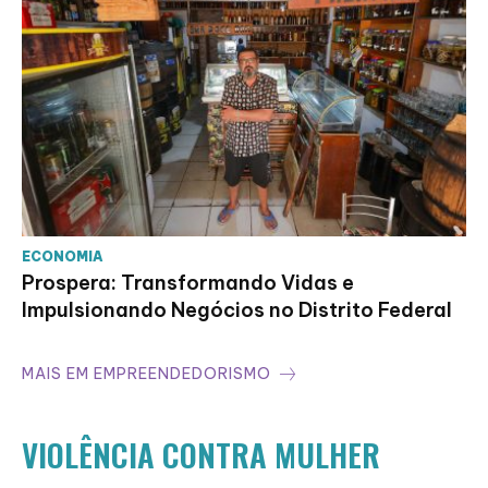
ECONOMIA
Prospera: Transformando Vidas e
Impulsionando Negócios no Distrito Federal
MAIS EM EMPREENDEDORISMO
VIOLÊNCIA CONTRA MULHER