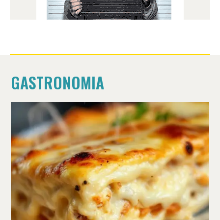
GASTRONOMIA