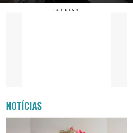
NOTÍCIAS