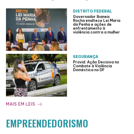
DISTRITO FEDERAL
Governador Ibaneis
Rocha enaltece Lei Maria
da Penha e ações de
enfrentamento à
violência contra a mulher
SEGURANÇA
Provid: Ação Decisiva no
Combate à Violência
Doméstica no DF
MAIS EM LEIS
EMPREENDEDORISMO