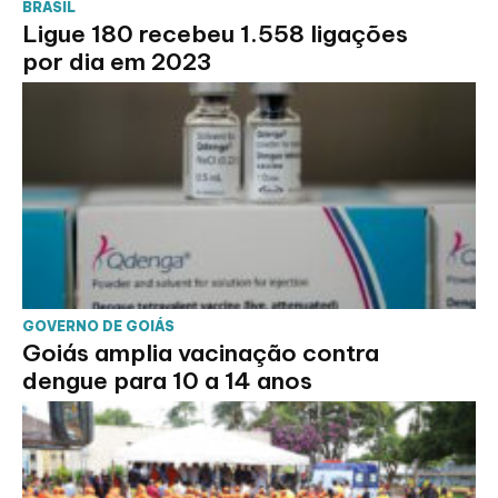
BRASIL
Ligue 180 recebeu 1.558 ligações
por dia em 2023
GOVERNO DE GOIÁS
Goiás amplia vacinação contra
dengue para 10 a 14 anos