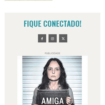
FIQUE CONECTADO!
PUBLICIDADE