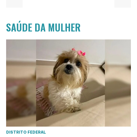
SAÚDE DA MULHER
DISTRITO FEDERAL