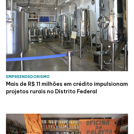
EMPREENDEDORISMO
Mais de R$ 11 milhões em crédito impulsionam
projetos rurais no Distrito Federal