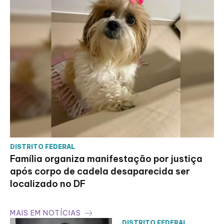
DISTRITO FEDERAL
Família organiza manifestação por justiça
após corpo de cadela desaparecida ser
localizado no DF
MAIS EM NOTÍCIAS
DISTRITO FEDERAL