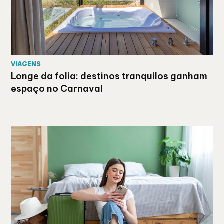
VIAGENS
Longe da folia: destinos tranquilos ganham
espaço no Carnaval