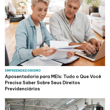
EMPREENDEDORISMO
Aposentadoria para MEIs: Tudo o Que Você
Precisa Saber Sobre Seus Direitos
Previdenciários