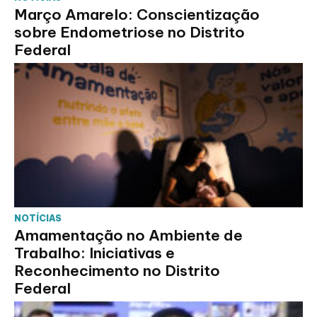
Março Amarelo: Conscientização
sobre Endometriose no Distrito
Federal
NOTÍCIAS
Amamentação no Ambiente de
Trabalho: Iniciativas e
Reconhecimento no Distrito
Federal