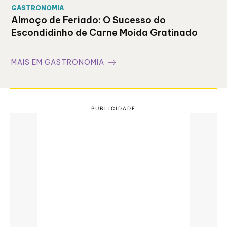
GASTRONOMIA
Almoço de Feriado: O Sucesso do
Escondidinho de Carne Moída Gratinado
MAIS EM GASTRONOMIA