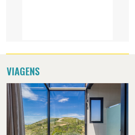
VIAGENS