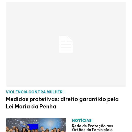
VIOLÊNCIA CONTRA MULHER
Medidas protetivas: direito garantido pela
Lei Maria da Penha
NOTÍCIAS
Rede de Proteção aos
Órfãos do Feminicídio