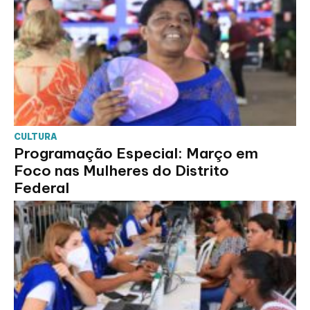
CULTURA
Programação Especial: Março em
Foco nas Mulheres do Distrito
Federal