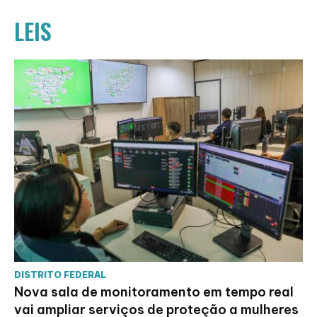
LEIS
DISTRITO FEDERAL
Nova sala de monitoramento em tempo real
vai ampliar serviços de proteção a mulheres