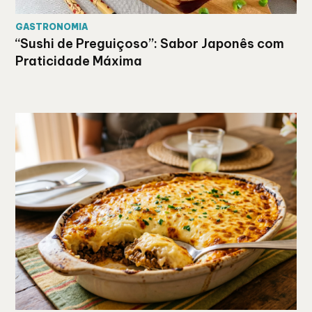
GASTRONOMIA
“Sushi de Preguiçoso”: Sabor Japonês com
Praticidade Máxima