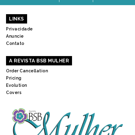
LINKS
Privacidade
Anuncie
Contato
A REVISTA BSB MULHER
Order Cancellation
Pricing
Evolution
Covers