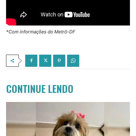
*Com informações do Metrô-DF
CONTINUE LENDO