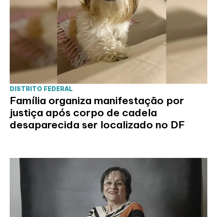
DISTRITO FEDERAL
Família organiza manifestação por
justiça após corpo de cadela
desaparecida ser localizado no DF