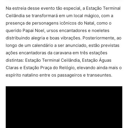
Na estreia desse evento tão especial, a Estação Terminal
Ceilândia se transformará em um local mágico, com a
presença de personagens icônicos do Natal, como o
querido Papai Noel, ursos encantadores e noeletes
distribuindo alegria e boas vibrações. Posteriormente, ao
longo de um calendário a ser anunciado, estão previstas
ações encantadoras da caravana em três estações
distintas: Estação Terminal Ceilândia, Estação Águas
Claras e Estação Praça do Relógio, elevando ainda mais o
espírito natalino entre os passageiros e transeuntes.