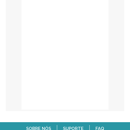
SOBRE NÓS
SUPORTE
FAQ