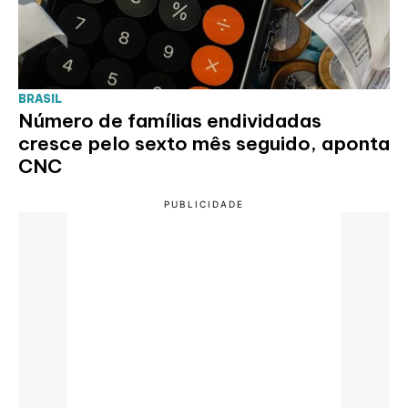
BRASIL
Número de famílias endividadas
cresce pelo sexto mês seguido, aponta
CNC