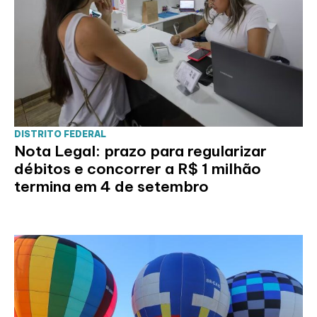
DISTRITO FEDERAL
Nota Legal: prazo para regularizar
débitos e concorrer a R$ 1 milhão
termina em 4 de setembro