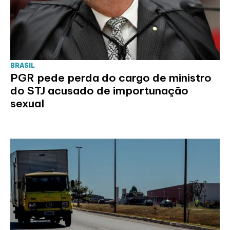
BRASIL
PGR pede perda do cargo de ministro
do STJ acusado de importunação
sexual