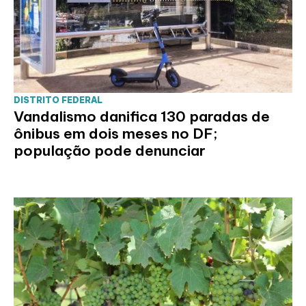
DISTRITO FEDERAL
Vandalismo danifica 130 paradas de
ônibus em dois meses no DF;
população pode denunciar