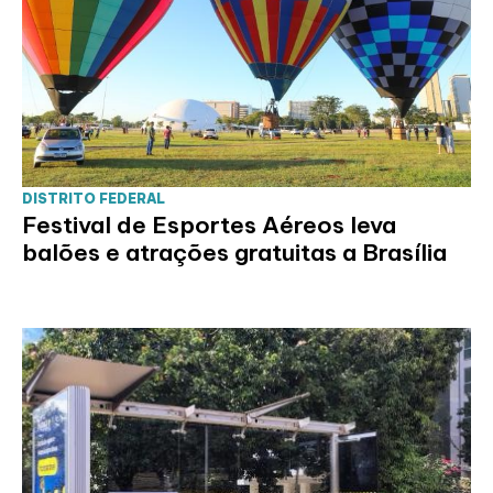
DISTRITO FEDERAL
Festival de Esportes Aéreos leva
balões e atrações gratuitas a Brasília