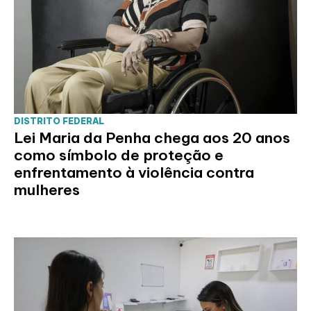
DISTRITO FEDERAL
Lei Maria da Penha chega aos 20 anos
como símbolo de proteção e
enfrentamento à violência contra
mulheres