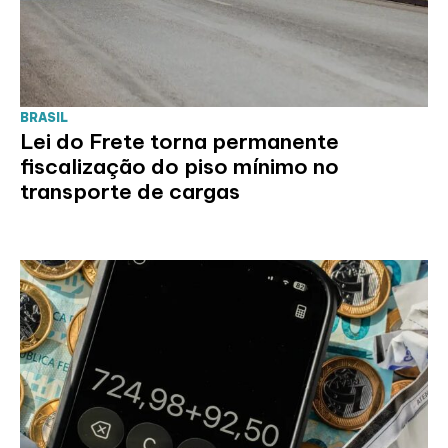
BRASIL
Lei do Frete torna permanente
fiscalização do piso mínimo no
transporte de cargas