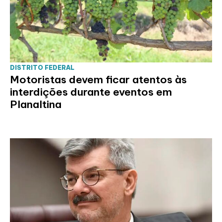
DISTRITO FEDERAL
Motoristas devem ficar atentos às
interdições durante eventos em
Planaltina