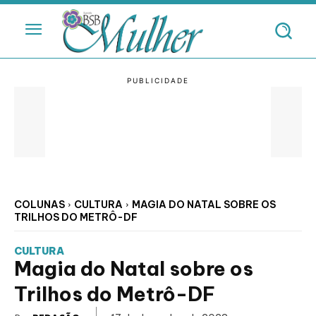
COLUNAS
CULTURA
MAGIA DO NATAL SOBRE OS
TRILHOS DO METRÔ-DF
CULTURA
Magia do Natal sobre os
Trilhos do Metrô-DF