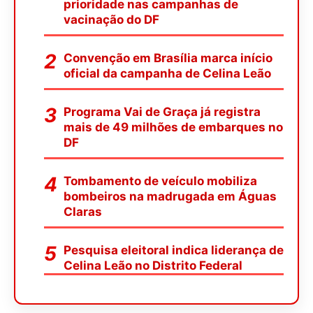
prioridade nas campanhas de
vacinação do DF
Convenção em Brasília marca início
oficial da campanha de Celina Leão
Programa Vai de Graça já registra
mais de 49 milhões de embarques no
DF
Tombamento de veículo mobiliza
bombeiros na madrugada em Águas
Claras
Pesquisa eleitoral indica liderança de
Celina Leão no Distrito Federal