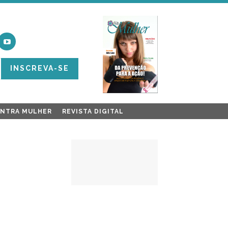
INSCREVA-SE
ONTRA MULHER
REVISTA DIGITAL