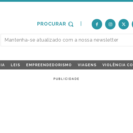
PROCURAR
IA
LEIS
EMPREENDEDORISMO
VIAGENS
VIOLÊNCIA C