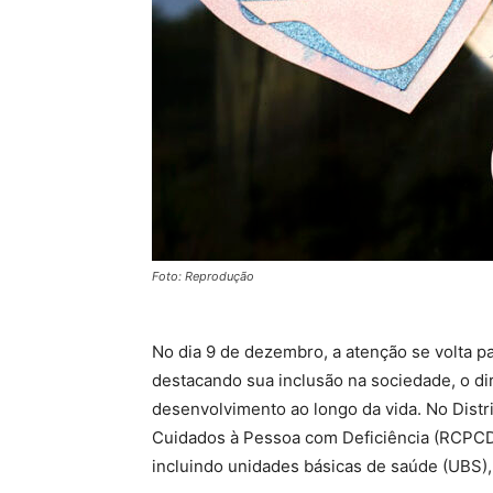
Foto: Reprodução
No dia 9 de dezembro, a atenção se volta pa
destacando sua inclusão na sociedade, o di
desenvolvimento ao longo da vida. No Distr
Cuidados à Pessoa com Deficiência (RCPCD)
incluindo unidades básicas de saúde (UBS), 