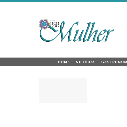
HOME
NOTÍCIAS
GASTRONOM