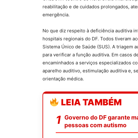
reabilitação e de cuidados prolongados, at
emergência.
No que diz respeito à deficiência auditiva 
hospitais regionais do DF. Todos tiveram ac
Sistema Único de Saúde (SUS). A triagem au
para verificar a função auditiva. Em casos d
encaminhados a serviços especializados com
aparelho auditivo, estimulação auditiva e, s
orientação médica.
LEIA TAMBÉM
Governo do DF garante mai
pessoas com autismo