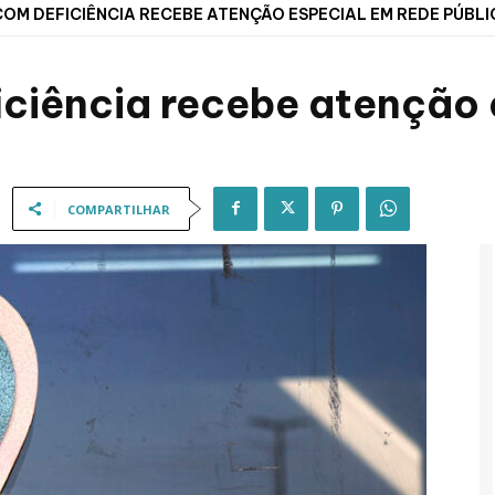
OM DEFICIÊNCIA RECEBE ATENÇÃO ESPECIAL EM REDE PÚBLI
ciência recebe atenção 
COMPARTILHAR