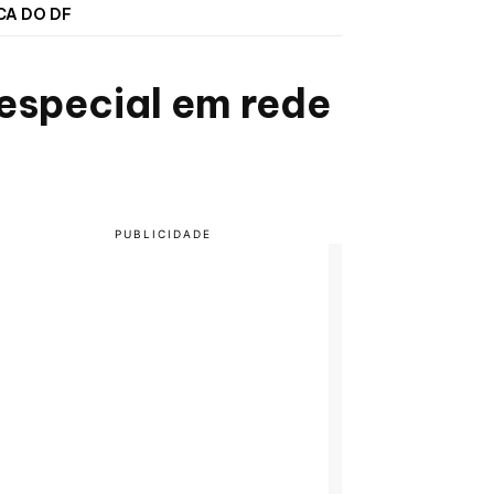
CA DO DF
especial em rede