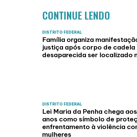
CONTINUE LENDO
DISTRITO FEDERAL
Família organiza manifestaçã
justiça após corpo de cadela
desaparecida ser localizado 
DISTRITO FEDERAL
Lei Maria da Penha chega aos
anos como símbolo de prote
enfrentamento à violência co
mulheres