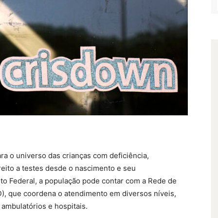
ra o universo das crianças com deficiência,
reito a testes desde o nascimento e seu
ito Federal, a população pode contar com a Rede de
, que coordena o atendimento em diversos níveis,
ambulatórios e hospitais.