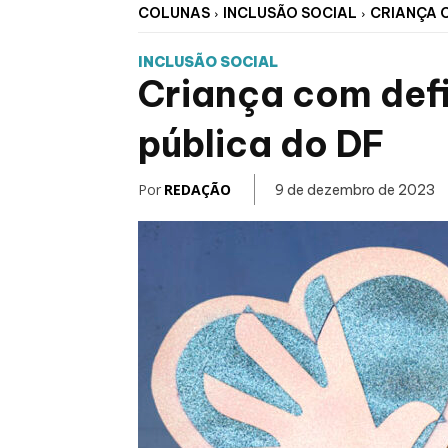
COLUNAS
INCLUSÃO SOCIAL
CRIANÇA C
INCLUSÃO SOCIAL
Criança com defi
pública do DF
Por
REDAÇÃO
9 de dezembro de 2023