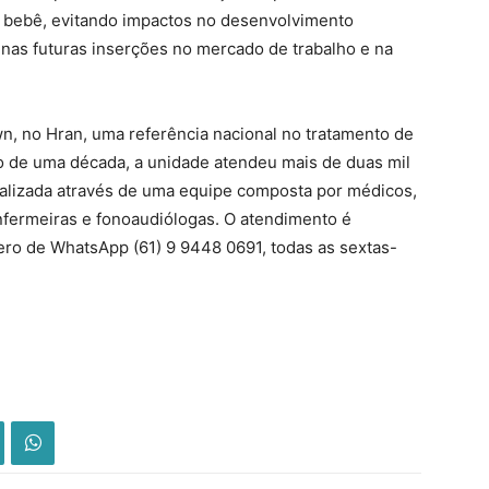
 bebê, evitando impactos no desenvolvimento
nas futuras inserções no mercado de trabalho e na
, no Hran, uma referência nacional no tratamento de
 de uma década, a unidade atendeu mais de duas mil
ializada através de uma equipe composta por médicos,
enfermeiras e fonoaudiólogas. O atendimento é
ro de WhatsApp (61) 9 9448 0691, todas as sextas-