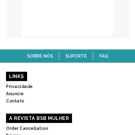
SOBRE NÓS
SUPORTE
FAQ
LINKS
Privacidade
Anuncie
Contato
A REVISTA BSB MULHER
Order Cancellation