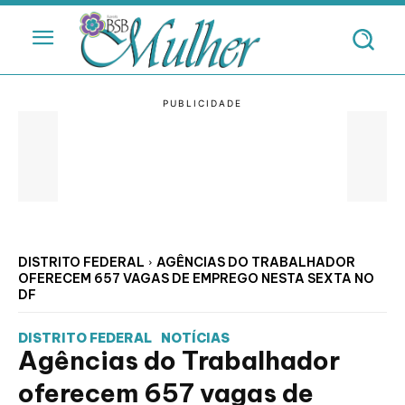
DISTRITO FEDERAL
AGÊNCIAS DO TRABALHADOR
OFERECEM 657 VAGAS DE EMPREGO NESTA SEXTA NO
DF
DISTRITO FEDERAL
NOTÍCIAS
Agências do Trabalhador
oferecem 657 vagas de