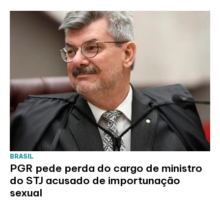
BRASIL
PGR pede perda do cargo de ministro
do STJ acusado de importunação
sexual