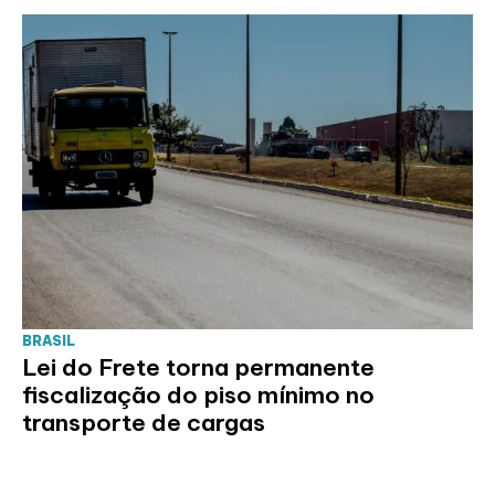
BRASIL
Lei do Frete torna permanente
fiscalização do piso mínimo no
transporte de cargas