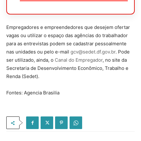
Empregadores e empreendedores que desejem ofertar
vagas ou utilizar o espaço das agências do trabalhador
para as entrevistas podem se cadastrar pessoalmente
nas unidades ou pelo e-mail
gcv@sedet.df.gov.br
. Pode
ser utilizado, ainda, o
Canal do Empregador
, no site da
Secretaria de Desenvolvimento Econômico, Trabalho e
Renda (Sedet).
Fontes: Agencia Brasilia