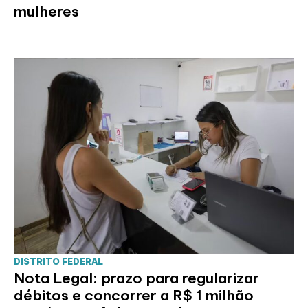
mulheres
DISTRITO FEDERAL
Nota Legal: prazo para regularizar
débitos e concorrer a R$ 1 milhão