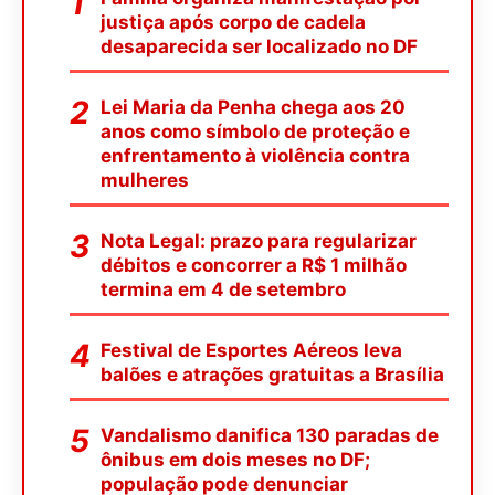
justiça após corpo de cadela
desaparecida ser localizado no DF
Lei Maria da Penha chega aos 20
anos como símbolo de proteção e
enfrentamento à violência contra
mulheres
Nota Legal: prazo para regularizar
débitos e concorrer a R$ 1 milhão
termina em 4 de setembro
Festival de Esportes Aéreos leva
balões e atrações gratuitas a Brasília
Vandalismo danifica 130 paradas de
ônibus em dois meses no DF;
população pode denunciar