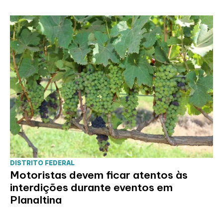
DISTRITO FEDERAL
Motoristas devem ficar atentos às
interdições durante eventos em
Planaltina