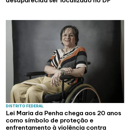
desaparecida ser localizado no DF
DISTRITO FEDERAL
Lei Maria da Penha chega aos 20 anos
como símbolo de proteção e
enfrentamento à violência contra