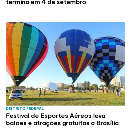
termina em 4 de setembro
DISTRITO FEDERAL
Festival de Esportes Aéreos leva
balões e atrações gratuitas a Brasília