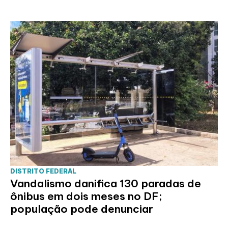
DISTRITO FEDERAL
Vandalismo danifica 130 paradas de
ônibus em dois meses no DF;
população pode denunciar