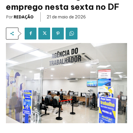
emprego nesta sexta no DF
Por
REDAÇÃO
21 de maio de 2026