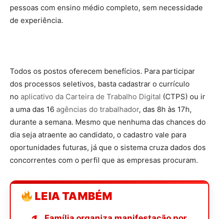
pessoas com ensino médio completo, sem necessidade
de experiência.
Todos os postos oferecem benefícios. Para participar
dos processos seletivos, basta cadastrar o currículo
no
aplicativo da Carteira de Trabalho Digital
(CTPS) ou ir
a uma das 16
agências do trabalhador
, das 8h às 17h,
durante a semana. Mesmo que nenhuma das chances do
dia seja atraente ao candidato, o cadastro vale para
oportunidades futuras, já que o sistema cruza dados dos
concorrentes com o perfil que as empresas procuram.
LEIA TAMBÉM
Família organiza manifestação por