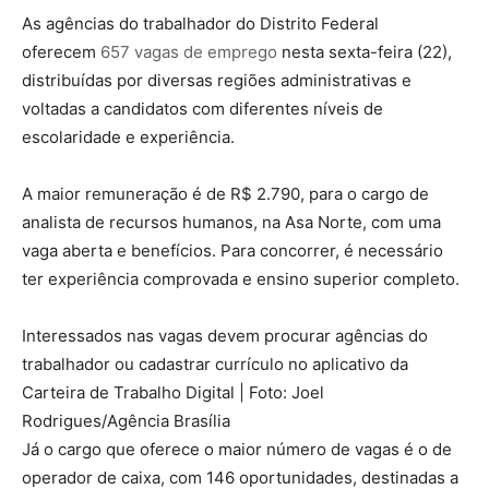
As agências do trabalhador do Distrito Federal
oferecem
657 vagas de emprego
nesta sexta-feira (22),
distribuídas por diversas regiões administrativas e
voltadas a candidatos com diferentes níveis de
escolaridade e experiência.
A maior remuneração é de R$ 2.790, para o cargo de
analista de recursos humanos, na Asa Norte, com uma
vaga aberta e benefícios. Para concorrer, é necessário
ter experiência comprovada e ensino superior completo.
Interessados nas vagas devem procurar agências do
trabalhador ou cadastrar currículo no aplicativo da
Carteira de Trabalho Digital | Foto: Joel
Rodrigues/Agência Brasília
Já o cargo que oferece o maior número de vagas é o de
operador de caixa, com 146 oportunidades, destinadas a