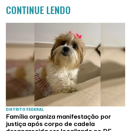
CONTINUE LENDO
DISTRITO FEDERAL
Família organiza manifestação por
justiça após corpo de cadela