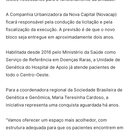
A Companhia Urbanizadora da Nova Capital (Novacap)
ficará responsável pela condução da licitação e pela
fiscalização da execução. A previsão é de que o novo
bloco seja entregue em aproximadamente dois anos.
Habilitada desde 2016 pelo Ministério da Saúde como
Serviço de Referência em Doenças Raras, a Unidade de
Genética do Hospital de Apoio já atende pacientes de
todo o Centro-Oeste.
Para a coordenadora regional da Sociedade Brasileira de
Genética e Genômica, Maria Teresinha Cardoso, a
iniciativa representa uma conquista aguardada há anos.
“Vamos oferecer um espaço mais acolhedor, com
estrutura adequada para que os pacientes encontrem em