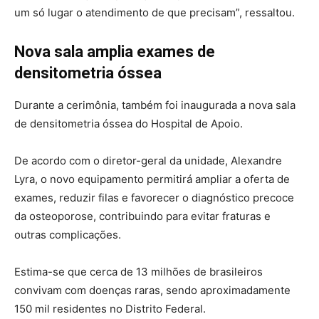
um só lugar o atendimento de que precisam”, ressaltou.
Nova sala amplia exames de
densitometria óssea
Durante a cerimônia, também foi inaugurada a nova sala
de densitometria óssea do Hospital de Apoio.
De acordo com o diretor-geral da unidade, Alexandre
Lyra, o novo equipamento permitirá ampliar a oferta de
exames, reduzir filas e favorecer o diagnóstico precoce
da osteoporose, contribuindo para evitar fraturas e
outras complicações.
Estima-se que cerca de 13 milhões de brasileiros
convivam com doenças raras, sendo aproximadamente
150 mil residentes no Distrito Federal.