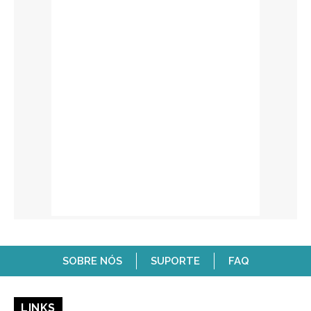
SOBRE NÓS
SUPORTE
FAQ
LINKS