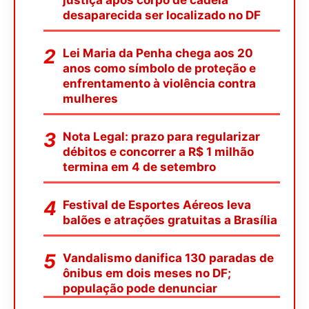
desaparecida ser localizado no DF
Lei Maria da Penha chega aos 20
anos como símbolo de proteção e
enfrentamento à violência contra
mulheres
Nota Legal: prazo para regularizar
débitos e concorrer a R$ 1 milhão
termina em 4 de setembro
Festival de Esportes Aéreos leva
balões e atrações gratuitas a Brasília
Vandalismo danifica 130 paradas de
ônibus em dois meses no DF;
população pode denunciar