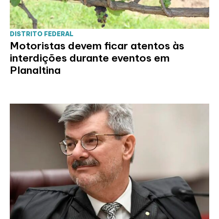
DISTRITO FEDERAL
Motoristas devem ficar atentos às
interdições durante eventos em
Planaltina