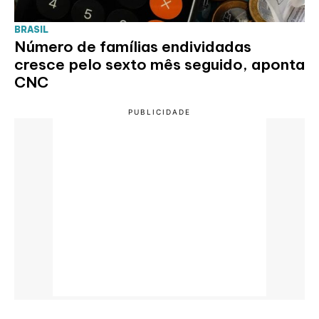
BRASIL
Número de famílias endividadas
cresce pelo sexto mês seguido, aponta
CNC