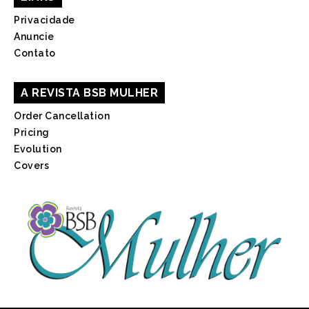
Privacidade
Anuncie
Contato
A REVISTA BSB MULHER
Order Cancellation
Pricing
Evolution
Covers