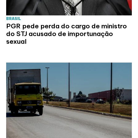
BRASIL
PGR pede perda do cargo de ministro
do STJ acusado de importunação
sexual