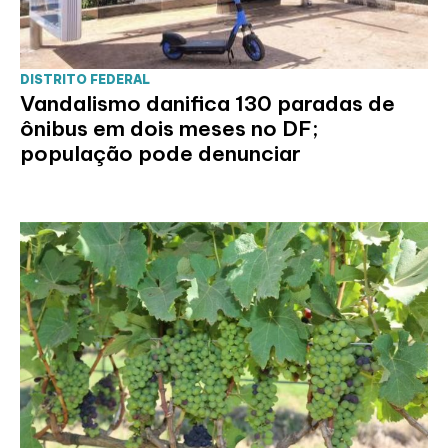
DISTRITO FEDERAL
Vandalismo danifica 130 paradas de
ônibus em dois meses no DF;
população pode denunciar