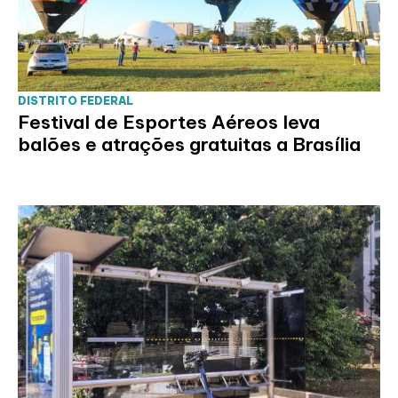
DISTRITO FEDERAL
Festival de Esportes Aéreos leva
balões e atrações gratuitas a Brasília