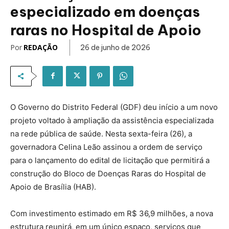
especializado em doenças
raras no Hospital de Apoio
Por
REDAÇÃO
26 de junho de 2026
O Governo do Distrito Federal (GDF) deu início a um novo
projeto voltado à ampliação da assistência especializada
na rede pública de saúde. Nesta sexta-feira (26), a
governadora Celina Leão assinou a ordem de serviço
para o lançamento do edital de licitação que permitirá a
construção do Bloco de Doenças Raras do Hospital de
Apoio de Brasília (HAB).
Com investimento estimado em R$ 36,9 milhões, a nova
estrutura reunirá, em um único espaço, serviços que