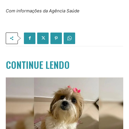
Com informações da Agência Saúde
CONTINUE LENDO