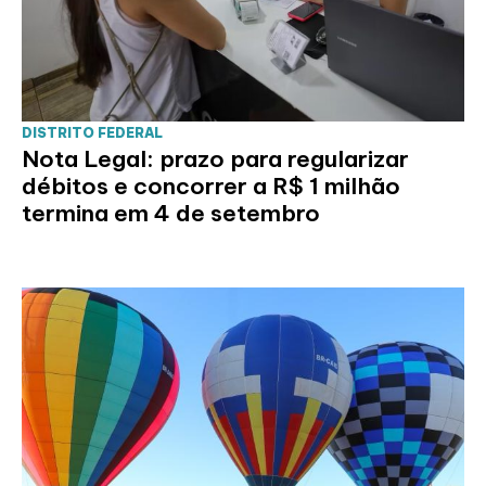
DISTRITO FEDERAL
Nota Legal: prazo para regularizar
débitos e concorrer a R$ 1 milhão
termina em 4 de setembro