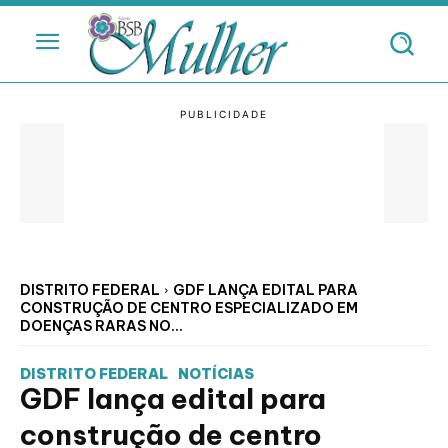
DISTRITO FEDERAL
GDF LANÇA EDITAL PARA
CONSTRUÇÃO DE CENTRO ESPECIALIZADO EM
DOENÇAS RARAS NO...
DISTRITO FEDERAL
NOTÍCIAS
GDF lança edital para
construção de centro