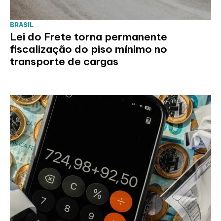
BRASIL
Lei do Frete torna permanente
fiscalização do piso mínimo no
transporte de cargas