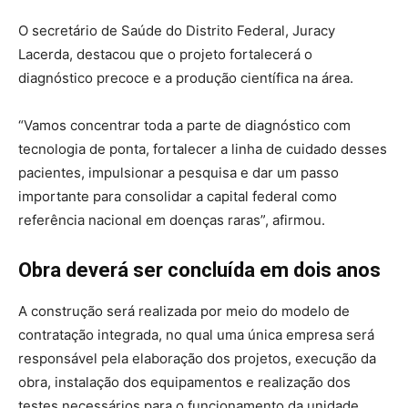
O secretário de Saúde do Distrito Federal, Juracy
Lacerda, destacou que o projeto fortalecerá o
diagnóstico precoce e a produção científica na área.
“Vamos concentrar toda a parte de diagnóstico com
tecnologia de ponta, fortalecer a linha de cuidado desses
pacientes, impulsionar a pesquisa e dar um passo
importante para consolidar a capital federal como
referência nacional em doenças raras”, afirmou.
Obra deverá ser concluída em dois anos
A construção será realizada por meio do modelo de
contratação integrada, no qual uma única empresa será
responsável pela elaboração dos projetos, execução da
obra, instalação dos equipamentos e realização dos
testes necessários para o funcionamento da unidade.