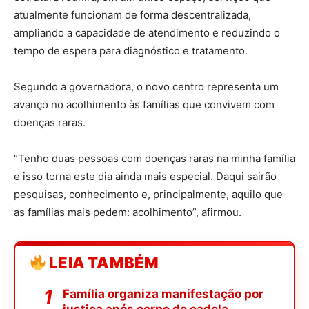
atualmente funcionam de forma descentralizada,
ampliando a capacidade de atendimento e reduzindo o
tempo de espera para diagnóstico e tratamento.
Segundo a governadora, o novo centro representa um
avanço no acolhimento às famílias que convivem com
doenças raras.
“Tenho duas pessoas com doenças raras na minha família
e isso torna este dia ainda mais especial. Daqui sairão
pesquisas, conhecimento e, principalmente, aquilo que
as famílias mais pedem: acolhimento”, afirmou.
LEIA TAMBÉM
Família organiza manifestação por
justiça após corpo de cadela