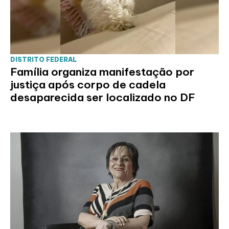
DISTRITO FEDERAL
Família organiza manifestação por
justiça após corpo de cadela
desaparecida ser localizado no DF