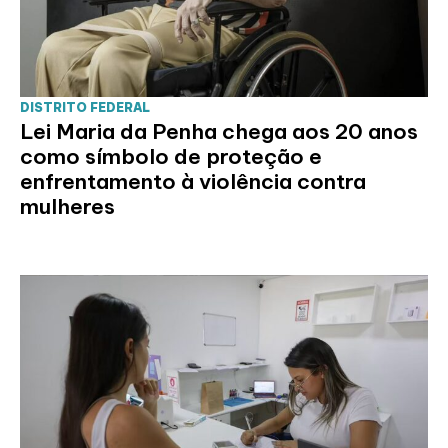
DISTRITO FEDERAL
Lei Maria da Penha chega aos 20 anos
como símbolo de proteção e
enfrentamento à violência contra
mulheres