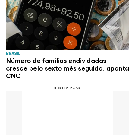
BRASIL
Número de famílias endividadas
cresce pelo sexto mês seguido, aponta
CNC