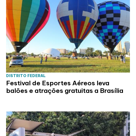
DISTRITO FEDERAL
Festival de Esportes Aéreos leva
balões e atrações gratuitas a Brasília