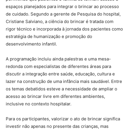
espaços planejados para integrar o brincar ao processo
de cuidado. Segundo a gerente de Pesquisa do hospital,
Cristiane Salviano, a ciência do brincar é tratada com
rigor técnico e incorporada à jornada dos pacientes como
estratégia de humanização e promoção do
desenvolvimento infantil.
A programação incluiu ainda palestras e uma mesa-
redonda com especialistas de diferentes áreas para
discutir a integração entre saúde, educação, cultura e
lazer na construção de uma infância mais saudável. Entre
os temas debatidos esteve a necessidade de ampliar o
acesso ao brincar livre em diferentes ambientes,
inclusive no contexto hospitalar.
Para os participantes, valorizar o ato de brincar significa
investir não apenas no presente das crianças, mas