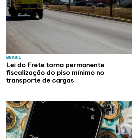
BRASIL
Lei do Frete torna permanente
fiscalização do piso mínimo no
transporte de cargas