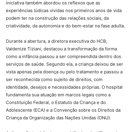
iniciativa também abordou os reflexos que as
experiências lúdicas vividas nos primeiros anos de vida
podem ter na construção das relações sociais, da
criatividade, da autonomia e do bem-estar na fase adulta.
Durante a abertura, a diretora executiva do HCB,
Valdenize Tiziani, destacou a transformação da forma
como a infância passou a ser compreendida dentro dos
serviços de saúde. Segundo ela, a criança deixou de ser
vista apenas pela doença ou pelo tratamento e passou a
ser reconhecida como sujeito de direitos, com
identidade, desejos e necessidades próprias. O hospital
fundamenta sua atuação em marcos legais como a
Constituição Federal, o Estatuto da Criança e do
Adolescente (ECA) e a Convenção sobre os Direitos da
Criança da Organização das Nações Unidas (ONU).