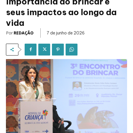
importância do brincar e
seus impactos ao longo da
vida
Por
REDAÇÃO
7 de junho de 2026