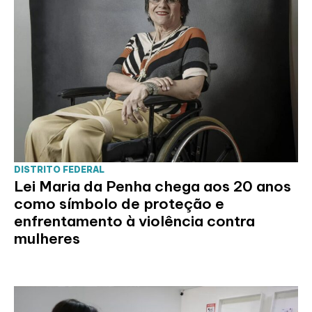
DISTRITO FEDERAL
Lei Maria da Penha chega aos 20 anos
como símbolo de proteção e
enfrentamento à violência contra
mulheres