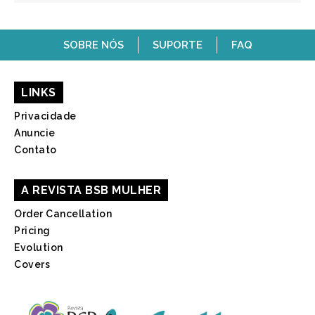
SOBRE NÓS
SUPORTE
FAQ
LINKS
Privacidade
Anuncie
Contato
A REVISTA BSB MULHER
Order Cancellation
Pricing
Evolution
Covers