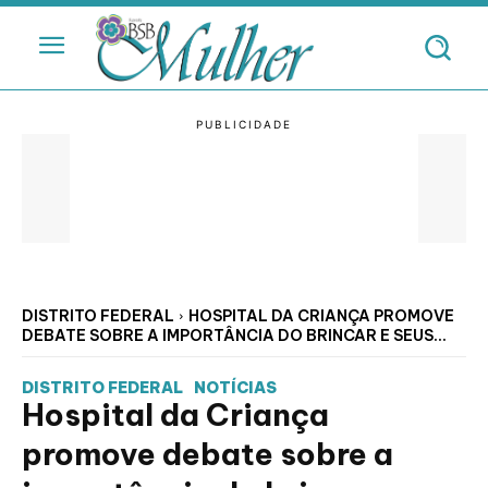
DISTRITO FEDERAL
HOSPITAL DA CRIANÇA PROMOVE
DEBATE SOBRE A IMPORTÂNCIA DO BRINCAR E SEUS...
DISTRITO FEDERAL
NOTÍCIAS
Hospital da Criança
promove debate sobre a