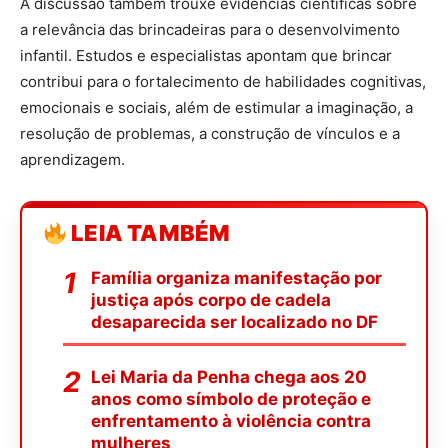
A discussão também trouxe evidências científicas sobre
a relevância das brincadeiras para o desenvolvimento
infantil. Estudos e especialistas apontam que brincar
contribui para o fortalecimento de habilidades cognitivas,
emocionais e sociais, além de estimular a imaginação, a
resolução de problemas, a construção de vínculos e a
aprendizagem.
LEIA TAMBÉM
Família organiza manifestação por
justiça após corpo de cadela
desaparecida ser localizado no DF
Lei Maria da Penha chega aos 20
anos como símbolo de proteção e
enfrentamento à violência contra
mulheres