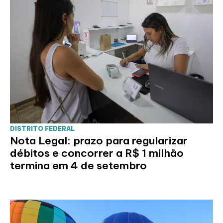
DISTRITO FEDERAL
Nota Legal: prazo para regularizar
débitos e concorrer a R$ 1 milhão
termina em 4 de setembro