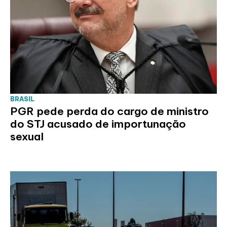
BRASIL
PGR pede perda do cargo de ministro
do STJ acusado de importunação
sexual