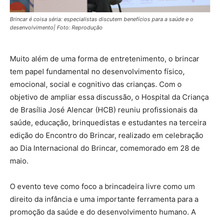
Brincar é coisa séria: especialistas discutem benefícios para a saúde e o
desenvolvimento| Foto: Reprodução
Muito além de uma forma de entretenimento, o brincar
tem papel fundamental no desenvolvimento físico,
emocional, social e cognitivo das crianças. Com o
objetivo de ampliar essa discussão, o Hospital da Criança
de Brasília José Alencar (HCB) reuniu profissionais da
saúde, educação, brinquedistas e estudantes na terceira
edição do Encontro do Brincar, realizado em celebração
ao Dia Internacional do Brincar, comemorado em 28 de
maio.
O evento teve como foco a brincadeira livre como um
direito da infância e uma importante ferramenta para a
promoção da saúde e do desenvolvimento humano. A