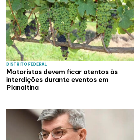
DISTRITO FEDERAL
Motoristas devem ficar atentos às
interdições durante eventos em
Planaltina