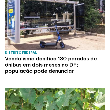
DISTRITO FEDERAL
Vandalismo danifica 130 paradas de
ônibus em dois meses no DF;
população pode denunciar