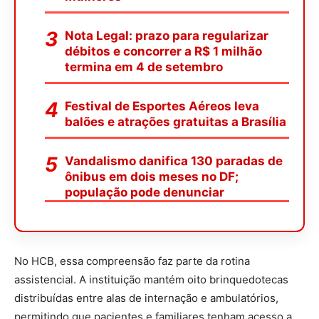
Nota Legal: prazo para regularizar
débitos e concorrer a R$ 1 milhão
termina em 4 de setembro
Festival de Esportes Aéreos leva
balões e atrações gratuitas a Brasília
Vandalismo danifica 130 paradas de
ônibus em dois meses no DF;
população pode denunciar
No HCB, essa compreensão faz parte da rotina
assistencial. A instituição mantém oito brinquedotecas
distribuídas entre alas de internação e ambulatórios,
permitindo que pacientes e familiares tenham acesso a