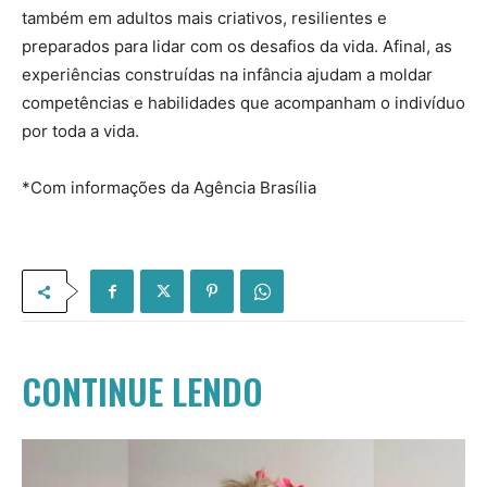
também em adultos mais criativos, resilientes e
preparados para lidar com os desafios da vida. Afinal, as
experiências construídas na infância ajudam a moldar
competências e habilidades que acompanham o indivíduo
por toda a vida.
*Com informações da Agência Brasília
CONTINUE LENDO