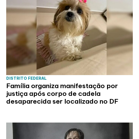
DISTRITO FEDERAL
Família organiza manifestação por
justiça após corpo de cadela
desaparecida ser localizado no DF