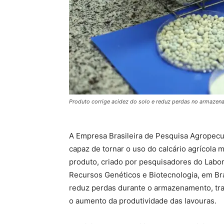
Produto corrige acidez do solo e reduz perdas no armazen
A Empresa Brasileira de Pesquisa Agropec
capaz de tornar o uso do calcário agrícola 
produto, criado por pesquisadores do Labo
Recursos Genéticos e Biotecnologia, em Br
reduz perdas durante o armazenamento, tra
o aumento da produtividade das lavouras.