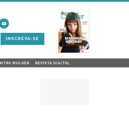
INSCREVA-SE
ONTRA MULHER
REVISTA DIGITAL