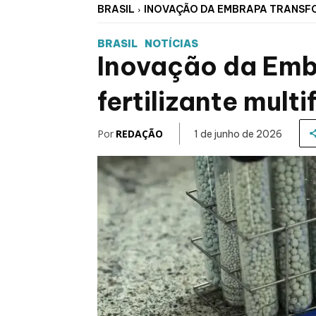
BRASIL
INOVAÇÃO DA EMBRAPA TRANSFO
BRASIL
NOTÍCIAS
Inovação da Emb
fertilizante mult
Por
REDAÇÃO
1 de junho de 2026