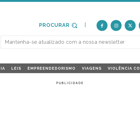
PROCURAR
IA
LEIS
EMPREENDEDORISMO
VIAGENS
VIOLÊNCIA C