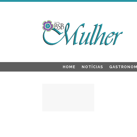
HOME
NOTÍCIAS
GASTRONOM