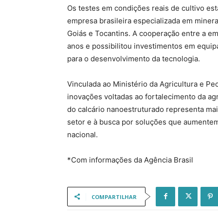
Os testes em condições reais de cultivo est
empresa brasileira especializada em minera
Goiás e Tocantins. A cooperação entre a em
anos e possibilitou investimentos em equip
para o desenvolvimento da tecnologia.
Vinculada ao Ministério da Agricultura e P
inovações voltadas ao fortalecimento da ag
do calcário nanoestruturado representa ma
setor e à busca por soluções que aumentem 
nacional.
*Com informações da Agência Brasil
COMPARTILHAR