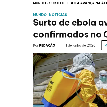
MUNDO
SURTO DE EBOLA AVANÇA NA ÁFR
MUNDO
NOTÍCIAS
Surto de ebola a
confirmados no 
Por
REDAÇÃO
1 de junho de 2026