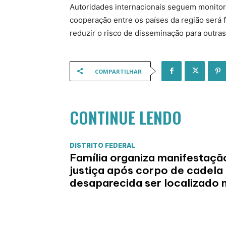
Autoridades internacionais seguem monitor
cooperação entre os países da região será
reduzir o risco de disseminação para outra
COMPARTILHAR
CONTINUE LENDO
DISTRITO FEDERAL
Família organiza manifestaçã
justiça após corpo de cadela
desaparecida ser localizado 