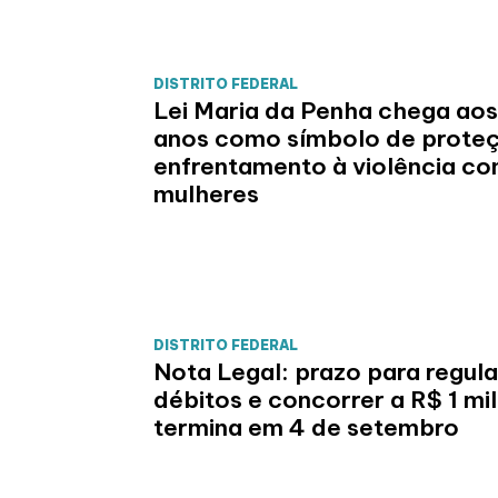
DISTRITO FEDERAL
Lei Maria da Penha chega aos
anos como símbolo de prote
enfrentamento à violência co
mulheres
DISTRITO FEDERAL
Nota Legal: prazo para regula
débitos e concorrer a R$ 1 mi
termina em 4 de setembro