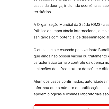
casos da doença, incluindo ocorrências ass
territórios.
A Organização Mundial da Saúde (OMS) cla
Pública de Importância Internacional, o mais
sanitários com potencial de disseminação al
O atual surto é causado pela variante Bund
que ainda não possui vacina ou tratamento 
característica torna o controle da doença 
limitações de infraestrutura de saúde e di
Além dos casos confirmados, autoridades 
informou que o número de notificações co
epidemiológicas e exames laboratoriais são