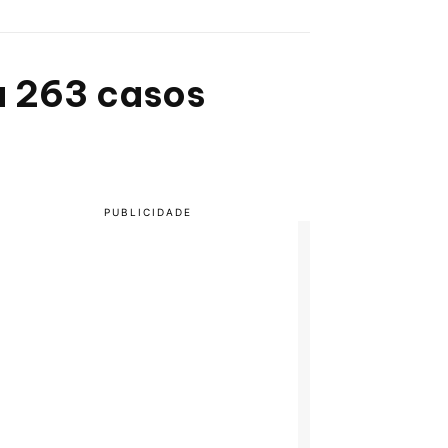
a 263 casos