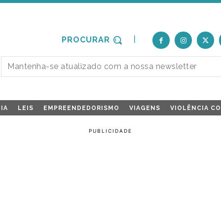
PROCURAR
IA
LEIS
EMPREENDEDORISMO
VIAGENS
VIOLÊNCIA C