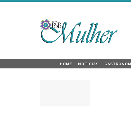
HOME
NOTÍCIAS
GASTRONOM