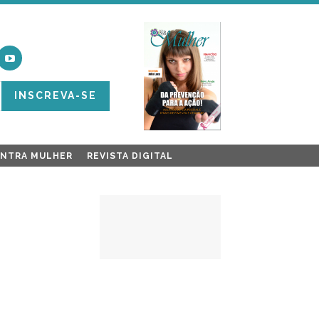
INSCREVA-SE
ONTRA MULHER
REVISTA DIGITAL