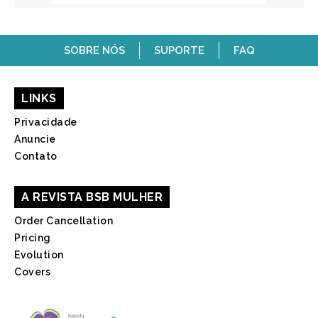
SOBRE NÓS
SUPORTE
FAQ
LINKS
Privacidade
Anuncie
Contato
A REVISTA BSB MULHER
Order Cancellation
Pricing
Evolution
Covers