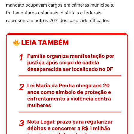
mandato ocupavam cargos em câmaras municipais.
Parlamentares estaduais, distritais e federais
representam outros 20% dos casos identificados.
LEIA TAMBÉM
Família organiza manifestação por
justiça após corpo de cadela
desaparecida ser localizado no DF
Lei Maria da Penha chega aos 20
anos como símbolo de proteção e
enfrentamento à violência contra
mulheres
Nota Legal: prazo para regularizar
débitos e concorrer a R$ 1 milhão