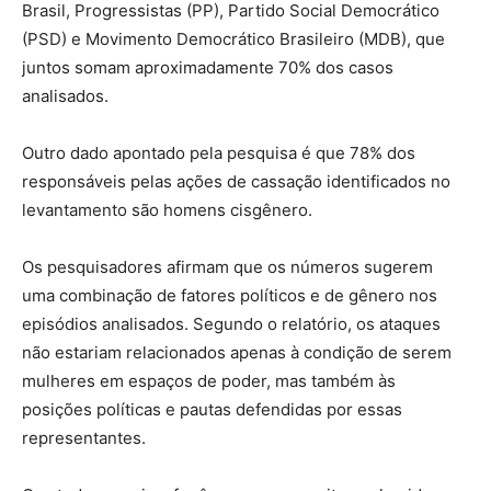
Brasil, Progressistas (PP), Partido Social Democrático
(PSD) e Movimento Democrático Brasileiro (MDB), que
juntos somam aproximadamente 70% dos casos
analisados.
Outro dado apontado pela pesquisa é que 78% dos
responsáveis pelas ações de cassação identificados no
levantamento são homens cisgênero.
Os pesquisadores afirmam que os números sugerem
uma combinação de fatores políticos e de gênero nos
episódios analisados. Segundo o relatório, os ataques
não estariam relacionados apenas à condição de serem
mulheres em espaços de poder, mas também às
posições políticas e pautas defendidas por essas
representantes.