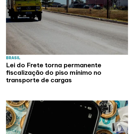
BRASIL
Lei do Frete torna permanente
fiscalização do piso mínimo no
transporte de cargas