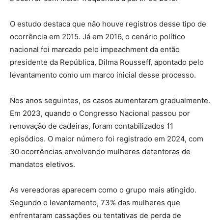
O estudo destaca que não houve registros desse tipo de
ocorrência em 2015. Já em 2016, o cenário político
nacional foi marcado pelo impeachment da então
presidente da República, Dilma Rousseff, apontado pelo
levantamento como um marco inicial desse processo.
Nos anos seguintes, os casos aumentaram gradualmente.
Em 2023, quando o Congresso Nacional passou por
renovação de cadeiras, foram contabilizados 11
episódios. O maior número foi registrado em 2024, com
30 ocorrências envolvendo mulheres detentoras de
mandatos eletivos.
As vereadoras aparecem como o grupo mais atingido.
Segundo o levantamento, 73% das mulheres que
enfrentaram cassações ou tentativas de perda de