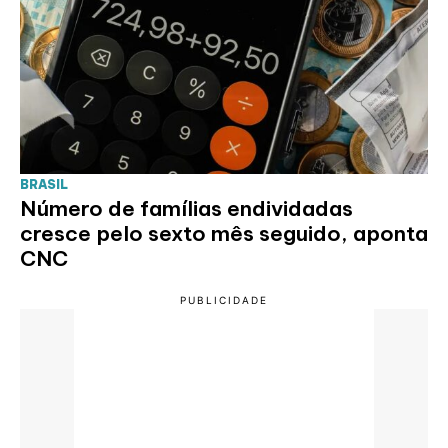
BRASIL
Número de famílias endividadas
cresce pelo sexto mês seguido, aponta
CNC