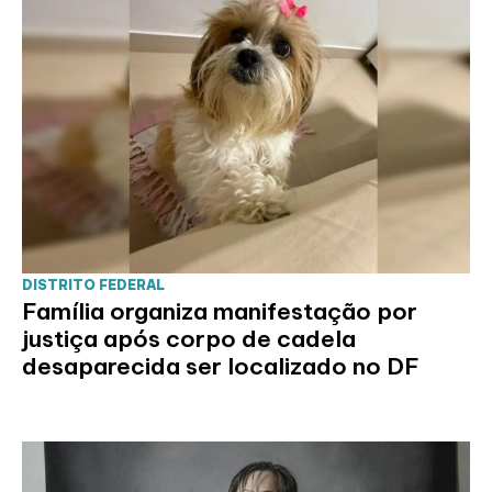
DISTRITO FEDERAL
Família organiza manifestação por
justiça após corpo de cadela
desaparecida ser localizado no DF