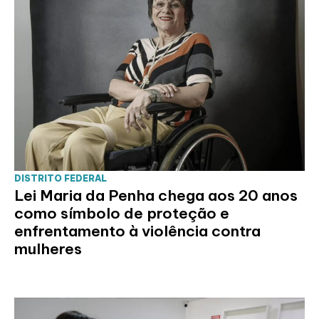
DISTRITO FEDERAL
Lei Maria da Penha chega aos 20 anos
como símbolo de proteção e
enfrentamento à violência contra
mulheres