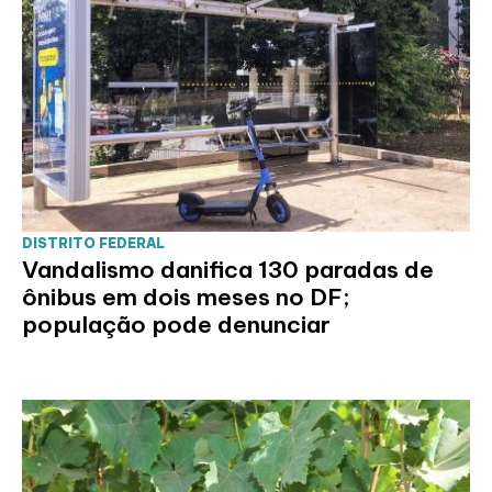
DISTRITO FEDERAL
Vandalismo danifica 130 paradas de
ônibus em dois meses no DF;
população pode denunciar