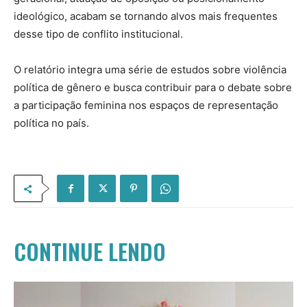
ideológico, acabam se tornando alvos mais frequentes
desse tipo de conflito institucional.
O relatório integra uma série de estudos sobre violência
política de gênero e busca contribuir para o debate sobre
a participação feminina nos espaços de representação
política no país.
CONTINUE LENDO