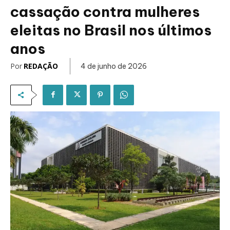
cassação contra mulheres
eleitas no Brasil nos últimos
anos
Por
REDAÇÃO
4 de junho de 2026