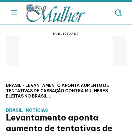
BRASIL
LEVANTAMENTO APONTA AUMENTO DE
TENTATIVAS DE CASSAÇÃO CONTRA MULHERES
ELEITAS NO BRASIL...
BRASIL
NOTÍCIAS
Levantamento aponta
aumento de tentativas de