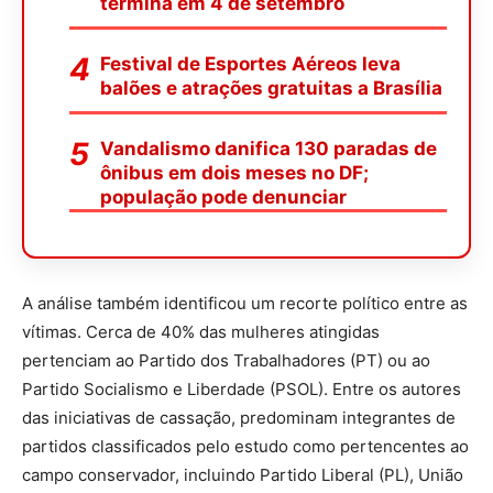
termina em 4 de setembro
Festival de Esportes Aéreos leva
balões e atrações gratuitas a Brasília
Vandalismo danifica 130 paradas de
ônibus em dois meses no DF;
população pode denunciar
A análise também identificou um recorte político entre as
vítimas. Cerca de 40% das mulheres atingidas
pertenciam ao Partido dos Trabalhadores (PT) ou ao
Partido Socialismo e Liberdade (PSOL). Entre os autores
das iniciativas de cassação, predominam integrantes de
partidos classificados pelo estudo como pertencentes ao
campo conservador, incluindo Partido Liberal (PL), União