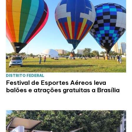
DISTRITO FEDERAL
Festival de Esportes Aéreos leva
balões e atrações gratuitas a Brasília