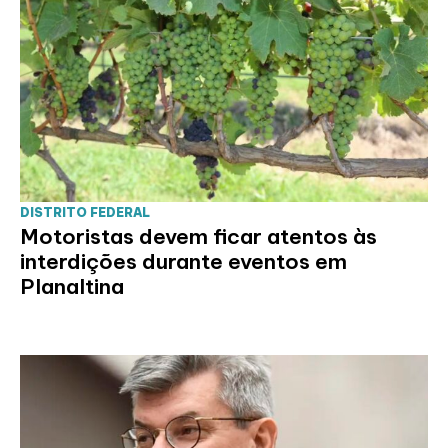
DISTRITO FEDERAL
Motoristas devem ficar atentos às
interdições durante eventos em
Planaltina