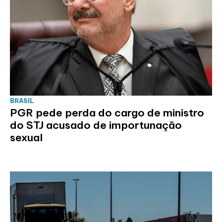
BRASIL
PGR pede perda do cargo de ministro
do STJ acusado de importunação
sexual