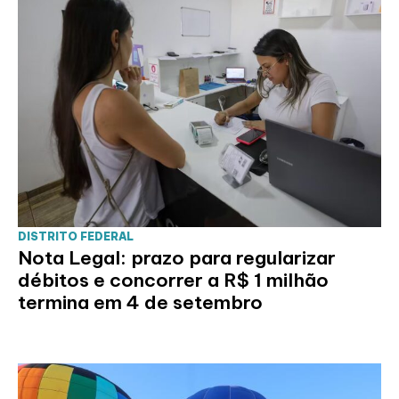
DISTRITO FEDERAL
Nota Legal: prazo para regularizar
débitos e concorrer a R$ 1 milhão
termina em 4 de setembro