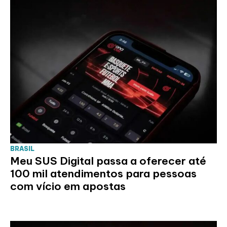
BRASIL
Meu SUS Digital passa a oferecer até
100 mil atendimentos para pessoas
com vício em apostas