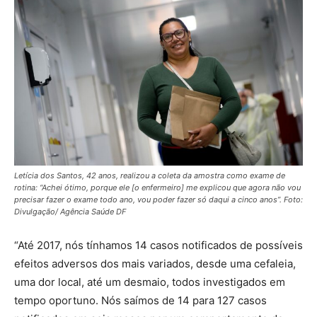
Letícia dos Santos, 42 anos, realizou a coleta da amostra como exame de
rotina: “Achei ótimo, porque ele [o enfermeiro] me explicou que agora não vou
precisar fazer o exame todo ano, vou poder fazer só daqui a cinco anos”. Foto:
Divulgação/ Agência Saúde DF
“Até 2017, nós tínhamos 14 casos notificados de possíveis
efeitos adversos dos mais variados, desde uma cefaleia,
uma dor local, até um desmaio, todos investigados em
tempo oportuno. Nós saímos de 14 para 127 casos