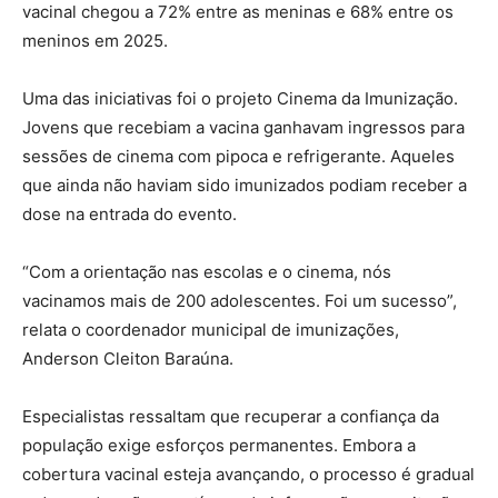
vacinal chegou a 72% entre as meninas e 68% entre os
meninos em 2025.
Uma das iniciativas foi o projeto Cinema da Imunização.
Jovens que recebiam a vacina ganhavam ingressos para
sessões de cinema com pipoca e refrigerante. Aqueles
que ainda não haviam sido imunizados podiam receber a
dose na entrada do evento.
“Com a orientação nas escolas e o cinema, nós
vacinamos mais de 200 adolescentes. Foi um sucesso”,
relata o coordenador municipal de imunizações,
Anderson Cleiton Baraúna.
Especialistas ressaltam que recuperar a confiança da
população exige esforços permanentes. Embora a
cobertura vacinal esteja avançando, o processo é gradual