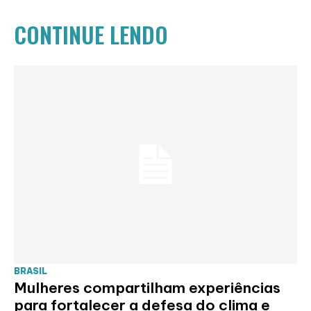
CONTINUE LENDO
BRASIL
Mulheres compartilham experiências
para fortalecer a defesa do clima e