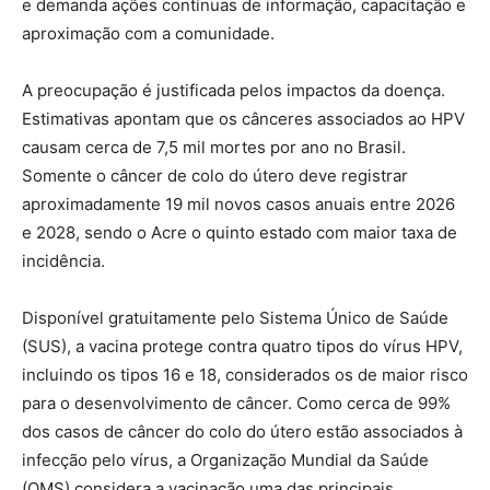
e demanda ações contínuas de informação, capacitação e
aproximação com a comunidade.
A preocupação é justificada pelos impactos da doença.
Estimativas apontam que os cânceres associados ao HPV
causam cerca de 7,5 mil mortes por ano no Brasil.
Somente o câncer de colo do útero deve registrar
aproximadamente 19 mil novos casos anuais entre 2026
e 2028, sendo o Acre o quinto estado com maior taxa de
incidência.
Disponível gratuitamente pelo Sistema Único de Saúde
(SUS), a vacina protege contra quatro tipos do vírus HPV,
incluindo os tipos 16 e 18, considerados os de maior risco
para o desenvolvimento de câncer. Como cerca de 99%
dos casos de câncer do colo do útero estão associados à
infecção pelo vírus, a Organização Mundial da Saúde
(OMS) considera a vacinação uma das principais