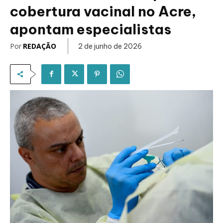
cobertura vacinal no Acre,
apontam especialistas
Por
REDAÇÃO
2 de junho de 2026