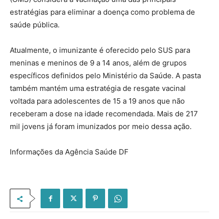
estratégias para eliminar a doença como problema de
saúde pública.
Atualmente, o imunizante é oferecido pelo SUS para
meninas e meninos de 9 a 14 anos, além de grupos
específicos definidos pelo Ministério da Saúde. A pasta
também mantém uma estratégia de resgate vacinal
voltada para adolescentes de 15 a 19 anos que não
receberam a dose na idade recomendada. Mais de 217
mil jovens já foram imunizados por meio dessa ação.
Informações da Agência Saúde DF