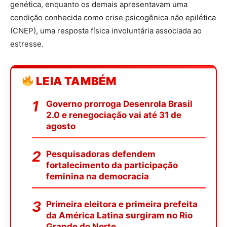
genética, enquanto os demais apresentavam uma
condição conhecida como crise psicogênica não epilética
(CNEP), uma resposta física involuntária associada ao
estresse.
LEIA TAMBÉM
Governo prorroga Desenrola Brasil
2.0 e renegociação vai até 31 de
agosto
Pesquisadoras defendem
fortalecimento da participação
feminina na democracia
Primeira eleitora e primeira prefeita
da América Latina surgiram no Rio
Grande do Norte