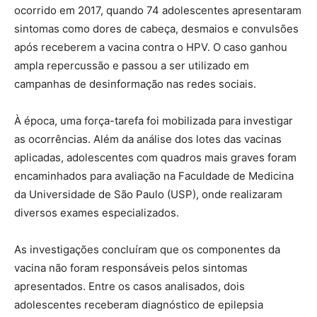
ocorrido em 2017, quando 74 adolescentes apresentaram
sintomas como dores de cabeça, desmaios e convulsões
após receberem a vacina contra o HPV. O caso ganhou
ampla repercussão e passou a ser utilizado em
campanhas de desinformação nas redes sociais.
À época, uma força-tarefa foi mobilizada para investigar
as ocorrências. Além da análise dos lotes das vacinas
aplicadas, adolescentes com quadros mais graves foram
encaminhados para avaliação na Faculdade de Medicina
da Universidade de São Paulo (USP), onde realizaram
diversos exames especializados.
As investigações concluíram que os componentes da
vacina não foram responsáveis pelos sintomas
apresentados. Entre os casos analisados, dois
adolescentes receberam diagnóstico de epilepsia