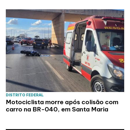
DISTRITO FEDERAL
Motociclista morre após colisão com
carro na BR-040, em Santa Maria