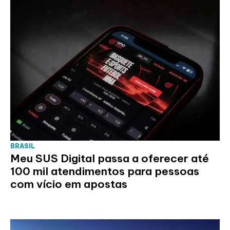
BRASIL
Meu SUS Digital passa a oferecer até
100 mil atendimentos para pessoas
com vício em apostas