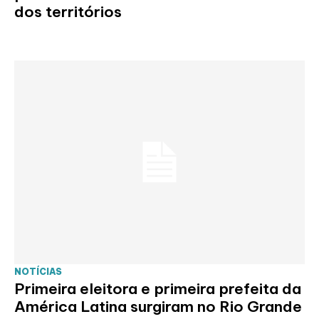
dos territórios
NOTÍCIAS
Primeira eleitora e primeira prefeita da
América Latina surgiram no Rio Grande