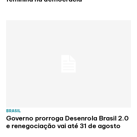
BRASIL
Governo prorroga Desenrola Brasil 2.0
e renegociação vai até 31 de agosto