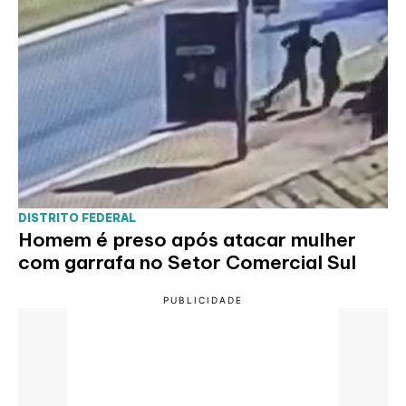
DISTRITO FEDERAL
Homem é preso após atacar mulher
com garrafa no Setor Comercial Sul