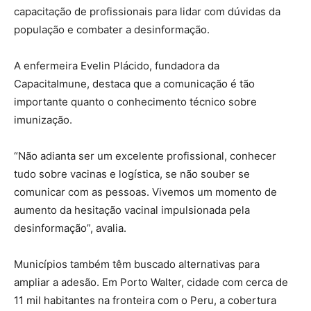
capacitação de profissionais para lidar com dúvidas da
população e combater a desinformação.
A enfermeira Evelin Plácido, fundadora da
CapacitaImune, destaca que a comunicação é tão
importante quanto o conhecimento técnico sobre
imunização.
“Não adianta ser um excelente profissional, conhecer
tudo sobre vacinas e logística, se não souber se
comunicar com as pessoas. Vivemos um momento de
aumento da hesitação vacinal impulsionada pela
desinformação”, avalia.
Municípios também têm buscado alternativas para
ampliar a adesão. Em Porto Walter, cidade com cerca de
11 mil habitantes na fronteira com o Peru, a cobertura