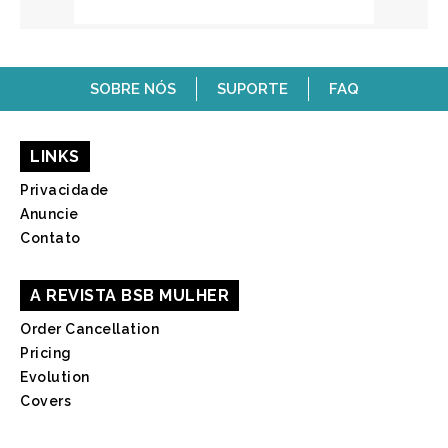
SOBRE NÓS
SUPORTE
FAQ
LINKS
Privacidade
Anuncie
Contato
A REVISTA BSB MULHER
Order Cancellation
Pricing
Evolution
Covers