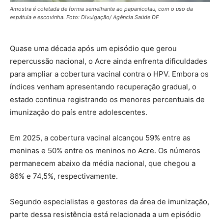
Amostra é coletada de forma semelhante ao papanicolau, com o uso da
espátula e escovinha. Foto: Divulgação/ Agência Saúde DF
Quase uma década após um episódio que gerou
repercussão nacional, o Acre ainda enfrenta dificuldades
para ampliar a cobertura vacinal contra o HPV. Embora os
índices venham apresentando recuperação gradual, o
estado continua registrando os menores percentuais de
imunização do país entre adolescentes.
Em 2025, a cobertura vacinal alcançou 59% entre as
meninas e 50% entre os meninos no Acre. Os números
permanecem abaixo da média nacional, que chegou a
86% e 74,5%, respectivamente.
Segundo especialistas e gestores da área de imunização,
parte dessa resistência está relacionada a um episódio