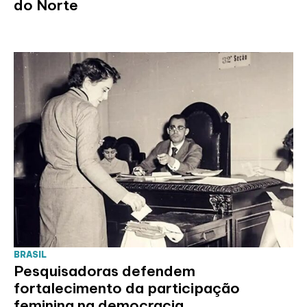
do Norte
BRASIL
Pesquisadoras defendem
fortalecimento da participação
feminina na democracia