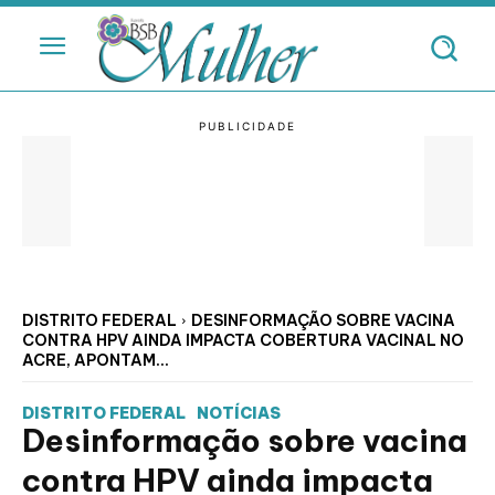
DISTRITO FEDERAL
DESINFORMAÇÃO SOBRE VACINA
CONTRA HPV AINDA IMPACTA COBERTURA VACINAL NO
ACRE, APONTAM...
DISTRITO FEDERAL
NOTÍCIAS
Desinformação sobre vacina
contra HPV ainda impacta