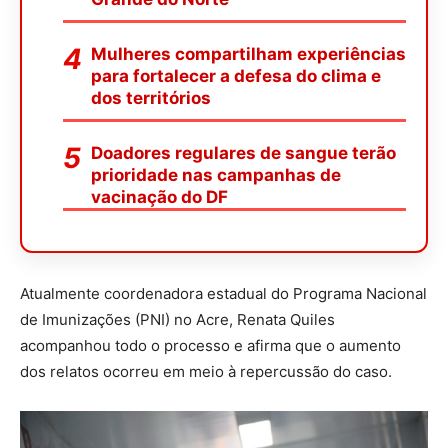
Mulheres compartilham experiências
para fortalecer a defesa do clima e
dos territórios
Doadores regulares de sangue terão
prioridade nas campanhas de
vacinação do DF
Atualmente coordenadora estadual do Programa Nacional
de Imunizações (PNI) no Acre, Renata Quiles
acompanhou todo o processo e afirma que o aumento
dos relatos ocorreu em meio à repercussão do caso.