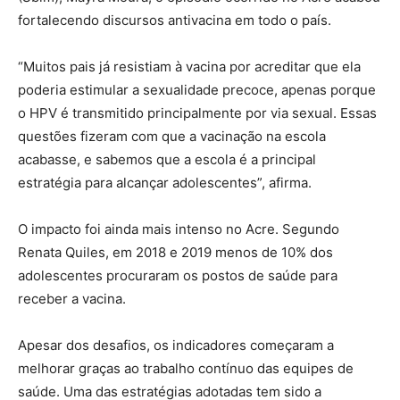
fortalecendo discursos antivacina em todo o país.
“Muitos pais já resistiam à vacina por acreditar que ela
poderia estimular a sexualidade precoce, apenas porque
o HPV é transmitido principalmente por via sexual. Essas
questões fizeram com que a vacinação na escola
acabasse, e sabemos que a escola é a principal
estratégia para alcançar adolescentes”, afirma.
O impacto foi ainda mais intenso no Acre. Segundo
Renata Quiles, em 2018 e 2019 menos de 10% dos
adolescentes procuraram os postos de saúde para
receber a vacina.
Apesar dos desafios, os indicadores começaram a
melhorar graças ao trabalho contínuo das equipes de
saúde. Uma das estratégias adotadas tem sido a