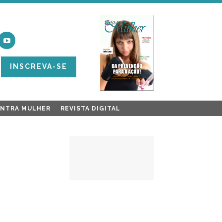
INSCREVA-SE
ONTRA MULHER
REVISTA DIGITAL