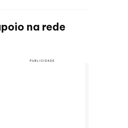
poio na rede