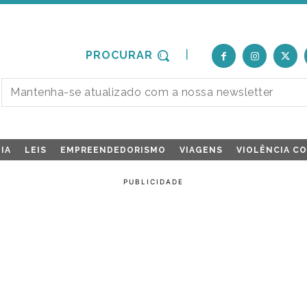
PROCURAR
IA
LEIS
EMPREENDEDORISMO
VIAGENS
VIOLÊNCIA C