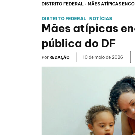
DISTRITO FEDERAL
MÃES ATÍPICAS ENCO
DISTRITO FEDERAL
NOTÍCIAS
Mães atípicas en
pública do DF
Por
REDAÇÃO
10 de maio de 2026