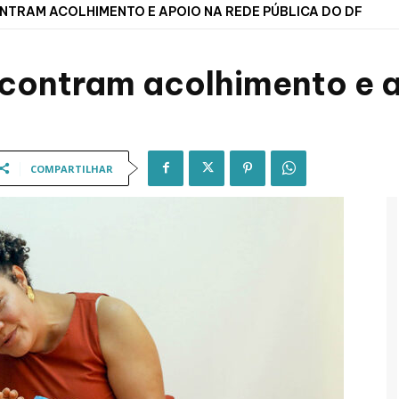
NTRAM ACOLHIMENTO E APOIO NA REDE PÚBLICA DO DF
contram acolhimento e a
COMPARTILHAR