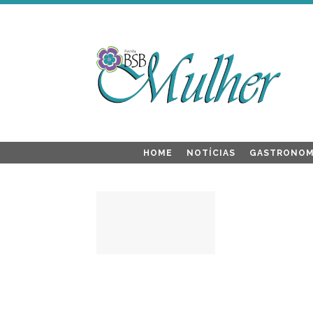
HOME
NOTÍCIAS
GASTRONOM