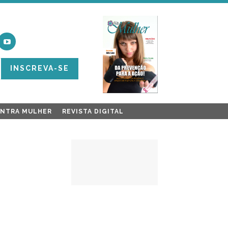
INSCREVA-SE
ONTRA MULHER
REVISTA DIGITAL