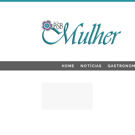
HOME
NOTÍCIAS
GASTRONOM