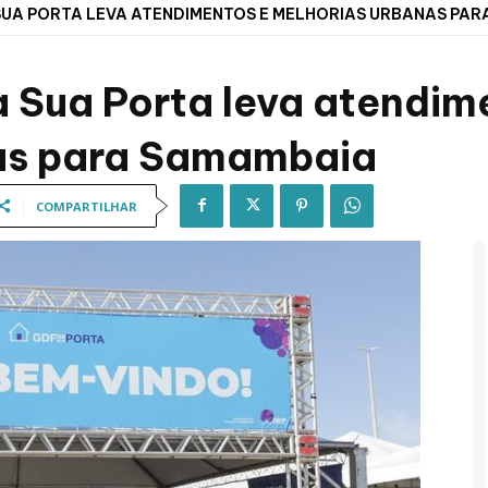
UA PORTA LEVA ATENDIMENTOS E MELHORIAS URBANAS PAR
 Sua Porta leva atendim
as para Samambaia
COMPARTILHAR