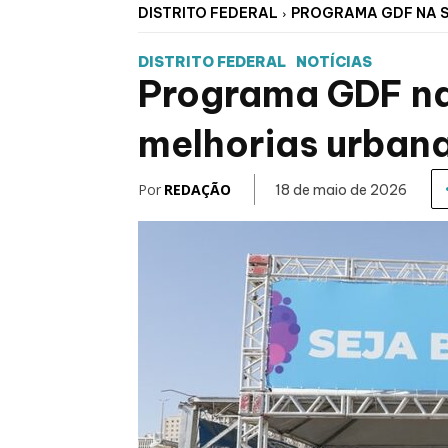
DISTRITO FEDERAL
PROGRAMA GDF NA S
DISTRITO FEDERAL
NOTÍCIAS
Programa GDF na
melhorias urban
Por
REDAÇÃO
18 de maio de 2026