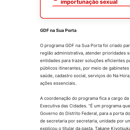
importunação sexual
GDF na Sua Porta
O programa GDF na Sua Porta foi criado pa
região administrativa, atender prioridades 
entidades para trazer soluções eficientes pa
públicos itinerantes, por meio de gabinete
saúde, cadastro social, serviços do Na Hora
ações essenciais.
A coordenação do programa fica a cargo da 
Executiva das Cidades. “É um programa que 
Governo do Distrito Federal, para a porta 
de secretaria por secretaria, unidade por u
explicou o titular da pasta, Takane Kiyots