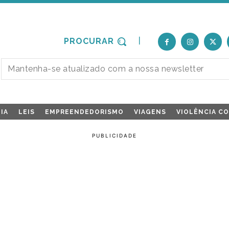
PROCURAR
IA
LEIS
EMPREENDEDORISMO
VIAGENS
VIOLÊNCIA C