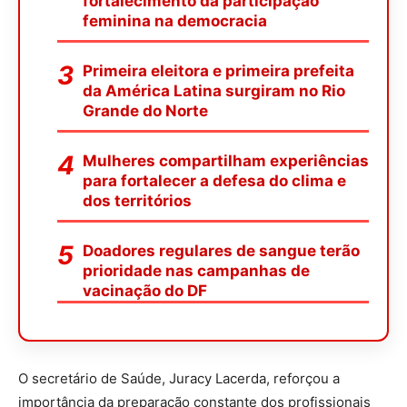
fortalecimento da participação
feminina na democracia
Primeira eleitora e primeira prefeita
da América Latina surgiram no Rio
Grande do Norte
Mulheres compartilham experiências
para fortalecer a defesa do clima e
dos territórios
Doadores regulares de sangue terão
prioridade nas campanhas de
vacinação do DF
O secretário de Saúde, Juracy Lacerda, reforçou a
importância da preparação constante dos profissionais