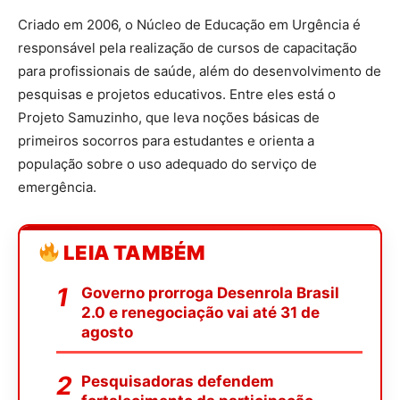
Criado em 2006, o Núcleo de Educação em Urgência é
responsável pela realização de cursos de capacitação
para profissionais de saúde, além do desenvolvimento de
pesquisas e projetos educativos. Entre eles está o
Projeto Samuzinho, que leva noções básicas de
primeiros socorros para estudantes e orienta a
população sobre o uso adequado do serviço de
emergência.
LEIA TAMBÉM
Governo prorroga Desenrola Brasil
2.0 e renegociação vai até 31 de
agosto
Pesquisadoras defendem