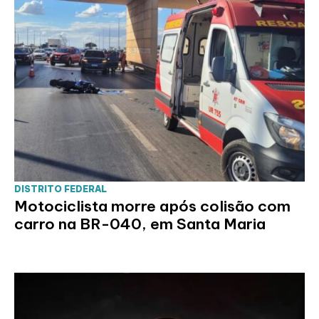
DISTRITO FEDERAL
Motociclista morre após colisão com
carro na BR-040, em Santa Maria