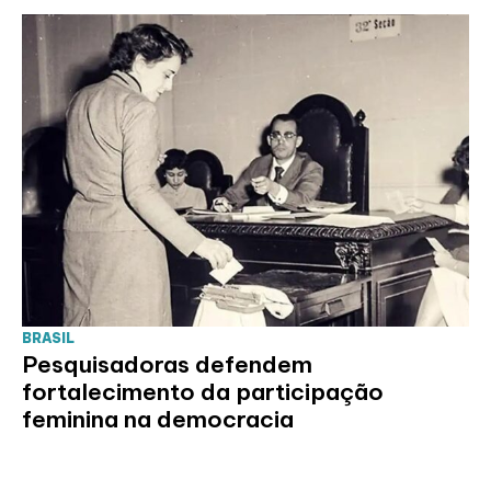
BRASIL
Pesquisadoras defendem
fortalecimento da participação
feminina na democracia