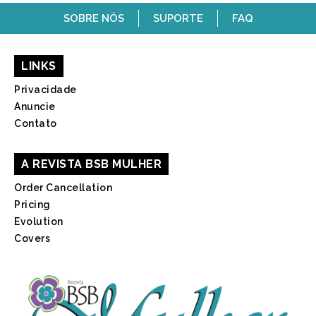
SOBRE NÓS
SUPORTE
FAQ
LINKS
Privacidade
Anuncie
Contato
A REVISTA BSB MULHER
Order Cancellation
Pricing
Evolution
Covers