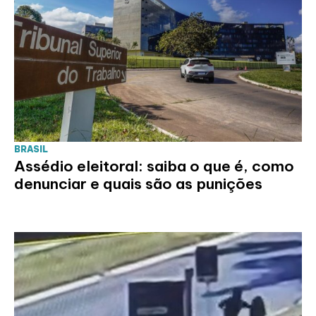
BRASIL
Assédio eleitoral: saiba o que é, como
denunciar e quais são as punições