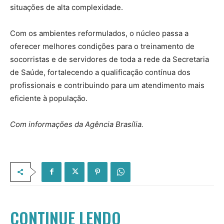
situações de alta complexidade.
Com os ambientes reformulados, o núcleo passa a
oferecer melhores condições para o treinamento de
socorristas e de servidores de toda a rede da Secretaria
de Saúde, fortalecendo a qualificação contínua dos
profissionais e contribuindo para um atendimento mais
eficiente à população.
Com informações da Agência Brasília.
CONTINUE LENDO