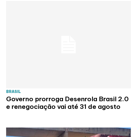
BRASIL
Governo prorroga Desenrola Brasil 2.0
e renegociação vai até 31 de agosto