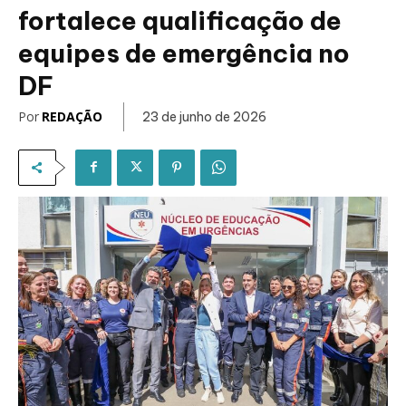
fortalece qualificação de
equipes de emergência no
DF
Por
REDAÇÃO
23 de junho de 2026