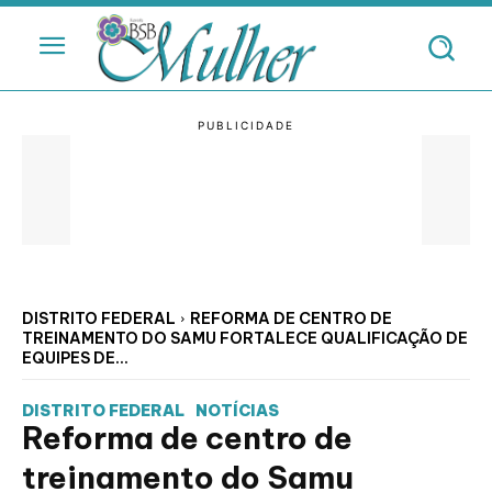
DISTRITO FEDERAL
REFORMA DE CENTRO DE
TREINAMENTO DO SAMU FORTALECE QUALIFICAÇÃO DE
EQUIPES DE...
DISTRITO FEDERAL
NOTÍCIAS
Reforma de centro de
treinamento do Samu