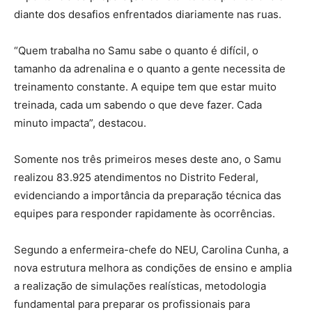
diante dos desafios enfrentados diariamente nas ruas.
“Quem trabalha no Samu sabe o quanto é difícil, o
tamanho da adrenalina e o quanto a gente necessita de
treinamento constante. A equipe tem que estar muito
treinada, cada um sabendo o que deve fazer. Cada
minuto impacta”, destacou.
Somente nos três primeiros meses deste ano, o Samu
realizou 83.925 atendimentos no Distrito Federal,
evidenciando a importância da preparação técnica das
equipes para responder rapidamente às ocorrências.
Segundo a enfermeira-chefe do NEU, Carolina Cunha, a
nova estrutura melhora as condições de ensino e amplia
a realização de simulações realísticas, metodologia
fundamental para preparar os profissionais para