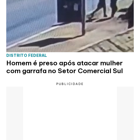
DISTRITO FEDERAL
Homem é preso após atacar mulher
com garrafa no Setor Comercial Sul