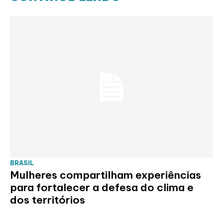
BRASIL
Mulheres compartilham experiências
para fortalecer a defesa do clima e
dos territórios