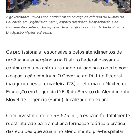
A governadora Celina Leão participou da entrega da reforma do Núcleo de
Educação em Urgência do Samu, espaço destinado à capacitação e ao
treinamento contínuo das equipes de emergência do Distrito Federal. Foto:
Divulgação /Agência Brasília.
Os profissionais responsáveis pelos atendimentos de
urgência e emergência no Distrito Federal passam a
contar com uma estrutura modernizada para aperfeiçoar
a capacitação contínua. O Governo do Distrito Federal
inaugurou nesta terça-feira (23) a reforma do Núcleo de
Educação em Urgência (NEU) do Serviço de Atendimento
Móvel de Urgência (Samu), localizado no Guará.
Com investimento de R$ 575 mil, o espaço foi totalmente
reestruturado para ampliar a formação teórica e prática
das equipes que atuam no atendimento pré-hospitalar.