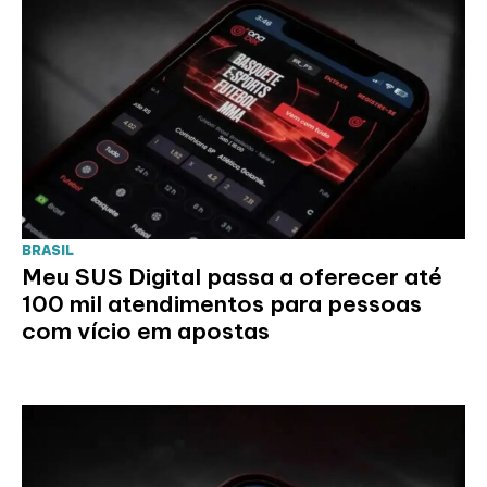
BRASIL
Meu SUS Digital passa a oferecer até
100 mil atendimentos para pessoas
com vício em apostas