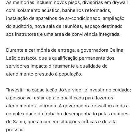
As melhorias incluem novos pisos, divisórias em drywall
com isolamento acústico, banheiros reformados,
instalação de aparelhos de ar-condicionado, ampliação
do auditório, nova sala de reuniões, espaço destinado
aos instrutores e uma área de convivência integrada.
Durante a cerimônia de entrega, a governadora Celina
Leão destacou que a qualificação permanente dos
servidores impacta diretamente a qualidade do
atendimento prestado à população.
“Investir na capacitação do servidor é investir no cuidado;
a pessoa vai estar apta e qualificada para fazer os
atendimentos”, afirmou. A governadora ressaltou ainda a
complexidade do trabalho desempenhado pelas equipes
do Samu, que atuam em situações críticas e de alta
pressão.