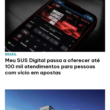
BRASIL
Meu SUS Digital passa a oferecer até
100 mil atendimentos para pessoas
com vício em apostas