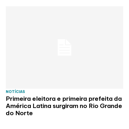
NOTÍCIAS
Primeira eleitora e primeira prefeita da
América Latina surgiram no Rio Grande
do Norte