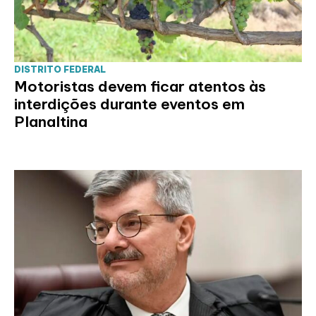
DISTRITO FEDERAL
Motoristas devem ficar atentos às
interdições durante eventos em
Planaltina