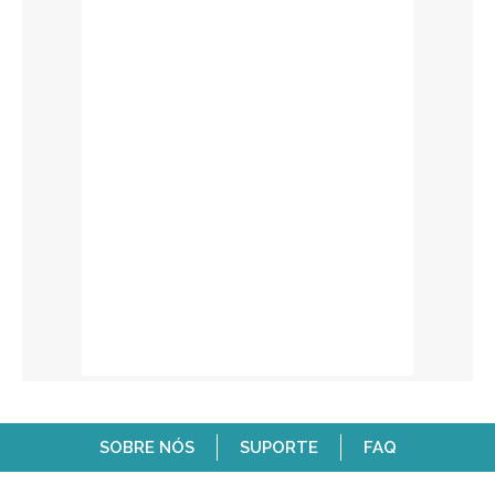
SOBRE NÓS
SUPORTE
FAQ