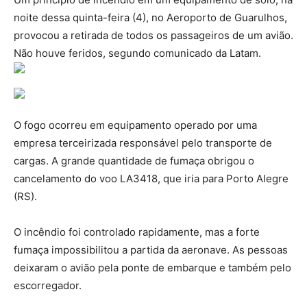
noite dessa quinta-feira (4), no Aeroporto de Guarulhos,
provocou a retirada de todos os passageiros de um avião.
Não houve feridos, segundo comunicado da Latam.
O fogo ocorreu em equipamento operado por uma
empresa terceirizada responsável pelo transporte de
cargas. A grande quantidade de fumaça obrigou o
cancelamento do voo LA3418, que iria para Porto Alegre
(RS).
O incêndio foi controlado rapidamente, mas a forte
fumaça impossibilitou a partida da aeronave. As pessoas
deixaram o avião pela ponte de embarque e também pelo
escorregador.