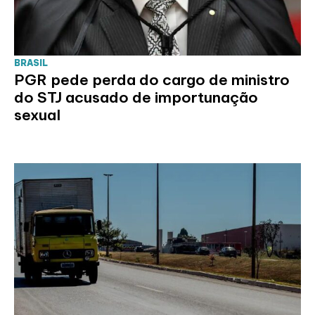
BRASIL
PGR pede perda do cargo de ministro
do STJ acusado de importunação
sexual