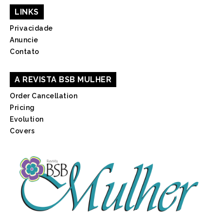
LINKS
Privacidade
Anuncie
Contato
A REVISTA BSB MULHER
Order Cancellation
Pricing
Evolution
Covers