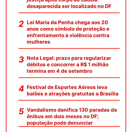
desaparecida ser localizado no DF
Lei Maria da Penha chega aos 20
anos como símbolo de proteção e
enfrentamento à violência contra
mulheres
Nota Legal: prazo para regularizar
débitos e concorrer a R$ 1 milhão
termina em 4 de setembro
Festival de Esportes Aéreos leva
balões e atrações gratuitas a Brasília
Vandalismo danifica 130 paradas de
ônibus em dois meses no DF;
população pode denunciar