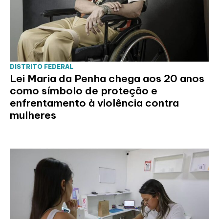
DISTRITO FEDERAL
Lei Maria da Penha chega aos 20 anos
como símbolo de proteção e
enfrentamento à violência contra
mulheres