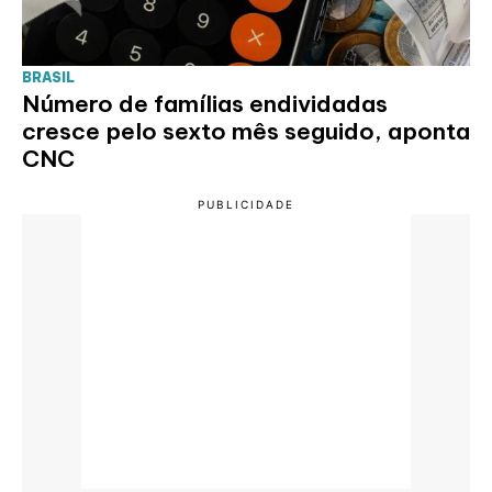
BRASIL
Número de famílias endividadas
cresce pelo sexto mês seguido, aponta
CNC