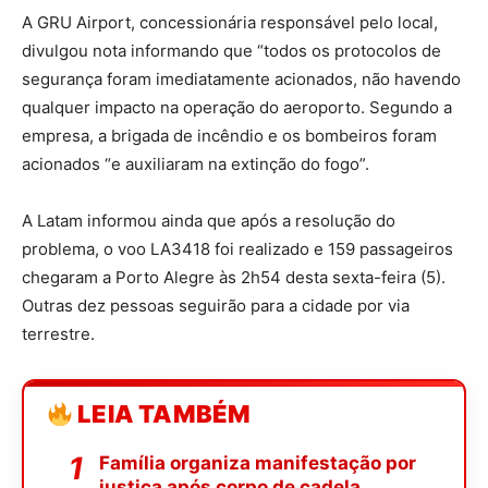
A GRU Airport, concessionária responsável pelo local,
divulgou nota informando que “todos os protocolos de
segurança foram imediatamente acionados, não havendo
qualquer impacto na operação do aeroporto. Segundo a
empresa, a brigada de incêndio e os bombeiros foram
acionados “e auxiliaram na extinção do fogo”.
A Latam informou ainda que após a resolução do
problema, o voo LA3418 foi realizado e 159 passageiros
chegaram a Porto Alegre às 2h54 desta sexta-feira (5).
Outras dez pessoas seguirão para a cidade por via
terrestre.
LEIA TAMBÉM
Família organiza manifestação por
justiça após corpo de cadela