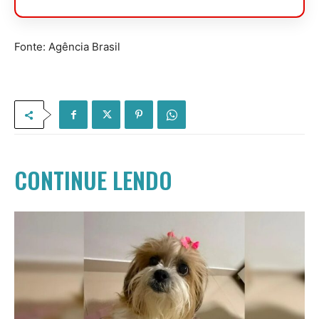
Fonte: Agência Brasil
CONTINUE LENDO