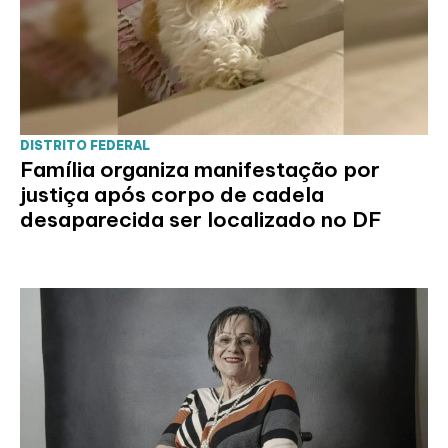
DISTRITO FEDERAL
Família organiza manifestação por
justiça após corpo de cadela
desaparecida ser localizado no DF