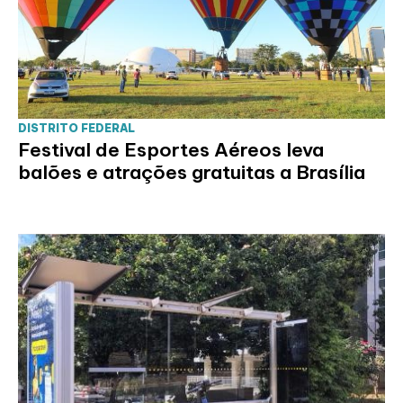
DISTRITO FEDERAL
Festival de Esportes Aéreos leva
balões e atrações gratuitas a Brasília