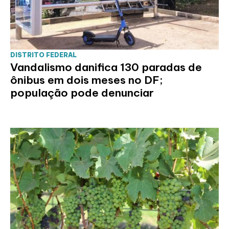
DISTRITO FEDERAL
Vandalismo danifica 130 paradas de
ônibus em dois meses no DF;
população pode denunciar