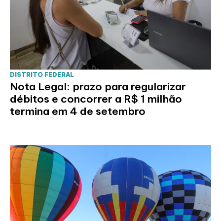
DISTRITO FEDERAL
Nota Legal: prazo para regularizar
débitos e concorrer a R$ 1 milhão
termina em 4 de setembro