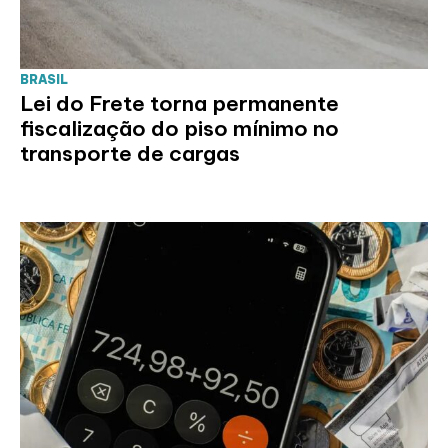
BRASIL
Lei do Frete torna permanente
fiscalização do piso mínimo no
transporte de cargas