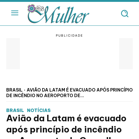
BRASIL
AVIÃO DA LATAM É EVACUADO APÓS PRINCÍPIO
DE INCÊNDIO NO AEROPORTO DE...
BRASIL
NOTÍCIAS
Avião da Latam é evacuado
após princípio de incêndio