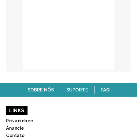
SOBRE NÓS
SUPORTE
FAQ
LINKS
Privacidade
Anuncie
Contato