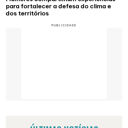
para fortalecer a defesa do clima e
dos territórios