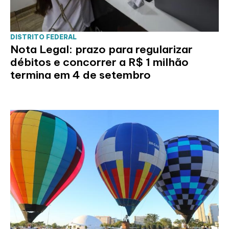
DISTRITO FEDERAL
Nota Legal: prazo para regularizar
débitos e concorrer a R$ 1 milhão
termina em 4 de setembro