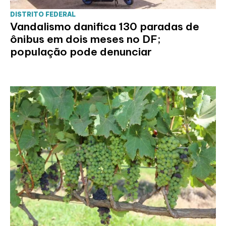
DISTRITO FEDERAL
Vandalismo danifica 130 paradas de
ônibus em dois meses no DF;
população pode denunciar