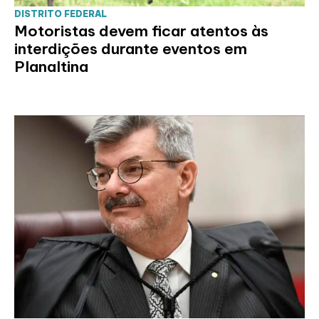
DISTRITO FEDERAL
Motoristas devem ficar atentos às
interdições durante eventos em
Planaltina