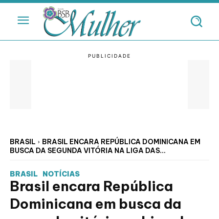
BRASIL
BRASIL ENCARA REPÚBLICA DOMINICANA EM
BUSCA DA SEGUNDA VITÓRIA NA LIGA DAS...
BRASIL
NOTÍCIAS
Brasil encara República
Dominicana em busca da