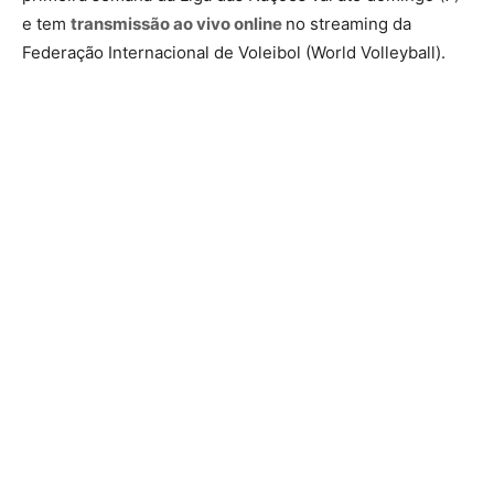
e tem
transmissão ao vivo online
no streaming da
Federação Internacional de Voleibol (World Volleyball).