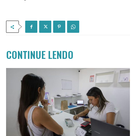
CONTINUE LENDO