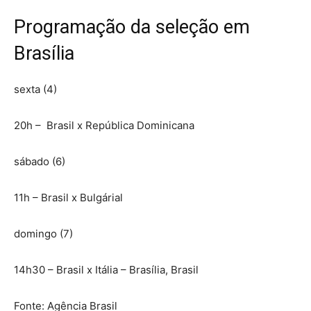
Programação da seleção em
Brasília
sexta (4)
20h – Brasil x República Dominicana
sábado (6)
11h – Brasil x Bulgárial
domingo (7)
14h30 – Brasil x Itália – Brasília, Brasil
Fonte: Agência Brasil