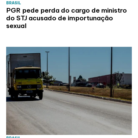
BRASIL
PGR pede perda do cargo de ministro
do STJ acusado de importunação
sexual