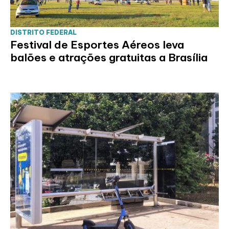
DISTRITO FEDERAL
Festival de Esportes Aéreos leva
balões e atrações gratuitas a Brasília