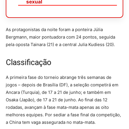
sexual
As protagonistas da noite foram a ponteira Júlia
Bergmann, maior pontuadora com 24 pontos, seguida
pela oposta Tainara (21) e a central Julia Kudiess (20).
Classificação
A primeira fase do torneio abrange três semanas de
jogos – depois de Brasília (DF), a seleção competirá em
Ancara (Turquia), de 17 a 21 de junho; e também em
Osaka (Japão), de 17 a 21 de junho. Ao final das 12
rodadas, avançam à fase mata-mata apenas as oito
melhores equipes. Por sediar a fase final da competição,
a China tem vaga assegurada no mata-mata.