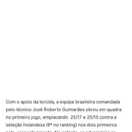
Com o apoio da torcida, a equipe brasileira comandada
pelo técnico José Roberto Guimarães obrou em quadra
no primeiro jogo, emplacando 25/17 e 25/15 contra a
seleção holandesa (8ª no ranking) nos dois primeiros