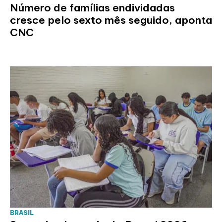
Número de famílias endividadas
cresce pelo sexto mês seguido, aponta
CNC
BRASIL