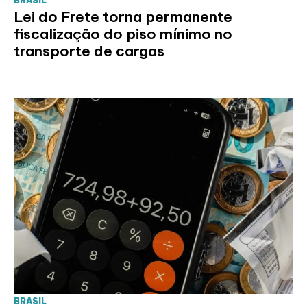
BRASIL
Lei do Frete torna permanente
fiscalização do piso mínimo no
transporte de cargas
BRASIL