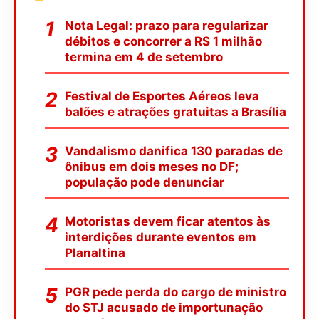
Nota Legal: prazo para regularizar
débitos e concorrer a R$ 1 milhão
termina em 4 de setembro
Festival de Esportes Aéreos leva
balões e atrações gratuitas a Brasília
Vandalismo danifica 130 paradas de
ônibus em dois meses no DF;
população pode denunciar
Motoristas devem ficar atentos às
interdições durante eventos em
Planaltina
PGR pede perda do cargo de ministro
do STJ acusado de importunação