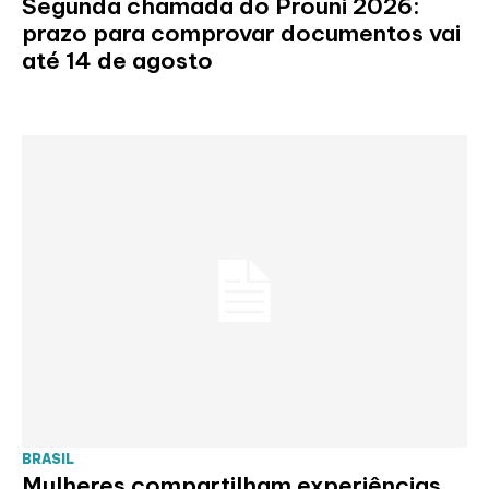
Segunda chamada do Prouni 2026:
prazo para comprovar documentos vai
até 14 de agosto
BRASIL
Mulheres compartilham experiências