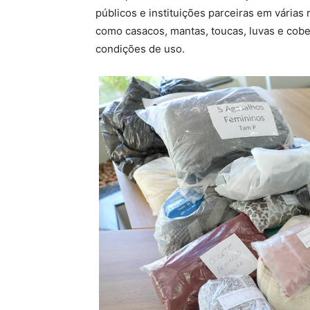
públicos e instituições parceiras em várias
como casacos, mantas, toucas, luvas e cob
condições de uso.