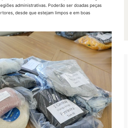
 regiões administrativas. Poderão ser doadas peças
ertores, desde que estejam limpos e em boas