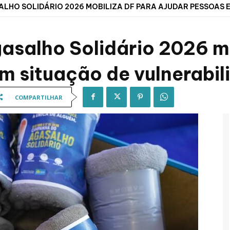
HO SOLIDÁRIO 2026 MOBILIZA DF PARA AJUDAR PESSOAS EM
salho Solidário 2026 mo
m situação de vulnerabil
COMPARTILHAR