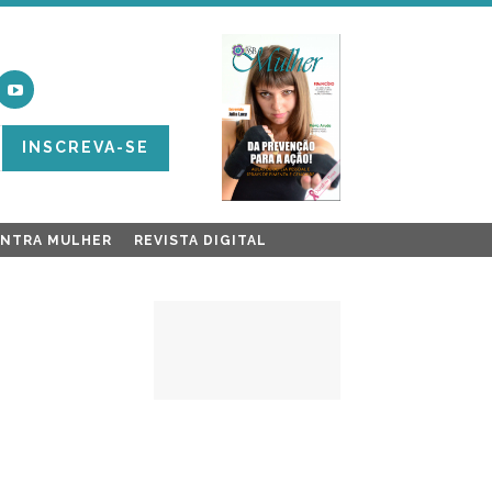
INSCREVA-SE
ONTRA MULHER
REVISTA DIGITAL