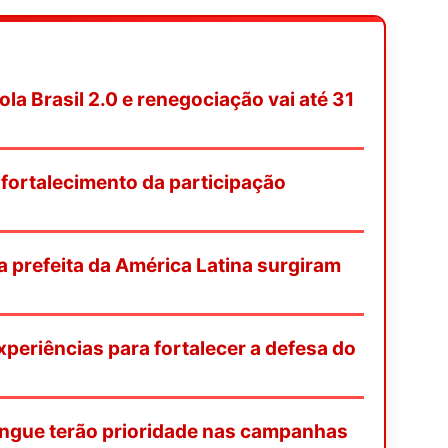
a Brasil 2.0 e renegociação vai até 31
ortalecimento da participação
ra prefeita da América Latina surgiram
periências para fortalecer a defesa do
ngue terão prioridade nas campanhas