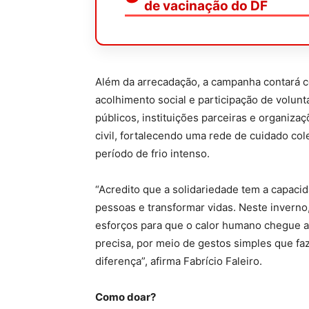
de vacinação do DF
Além da arrecadação, a campanha contará 
acolhimento social e participação de volunt
públicos, instituições parceiras e organiza
civil, fortalecendo uma rede de cuidado col
período de frio intenso.
“Acredito que a solidariedade tem a capaci
pessoas e transformar vidas. Neste inverno
esforços para que o calor humano chegue 
precisa, por meio de gestos simples que fa
diferença”, afirma Fabrício Faleiro.
Como doar?