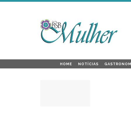
HOME
NOTÍCIAS
GASTRONOM