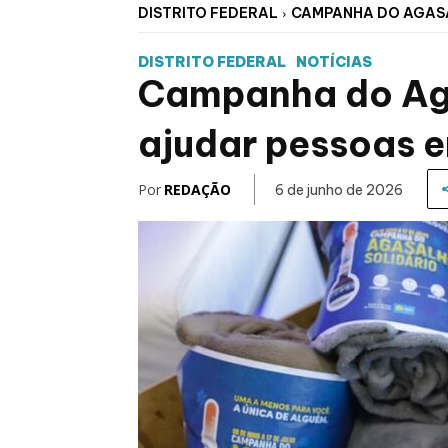
DISTRITO FEDERAL
CAMPANHA DO AGASAL
DISTRITO FEDERAL
NOTÍCIAS
Campanha do Aga
ajudar pessoas e
Por
REDAÇÃO
6 de junho de 2026