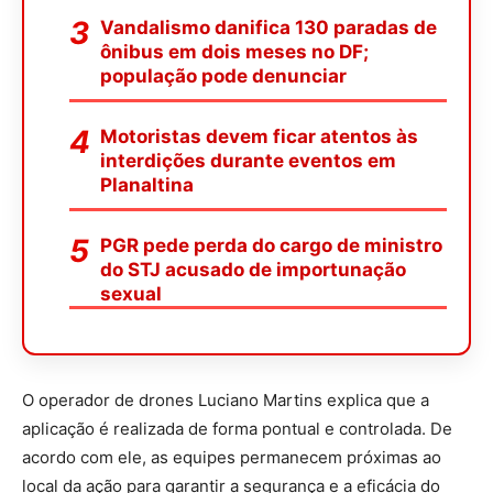
Vandalismo danifica 130 paradas de
ônibus em dois meses no DF;
população pode denunciar
Motoristas devem ficar atentos às
interdições durante eventos em
Planaltina
PGR pede perda do cargo de ministro
do STJ acusado de importunação
sexual
O operador de drones Luciano Martins explica que a
aplicação é realizada de forma pontual e controlada. De
acordo com ele, as equipes permanecem próximas ao
local da ação para garantir a segurança e a eficácia do