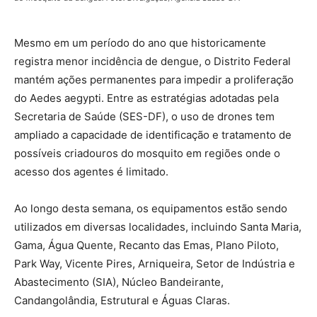
Mesmo em um período do ano que historicamente
registra menor incidência de dengue, o Distrito Federal
mantém ações permanentes para impedir a proliferação
do Aedes aegypti. Entre as estratégias adotadas pela
Secretaria de Saúde (SES-DF), o uso de drones tem
ampliado a capacidade de identificação e tratamento de
possíveis criadouros do mosquito em regiões onde o
acesso dos agentes é limitado.
Ao longo desta semana, os equipamentos estão sendo
utilizados em diversas localidades, incluindo Santa Maria,
Gama, Água Quente, Recanto das Emas, Plano Piloto,
Park Way, Vicente Pires, Arniqueira, Setor de Indústria e
Abastecimento (SIA), Núcleo Bandeirante,
Candangolândia, Estrutural e Águas Claras.