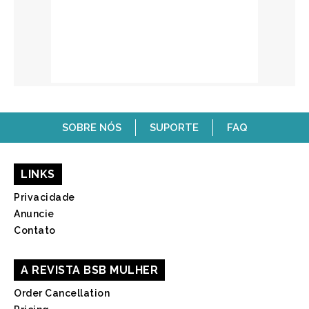
SOBRE NÓS
SUPORTE
FAQ
LINKS
Privacidade
Anuncie
Contato
A REVISTA BSB MULHER
Order Cancellation