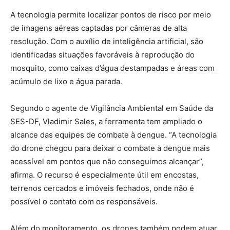
A tecnologia permite localizar pontos de risco por meio
de imagens aéreas captadas por câmeras de alta
resolução. Com o auxílio de inteligência artificial, são
identificadas situações favoráveis à reprodução do
mosquito, como caixas d’água destampadas e áreas com
acúmulo de lixo e água parada.
Segundo o agente de Vigilância Ambiental em Saúde da
SES-DF, Vladimir Sales, a ferramenta tem ampliado o
alcance das equipes de combate à dengue. “A tecnologia
do drone chegou para deixar o combate à dengue mais
acessível em pontos que não conseguimos alcançar”,
afirma. O recurso é especialmente útil em encostas,
terrenos cercados e imóveis fechados, onde não é
possível o contato com os responsáveis.
Além do monitoramento, os drones também podem atuar