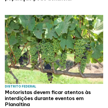
DISTRITO FEDERAL
Motoristas devem ficar atentos às
interdições durante eventos em
Planaltina