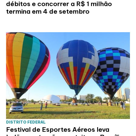
débitos e concorrer a R$ 1 milhão
termina em 4 de setembro
DISTRITO FEDERAL
Festival de Esportes Aéreos leva