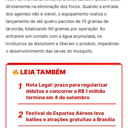
diretamente na eliminação dos focos. Quando a entrada
dos agentes não é viável, o equipamento realiza o
lançamento de até quatro pacotes de 15 gramas de
larvicida, totalizando 60 gramas por operação. Ao
entrarem em contato com a água acumulada, os
invólucros se dissolvem e liberam o produto, impedindo
o desenvolvimento das larvas do mosquito.
LEIA TAMBÉM
Nota Legal: prazo para regularizar
débitos e concorrer a R$ 1 milhão
termina em 4 de setembro
Festival de Esportes Aéreos leva
balões e atrações gratuitas a Brasília