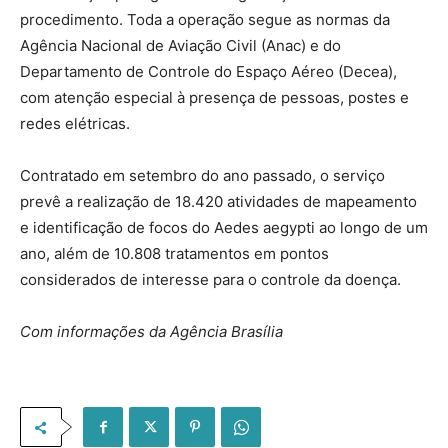
procedimento. Toda a operação segue as normas da
Agência Nacional de Aviação Civil (Anac) e do
Departamento de Controle do Espaço Aéreo (Decea),
com atenção especial à presença de pessoas, postes e
redes elétricas.
Contratado em setembro do ano passado, o serviço
prevê a realização de 18.420 atividades de mapeamento
e identificação de focos do Aedes aegypti ao longo de um
ano, além de 10.808 tratamentos em pontos
considerados de interesse para o controle da doença.
Com informações da Agência Brasília