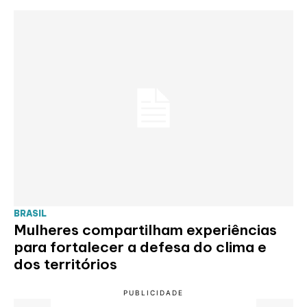
BRASIL
Mulheres compartilham experiências
para fortalecer a defesa do clima e
dos territórios