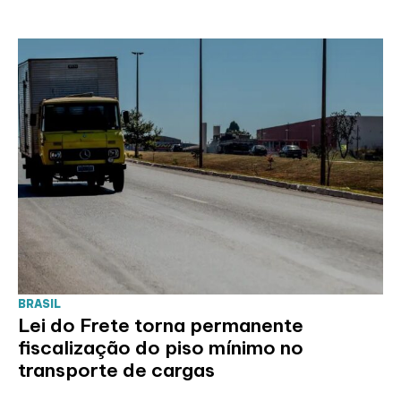
BRASIL
Lei do Frete torna permanente
fiscalização do piso mínimo no
transporte de cargas