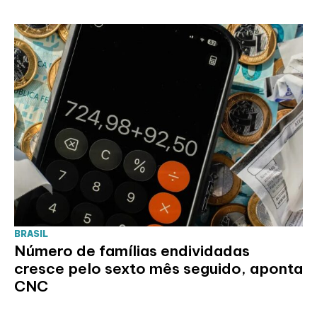
BRASIL
Número de famílias endividadas
cresce pelo sexto mês seguido, aponta
CNC