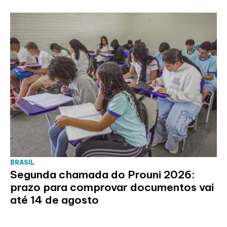
BRASIL
Segunda chamada do Prouni 2026:
prazo para comprovar documentos vai
até 14 de agosto