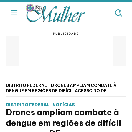
DISTRITO FEDERAL
DRONES AMPLIAM COMBATE À
DENGUE EM REGIÕES DE DIFÍCIL ACESSO NO DF
DISTRITO FEDERAL
NOTÍCIAS
Drones ampliam combate à
dengue em regiões de difícil