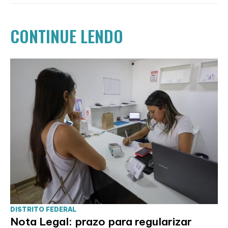
CONTINUE LENDO
DISTRITO FEDERAL
Nota Legal: prazo para regularizar