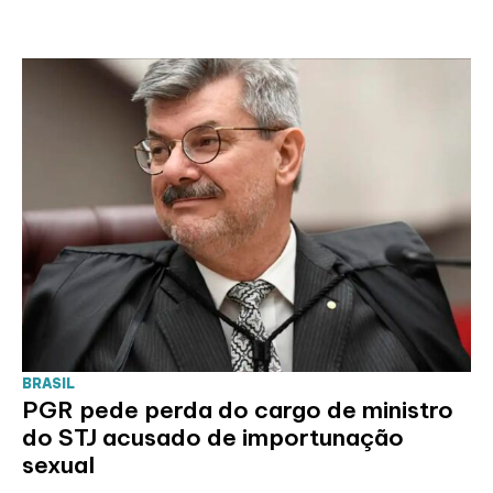
BRASIL
PGR pede perda do cargo de ministro
do STJ acusado de importunação
sexual