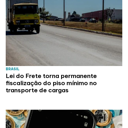
BRASIL
Lei do Frete torna permanente
fiscalização do piso mínimo no
transporte de cargas