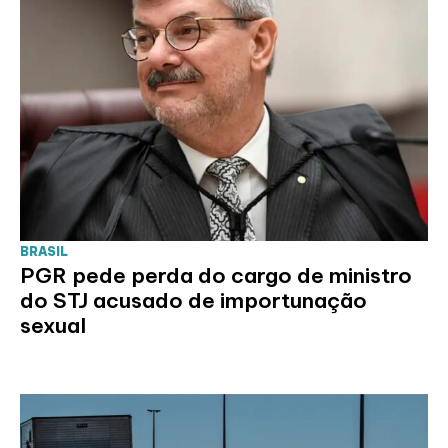
BRASIL
PGR pede perda do cargo de ministro
do STJ acusado de importunação
sexual