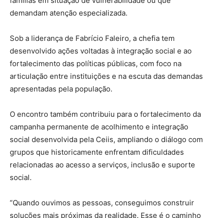
famílias em situação de vulnerabilidade ou que
demandam atenção especializada.
Sob a liderança de Fabrício Faleiro, a chefia tem
desenvolvido ações voltadas à integração social e ao
fortalecimento das políticas públicas, com foco na
articulação entre instituições e na escuta das demandas
apresentadas pela população.
O encontro também contribuiu para o fortalecimento da
campanha permanente de acolhimento e integração
social desenvolvida pela Ceiis, ampliando o diálogo com
grupos que historicamente enfrentam dificuldades
relacionadas ao acesso a serviços, inclusão e suporte
social.
“Quando ouvimos as pessoas, conseguimos construir
soluções mais próximas da realidade. Esse é o caminho