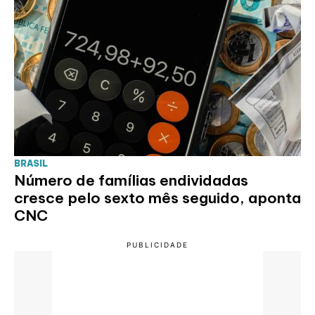
BRASIL
Número de famílias endividadas
cresce pelo sexto mês seguido, aponta
CNC