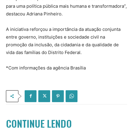
para uma política pública mais humana e transformadora”,
destacou Adriana Pinheiro.
A iniciativa reforçou a importância da atuação conjunta
entre governo, instituições e sociedade civil na
promoção da inclusão, da cidadania e da qualidade de
vida das famílias do Distrito Federal.
*Com informações da agência Brasília
CONTINUE LENDO