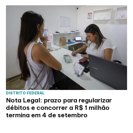
DISTRITO FEDERAL
Nota Legal: prazo para regularizar
débitos e concorrer a R$ 1 milhão
termina em 4 de setembro