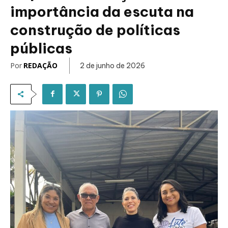
importância da escuta na
construção de políticas
públicas
Por
REDAÇÃO
2 de junho de 2026