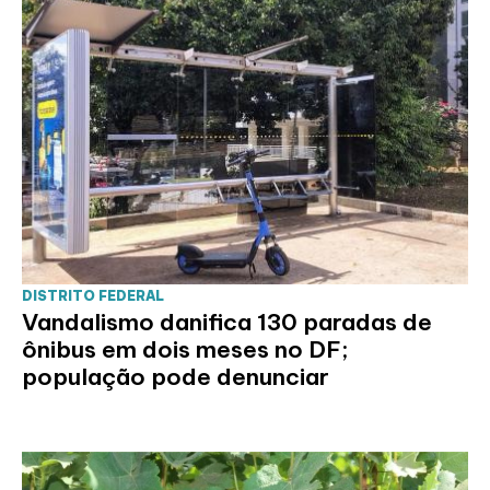
DISTRITO FEDERAL
Vandalismo danifica 130 paradas de
ônibus em dois meses no DF;
população pode denunciar