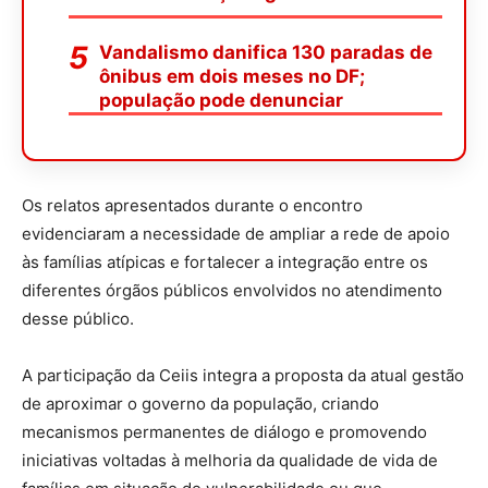
Vandalismo danifica 130 paradas de
ônibus em dois meses no DF;
população pode denunciar
Os relatos apresentados durante o encontro
evidenciaram a necessidade de ampliar a rede de apoio
às famílias atípicas e fortalecer a integração entre os
diferentes órgãos públicos envolvidos no atendimento
desse público.
A participação da Ceiis integra a proposta da atual gestão
de aproximar o governo da população, criando
mecanismos permanentes de diálogo e promovendo
iniciativas voltadas à melhoria da qualidade de vida de