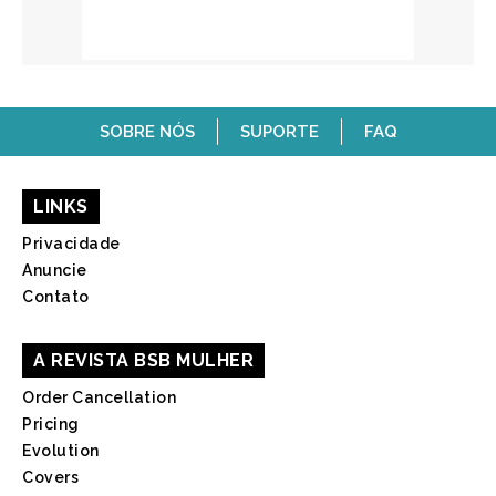
SOBRE NÓS
SUPORTE
FAQ
LINKS
Privacidade
Anuncie
Contato
A REVISTA BSB MULHER
Order Cancellation
Pricing
Evolution
Covers