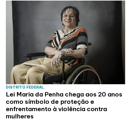
DISTRITO FEDERAL
Lei Maria da Penha chega aos 20 anos
como símbolo de proteção e
enfrentamento à violência contra
mulheres