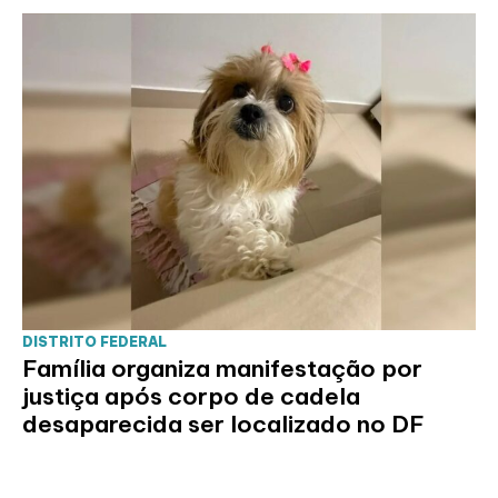
DISTRITO FEDERAL
Família organiza manifestação por
justiça após corpo de cadela
desaparecida ser localizado no DF