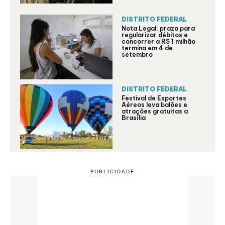
DISTRITO FEDERAL
Nota Legal: prazo para
regularizar débitos e
concorrer a R$ 1 milhão
termina em 4 de
setembro
DISTRITO FEDERAL
Festival de Esportes
Aéreos leva balões e
atrações gratuitas a
Brasília