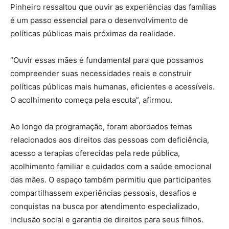
Pinheiro ressaltou que ouvir as experiências das famílias
é um passo essencial para o desenvolvimento de
políticas públicas mais próximas da realidade.
“Ouvir essas mães é fundamental para que possamos
compreender suas necessidades reais e construir
políticas públicas mais humanas, eficientes e acessíveis.
O acolhimento começa pela escuta”, afirmou.
Ao longo da programação, foram abordados temas
relacionados aos direitos das pessoas com deficiência,
acesso a terapias oferecidas pela rede pública,
acolhimento familiar e cuidados com a saúde emocional
das mães. O espaço também permitiu que participantes
compartilhassem experiências pessoais, desafios e
conquistas na busca por atendimento especializado,
inclusão social e garantia de direitos para seus filhos.