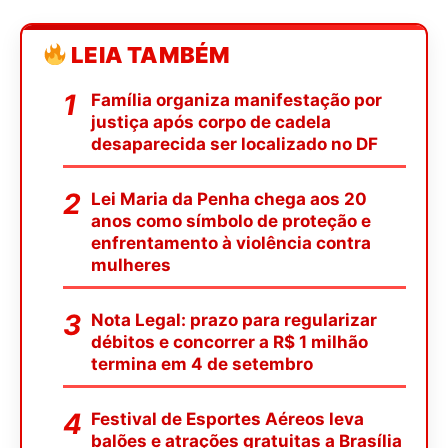
LEIA TAMBÉM
Família organiza manifestação por
justiça após corpo de cadela
desaparecida ser localizado no DF
Lei Maria da Penha chega aos 20
anos como símbolo de proteção e
enfrentamento à violência contra
mulheres
Nota Legal: prazo para regularizar
débitos e concorrer a R$ 1 milhão
termina em 4 de setembro
Festival de Esportes Aéreos leva
balões e atrações gratuitas a Brasília