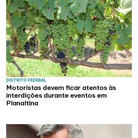
DISTRITO FEDERAL
Motoristas devem ficar atentos às
interdições durante eventos em
Planaltina