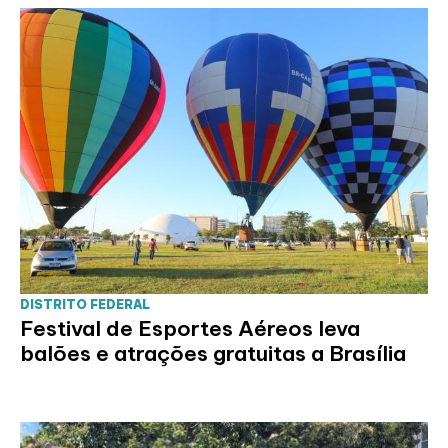
DISTRITO FEDERAL
Festival de Esportes Aéreos leva
balões e atrações gratuitas a Brasília