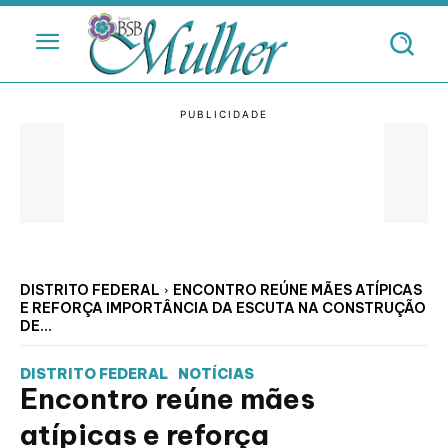
DISTRITO FEDERAL
ENCONTRO REÚNE MÃES ATÍPICAS
E REFORÇA IMPORTÂNCIA DA ESCUTA NA CONSTRUÇÃO
DE...
DISTRITO FEDERAL
NOTÍCIAS
Encontro reúne mães
atípicas e reforça