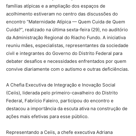
famílias atípicas e a ampliação dos espaços de
acolhimento estiveram no centro das discussões do
encontro “Maternidade Atípica — Quem Cuida de Quem
Cuida?”, realizado na última sexta-feira (29), no auditório
da Administração Regional do Riacho Fundo. A iniciativa
reuniu mães, especialistas, representantes da sociedade
civil e integrantes do Governo do Distrito Federal para
debater desafios e necessidades enfrentados por quem
convive diariamente com o autismo e outras deficiências.
A Chefia Executiva de Integração e Inovação Social
(Ceiis), liderada pelo primeiro-cavalheiro do Distrito
Federal, Fabrício Faleiro, participou do encontro e
destacou a importância da escuta ativa na construção de
ações mais efetivas para esse público.
Representando a Ceiis, a chefe executiva Adriana