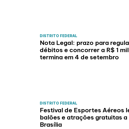
DISTRITO FEDERAL
Nota Legal: prazo para regula
débitos e concorrer a R$ 1 mi
termina em 4 de setembro
DISTRITO FEDERAL
Festival de Esportes Aéreos l
balões e atrações gratuitas a
Brasília