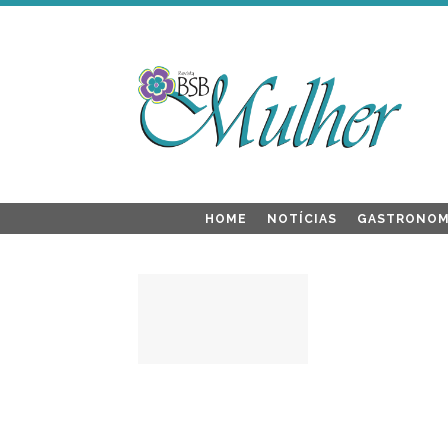
HOME
NOTÍCIAS
GASTRONOM