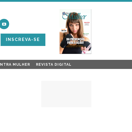
INSCREVA-SE
ONTRA MULHER
REVISTA DIGITAL