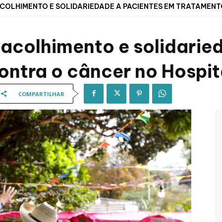
ACOLHIMENTO E SOLIDARIEDADE A PACIENTES EM TRATAMENT
a acolhimento e solidarie
ntra o câncer no Hospit
COMPARTILHAR