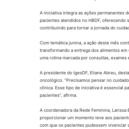
A iniciativa integra as ações permanentes 
pacientes atendidos no HBDF, oferecendo s
contribuindo para tornar a jornada do cuidad
Com temática junina, a ação deste mês cont
transformando a entrega dos alimentos em
uma rotina marcada por consultas, exames 
A presidente do IgesDF, Eliane Abreu, dest
oncológico. “Precisamos pensar no cuidado
clínica. Esse tipo de iniciativa é essencial
pacientes”, afirma.
A coordenadora da Rede Feminina, Larissa B
proporcionar um momento leve aos pacientes 
com que os pacientes pudessem vivenciar a