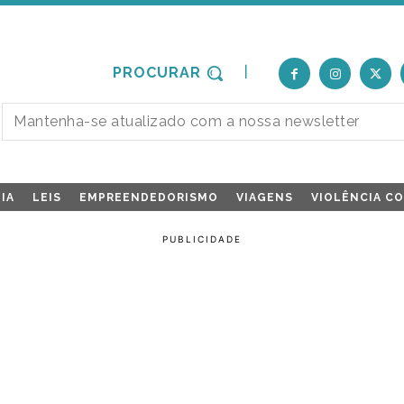
PROCURAR
IA
LEIS
EMPREENDEDORISMO
VIAGENS
VIOLÊNCIA C