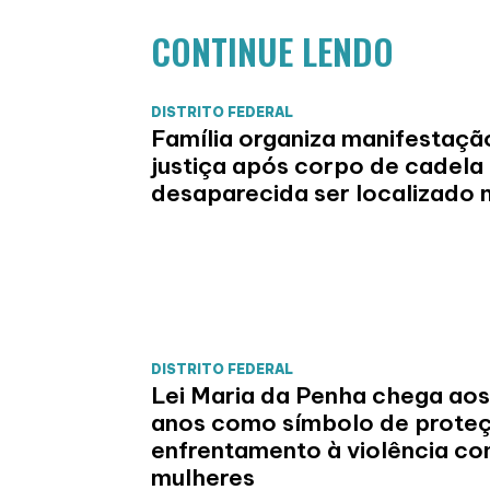
CONTINUE LENDO
DISTRITO FEDERAL
Família organiza manifestaçã
justiça após corpo de cadela
desaparecida ser localizado 
DISTRITO FEDERAL
Lei Maria da Penha chega aos
anos como símbolo de prote
enfrentamento à violência co
mulheres