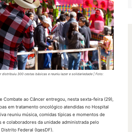
distribuiu 300 cestas básicas e reuniu lazer e solidariedade | Foto:
de Combate ao Câncer entregou, nesta sexta-feira (29),
oas em tratamento oncológico atendidas no Hospital
ativa reuniu música, comidas típicas e momentos de
 e colaboradores da unidade administrada pelo
Distrito Federal (IgesDF).