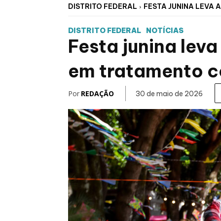
DISTRITO FEDERAL
FESTA JUNINA LEVA 
DISTRITO FEDERAL
NOTÍCIAS
Festa junina lev
em tratamento co
Por
REDAÇÃO
30 de maio de 2026