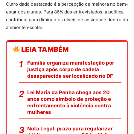
Outro dado destacado é a percepção de melhora no bem-
estar dos alunos. Para 86% dos entrevistados, a política
contribuiu para diminuir os níveis de ansiedade dentro do
ambiente escolar.
LEIA TAMBÉM
Família organiza manifestação por
justiça após corpo de cadela
desaparecida ser localizado no DF
Lei Maria da Penha chega aos 20
anos como símbolo de proteção e
enfrentamento à violência contra
mulheres
Nota Legal: prazo para regularizar