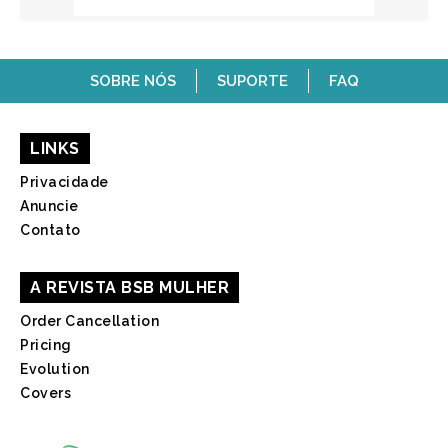
SOBRE NÓS
SUPORTE
FAQ
LINKS
Privacidade
Anuncie
Contato
A REVISTA BSB MULHER
Order Cancellation
Pricing
Evolution
Covers