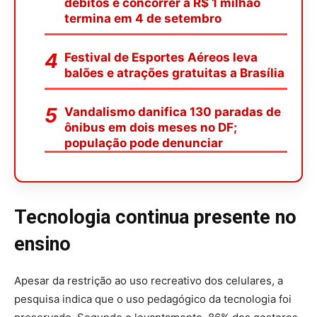
débitos e concorrer a R$ 1 milhão
termina em 4 de setembro
Festival de Esportes Aéreos leva
balões e atrações gratuitas a Brasília
Vandalismo danifica 130 paradas de
ônibus em dois meses no DF;
população pode denunciar
Tecnologia continua presente no
ensino
Apesar da restrição ao uso recreativo dos celulares, a
pesquisa indica que o uso pedagógico da tecnologia foi