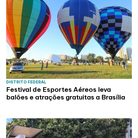
DISTRITO FEDERAL
Festival de Esportes Aéreos leva
balões e atrações gratuitas a Brasília