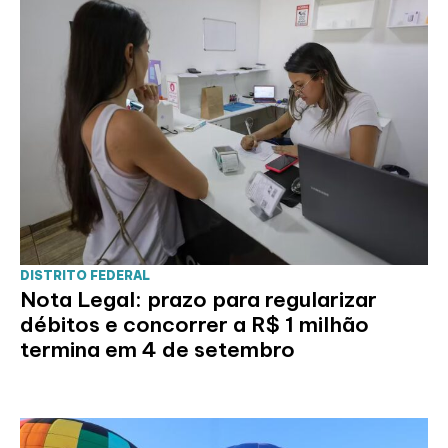
DISTRITO FEDERAL
Nota Legal: prazo para regularizar
débitos e concorrer a R$ 1 milhão
termina em 4 de setembro