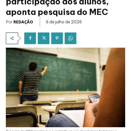
participação dos alunos,
aponta pesquisa do MEC
Por
REDAÇÃO
6 de julho de 2026