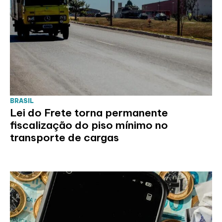
BRASIL
Lei do Frete torna permanente
fiscalização do piso mínimo no
transporte de cargas