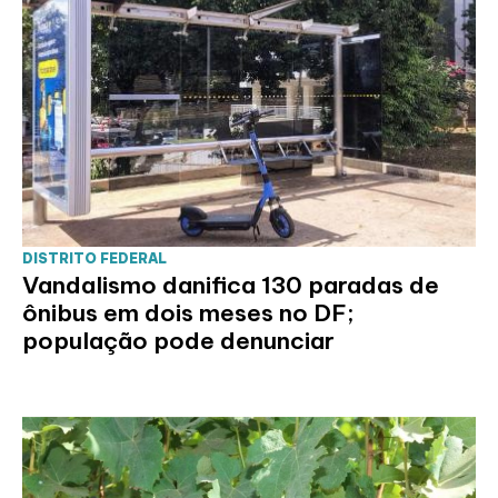
DISTRITO FEDERAL
Vandalismo danifica 130 paradas de
ônibus em dois meses no DF;
população pode denunciar