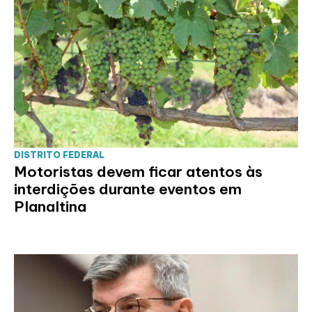
DISTRITO FEDERAL
Motoristas devem ficar atentos às
interdições durante eventos em
Planaltina