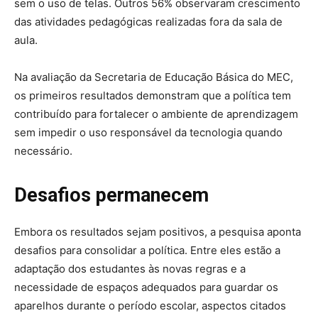
sem o uso de telas. Outros 56% observaram crescimento
das atividades pedagógicas realizadas fora da sala de
aula.
Na avaliação da Secretaria de Educação Básica do MEC,
os primeiros resultados demonstram que a política tem
contribuído para fortalecer o ambiente de aprendizagem
sem impedir o uso responsável da tecnologia quando
necessário.
Desafios permanecem
Embora os resultados sejam positivos, a pesquisa aponta
desafios para consolidar a política. Entre eles estão a
adaptação dos estudantes às novas regras e a
necessidade de espaços adequados para guardar os
aparelhos durante o período escolar, aspectos citados