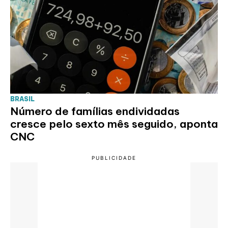
BRASIL
Número de famílias endividadas
cresce pelo sexto mês seguido, aponta
CNC