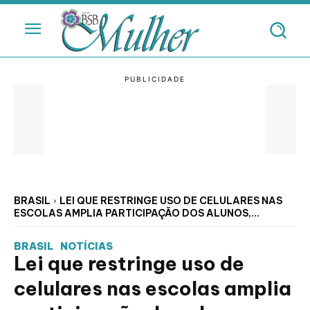
BRASIL
LEI QUE RESTRINGE USO DE CELULARES NAS
ESCOLAS AMPLIA PARTICIPAÇÃO DOS ALUNOS,...
BRASIL
NOTÍCIAS
Lei que restringe uso de
celulares nas escolas amplia