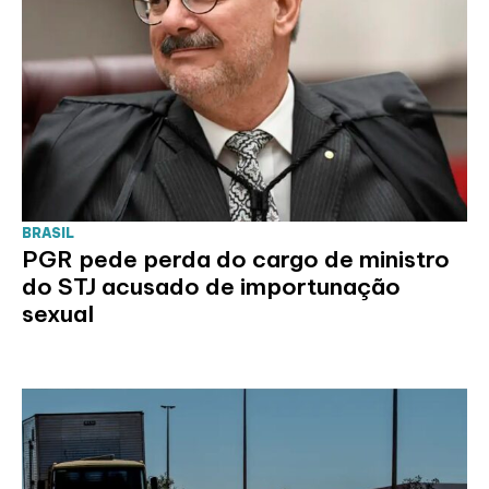
BRASIL
PGR pede perda do cargo de ministro
do STJ acusado de importunação
sexual