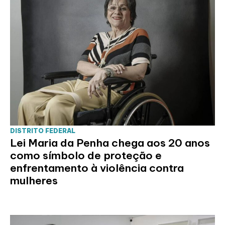
DISTRITO FEDERAL
Lei Maria da Penha chega aos 20 anos
como símbolo de proteção e
enfrentamento à violência contra
mulheres