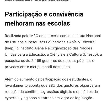
Participação e convivência
melhoram nas escolas
Realizada pelo MEC em parceria com o Instituto Nacional
de Estudos e Pesquisas Educacionais Anísio Teixeira
(Inep), o Instituto Alana e a Organização das Nações
Unidas para a Educação, a Ciência e a Cultura (Unesco), a
pesquisa ouviu 2.469 gestores de escolas públicas e
privadas entre março e abril deste ano.
Além do aumento da participação dos estudantes, o
levantamento aponta que 88% dos gestores observaram
redução de conflitos, agressões digitais e episódios de
cyberbullying após a entrada em vigor da legislação.