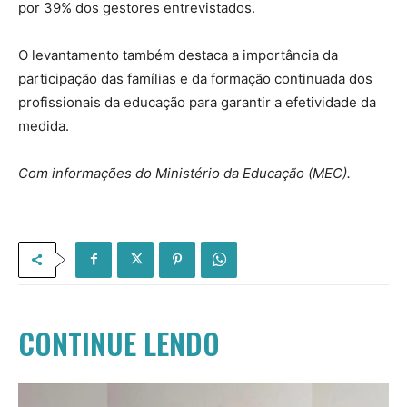
por 39% dos gestores entrevistados.
O levantamento também destaca a importância da
participação das famílias e da formação continuada dos
profissionais da educação para garantir a efetividade da
medida.
Com informações do Ministério da Educação (MEC).
CONTINUE LENDO