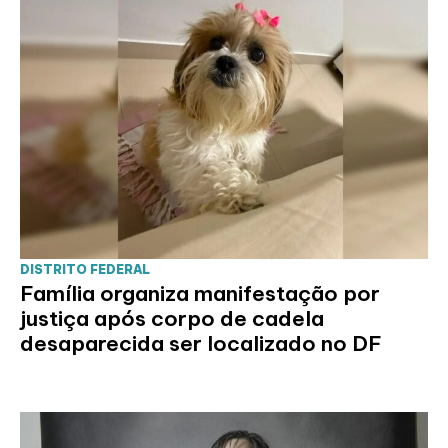
DISTRITO FEDERAL
Família organiza manifestação por
justiça após corpo de cadela
desaparecida ser localizado no DF