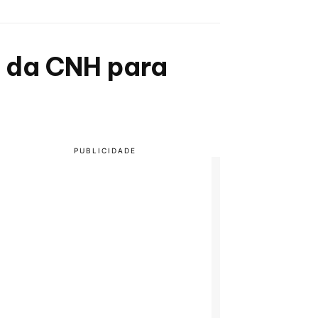
a da CNH para