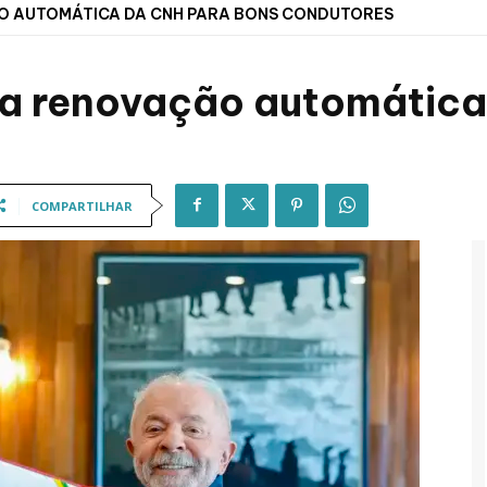
ÃO AUTOMÁTICA DA CNH PARA BONS CONDUTORES
ida renovação automátic
COMPARTILHAR