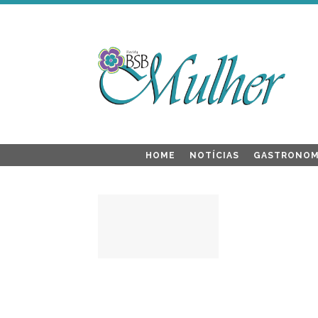
HOME
NOTÍCIAS
GASTRONOM