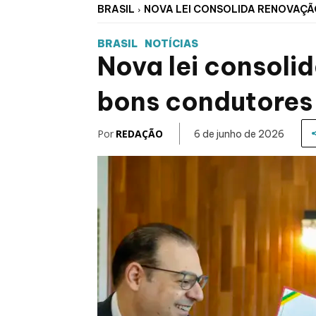
BRASIL
NOVA LEI CONSOLIDA RENOVAÇ
BRASIL
NOTÍCIAS
Nova lei consol
bons condutores
Por
REDAÇÃO
6 de junho de 2026