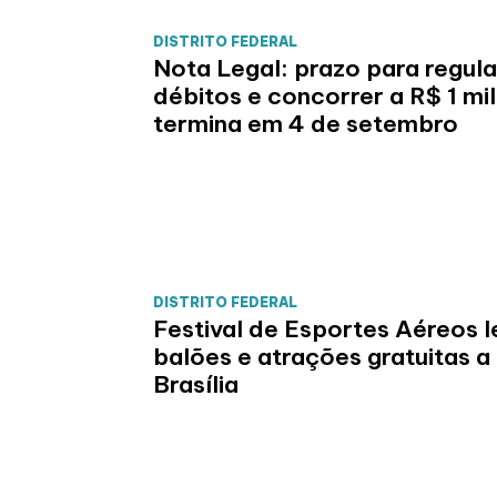
DISTRITO FEDERAL
Nota Legal: prazo para regula
débitos e concorrer a R$ 1 mi
termina em 4 de setembro
DISTRITO FEDERAL
Festival de Esportes Aéreos l
balões e atrações gratuitas a
Brasília