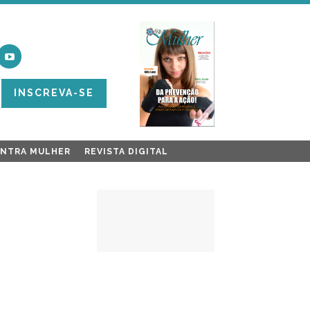
INSCREVA-SE
ONTRA MULHER
REVISTA DIGITAL