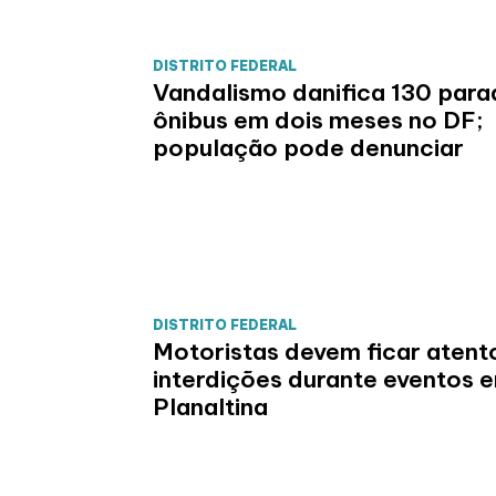
DISTRITO FEDERAL
Vandalismo danifica 130 para
ônibus em dois meses no DF;
população pode denunciar
DISTRITO FEDERAL
Motoristas devem ficar atent
interdições durante eventos 
Planaltina