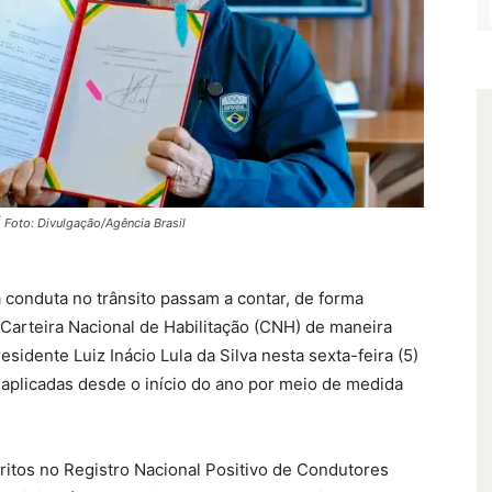
 Foto: Divulgação/Agência Brasil
conduta no trânsito passam a contar, de forma
a Carteira Nacional de Habilitação (CNH) de maneira
sidente Luiz Inácio Lula da Silva nesta sexta-feira (5)
aplicadas desde o início do ano por meio de medida
critos no Registro Nacional Positivo de Condutores