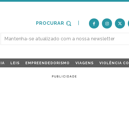
PROCURAR
IA
LEIS
EMPREENDEDORISMO
VIAGENS
VIOLÊNCIA C