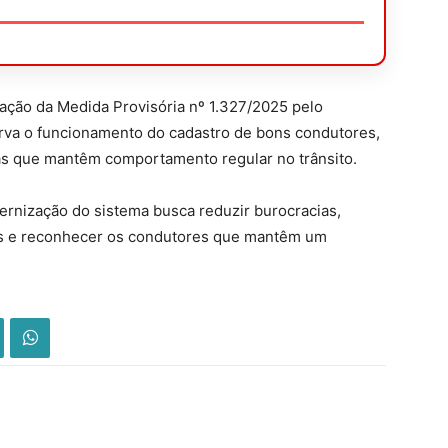
ação da Medida Provisória nº 1.327/2025 pelo
rva o funcionamento do cadastro de bons condutores,
tas que mantêm comportamento regular no trânsito.
ernização do sistema busca reduzir burocracias,
icos e reconhecer os condutores que mantêm um