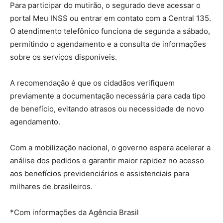
Para participar do mutirão, o segurado deve acessar o
portal Meu INSS ou entrar em contato com a Central 135.
O atendimento telefônico funciona de segunda a sábado,
permitindo o agendamento e a consulta de informações
sobre os serviços disponíveis.
A recomendação é que os cidadãos verifiquem
previamente a documentação necessária para cada tipo
de benefício, evitando atrasos ou necessidade de novo
agendamento.
Com a mobilização nacional, o governo espera acelerar a
análise dos pedidos e garantir maior rapidez no acesso
aos benefícios previdenciários e assistenciais para
milhares de brasileiros.
*Com informações da Agência Brasil