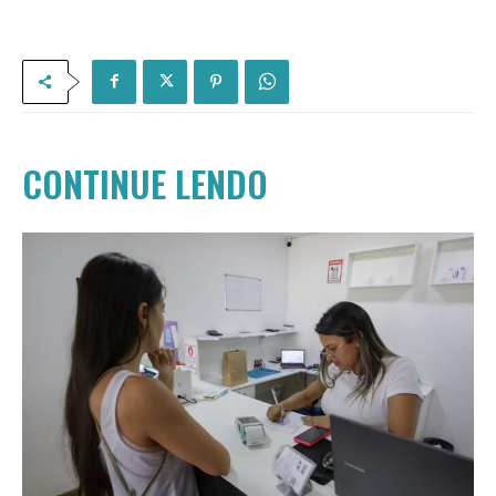
CONTINUE LENDO