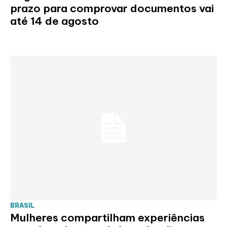
prazo para comprovar documentos vai
até 14 de agosto
BRASIL
Mulheres compartilham experiências