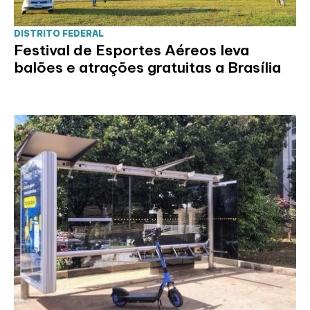
DISTRITO FEDERAL
Festival de Esportes Aéreos leva
balões e atrações gratuitas a Brasília