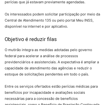
perícias que já estavam previamente agendadas.
Os interessados podem solicitar participação por meio da
Central de Atendimento 135 ou pelo portal Meu INSS,
disponível na internet e por aplicativo.
Objetivo é reduzir filas
O mutirão integra as medidas adotadas pelo governo
federal para acelerar a análise de processos
previdenciários e assistenciais. A expectativa é ampliar a
capacidade de atendimento das agências e reduzir o
estoque de solicitações pendentes em todo o país.
Entre os serviços ofertados estão perícias médicas para
benefícios por incapacidade e avaliações sociais
necessárias para a concessão de benefícios
assistenciais, como o Benefício de Prestação Continuada