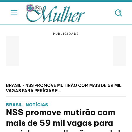
BRASIL
NSS PROMOVE MUTIRÃO COM MAIS DE 59 MIL
VAGAS PARA PERÍCIAS E...
BRASIL
NOTÍCIAS
NSS promove mutirão com
mais de 59 mil vagas para