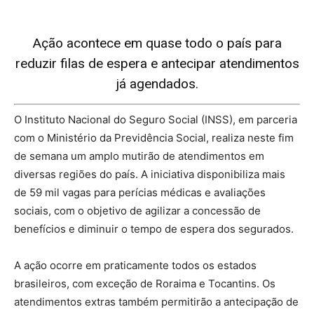
Ação acontece em quase todo o país para
reduzir filas de espera e antecipar atendimentos
já agendados.
O Instituto Nacional do Seguro Social (INSS), em parceria
com o Ministério da Previdência Social, realiza neste fim
de semana um amplo mutirão de atendimentos em
diversas regiões do país. A iniciativa disponibiliza mais
de 59 mil vagas para perícias médicas e avaliações
sociais, com o objetivo de agilizar a concessão de
benefícios e diminuir o tempo de espera dos segurados.
A ação ocorre em praticamente todos os estados
brasileiros, com exceção de Roraima e Tocantins. Os
atendimentos extras também permitirão a antecipação de