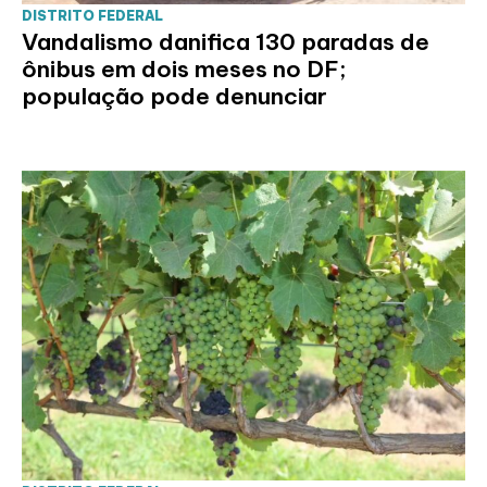
DISTRITO FEDERAL
Vandalismo danifica 130 paradas de
ônibus em dois meses no DF;
população pode denunciar