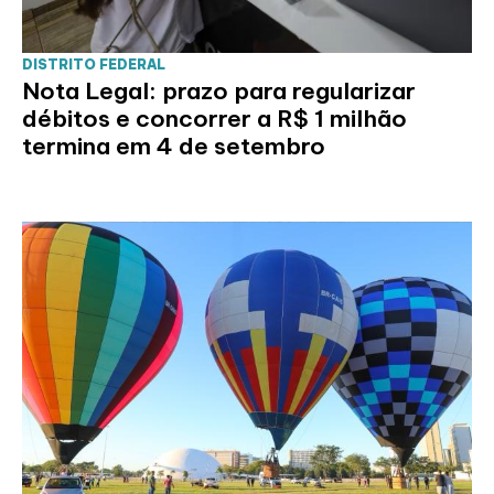
DISTRITO FEDERAL
Nota Legal: prazo para regularizar
débitos e concorrer a R$ 1 milhão
termina em 4 de setembro