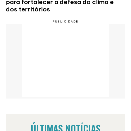
para fortalecer a defesa do clima e
dos territórios
ÚLTIMAS NOTÍCIAS