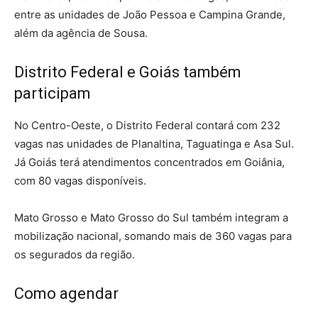
entre as unidades de João Pessoa e Campina Grande,
além da agência de Sousa.
Distrito Federal e Goiás também
participam
No Centro-Oeste, o Distrito Federal contará com 232
vagas nas unidades de Planaltina, Taguatinga e Asa Sul.
Já Goiás terá atendimentos concentrados em Goiânia,
com 80 vagas disponíveis.
Mato Grosso e Mato Grosso do Sul também integram a
mobilização nacional, somando mais de 360 vagas para
os segurados da região.
Como agendar