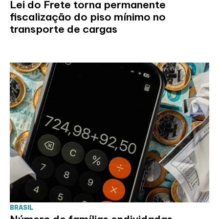
Lei do Frete torna permanente
fiscalização do piso mínimo no
transporte de cargas
BRASIL