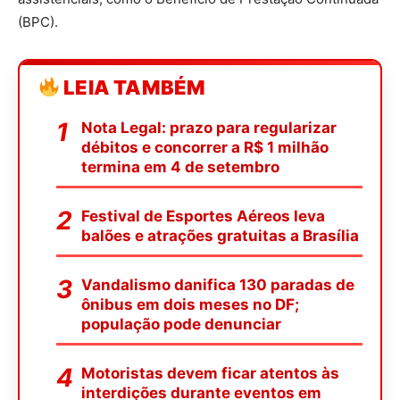
(BPC).
LEIA TAMBÉM
Nota Legal: prazo para regularizar
débitos e concorrer a R$ 1 milhão
termina em 4 de setembro
Festival de Esportes Aéreos leva
balões e atrações gratuitas a Brasília
Vandalismo danifica 130 paradas de
ônibus em dois meses no DF;
população pode denunciar
Motoristas devem ficar atentos às
interdições durante eventos em