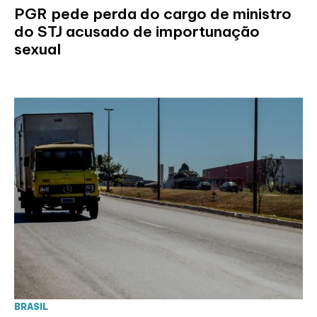
PGR pede perda do cargo de ministro
do STJ acusado de importunação
sexual
BRASIL