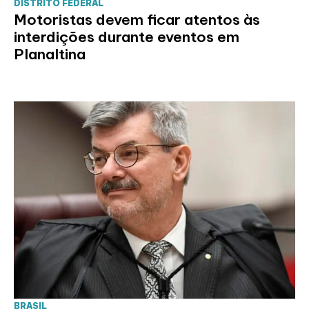
DISTRITO FEDERAL
Motoristas devem ficar atentos às
interdições durante eventos em
Planaltina
BRASIL