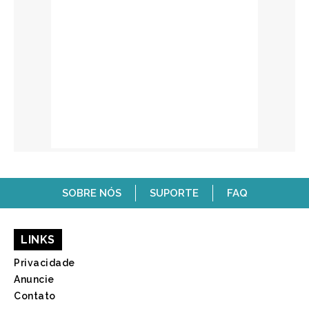
SOBRE NÓS
SUPORTE
FAQ
LINKS
Privacidade
Anuncie
Contato