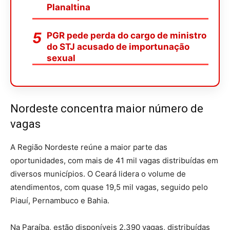
Planaltina
PGR pede perda do cargo de ministro
do STJ acusado de importunação
sexual
Nordeste concentra maior número de
vagas
A Região Nordeste reúne a maior parte das
oportunidades, com mais de 41 mil vagas distribuídas em
diversos municípios. O Ceará lidera o volume de
atendimentos, com quase 19,5 mil vagas, seguido pelo
Piauí, Pernambuco e Bahia.
Na Paraíba, estão disponíveis 2.390 vagas, distribuídas