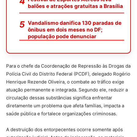
balões e atrações gratuitas a Brasília
Vandalismo danifica 130 paradas de
ônibus em dois meses no DF;
população pode denunciar
Para o chefe da Coordenação de Repressão às Drogas da
Polícia Civil do Distrito Federal (PCDF), delegado Rogério
Henrique Rezende Oliveira, o combate ao tráfico exige
atuação permanente e integrada. Segundo ele, reduzir a
circulação dessas substâncias significa enfrentar
diretamente um problema que afeta famílias, impacta a
saúde pública e fortalece organizações criminosas.
A destruição dos entorpecentes ocorre somente após