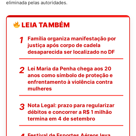
eliminada pelas autoridades.
LEIA TAMBÉM
Família organiza manifestação por
justiça após corpo de cadela
desaparecida ser localizado no DF
Lei Maria da Penha chega aos 20
anos como símbolo de proteção e
enfrentamento à violência contra
mulheres
Nota Legal: prazo para regularizar
débitos e concorrer a R$ 1 milhão
termina em 4 de setembro
Festival de Esportes Aéreos leva