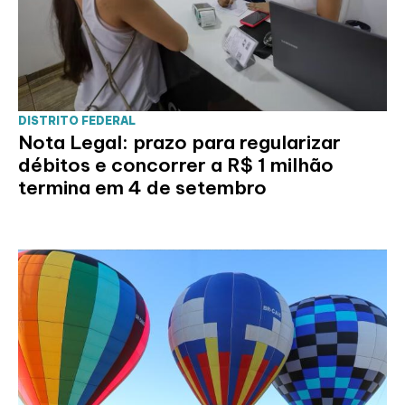
DISTRITO FEDERAL
Nota Legal: prazo para regularizar
débitos e concorrer a R$ 1 milhão
termina em 4 de setembro