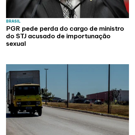
BRASIL
PGR pede perda do cargo de ministro
do STJ acusado de importunação
sexual