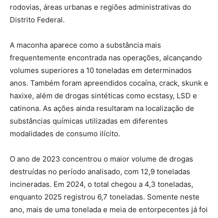
rodovias, áreas urbanas e regiões administrativas do
Distrito Federal.
A maconha aparece como a substância mais
frequentemente encontrada nas operações, alcançando
volumes superiores a 10 toneladas em determinados
anos. Também foram apreendidos cocaína, crack, skunk e
haxixe, além de drogas sintéticas como ecstasy, LSD e
catinona. As ações ainda resultaram na localização de
substâncias químicas utilizadas em diferentes
modalidades de consumo ilícito.
O ano de 2023 concentrou o maior volume de drogas
destruídas no período analisado, com 12,9 toneladas
incineradas. Em 2024, o total chegou a 4,3 toneladas,
enquanto 2025 registrou 6,7 toneladas. Somente neste
ano, mais de uma tonelada e meia de entorpecentes já foi