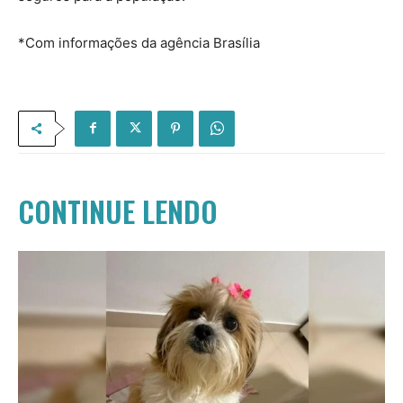
*Com informações da agência Brasília
CONTINUE LENDO