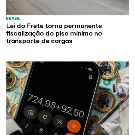
BRASIL
Lei do Frete torna permanente
fiscalização do piso mínimo no
transporte de cargas