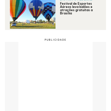
Festival de Esportes
Aéreos leva balões e
atrações gratuitas a
Brasília