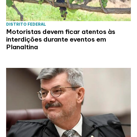
DISTRITO FEDERAL
Motoristas devem ficar atentos às
interdições durante eventos em
Planaltina