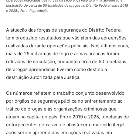
Operações integradas das forças de segurança resultaram na apreensão e
destruição de cerca de 50 toneladas de drogas no Distrito Federal entre 2019
e 2025.| Foto: Reprodução
A atuação das forças de segurança do Distrito Federal
tem produzido resultados que vão além das apreensões
realizadas durante operações policiais. Nos últimos anos,
mais de 25 mil armas de fogo e armas brancas foram
retiradas de circulação, enquanto cerca de 50 toneladas
de drogas apreendidas tiveram como destino a
destruição autorizada pela Justiça.
Os números refletem o trabalho conjunto desenvolvido
por órgãos de segurança pública no enfrentamento ao
tráfico de drogas e às organizações criminosas que
atuam na capital do país. Entre 2019 e 2025, toneladas de
entorpecentes deixaram de abastecer o mercado ilegal
após serem apreendidas em ações realizadas em