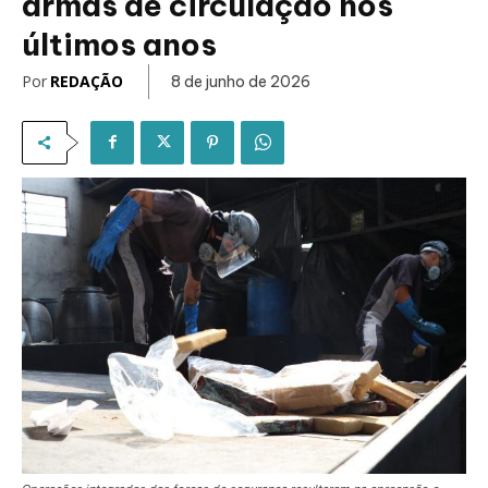
armas de circulação nos
últimos anos
Por
REDAÇÃO
8 de junho de 2026