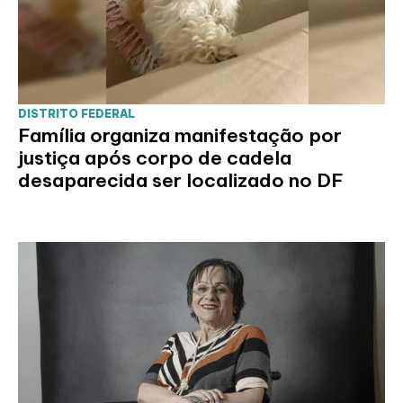
DISTRITO FEDERAL
Família organiza manifestação por
justiça após corpo de cadela
desaparecida ser localizado no DF