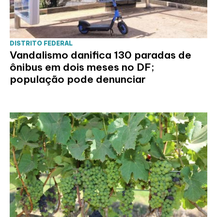
DISTRITO FEDERAL
Vandalismo danifica 130 paradas de
ônibus em dois meses no DF;
população pode denunciar