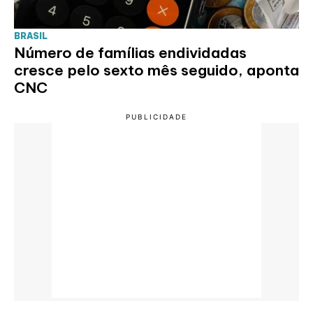
BRASIL
Número de famílias endividadas
cresce pelo sexto mês seguido, aponta
CNC