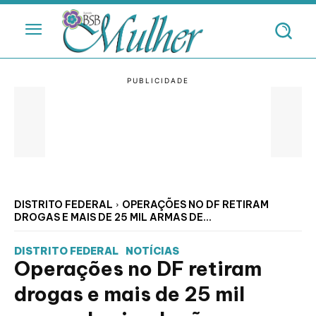
DISTRITO FEDERAL
OPERAÇÕES NO DF RETIRAM
DROGAS E MAIS DE 25 MIL ARMAS DE...
DISTRITO FEDERAL
NOTÍCIAS
Operações no DF retiram
drogas e mais de 25 mil