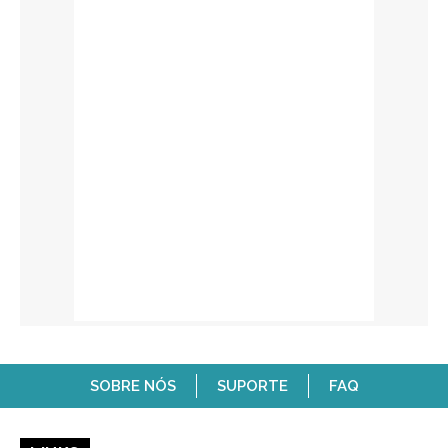
SOBRE NÓS
SUPORTE
FAQ