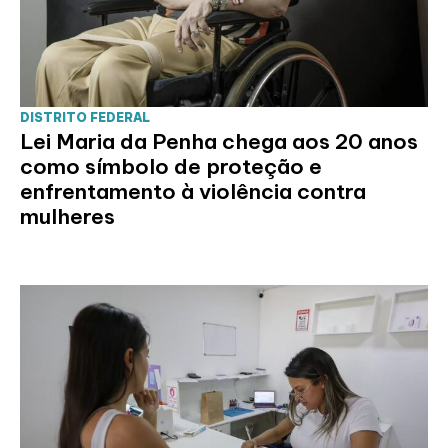
DISTRITO FEDERAL
Lei Maria da Penha chega aos 20 anos
como símbolo de proteção e
enfrentamento à violência contra
mulheres