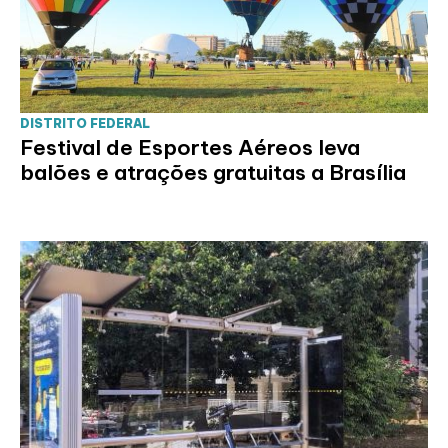
DISTRITO FEDERAL
Festival de Esportes Aéreos leva
balões e atrações gratuitas a Brasília