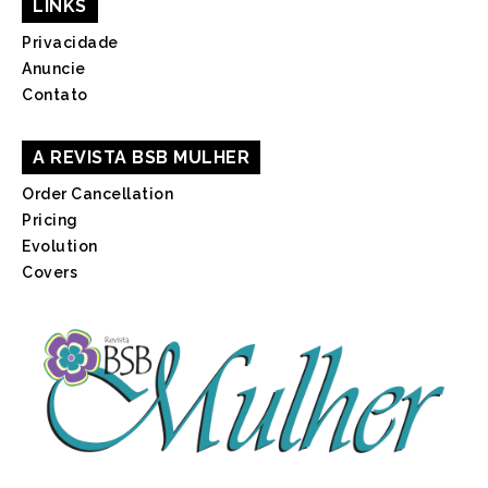
LINKS
Privacidade
Anuncie
Contato
A REVISTA BSB MULHER
Order Cancellation
Pricing
Evolution
Covers